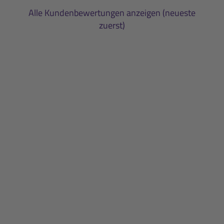
Alle Kundenbewertungen anzeigen (neueste
zuerst)