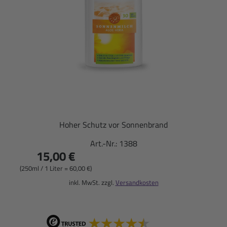
Hoher Schutz vor Sonnenbrand
Art.-Nr.:
1388
15,00 €
(250ml / 1 Liter = 60,00 €)
inkl. MwSt. zzgl.
Versandkosten