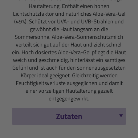
Hautalterung. Enthält einen hohen
Lichtschutzfaktor und natürliches Aloe-Vera-Gel
(49%). Schützt vor UVA- und UVB-Strahlen und
gewöhnt die Haut langsam an die
Sommersonne. Aloe-Vera-Sonnenschutzmilch
verteilt sich gut auf der Haut und zieht schnell
ein. Hoch dosiertes Aloe-Vera-Gel pflegt die Haut
weich und geschmeidig, hinterlässt ein samtiges
Gefühl und ist auch für den sonnenausgesetzten
Körper ideal geeignet. Gleichzeitig werden
Feuchtigkeitsverluste ausgeglichen und damit
einer vorzeitigen Hautalterung gezielt
entgegengewirkt.
Zutaten