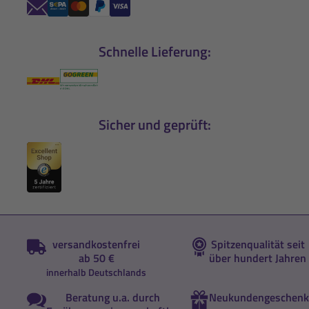
Schnelle Lieferung:
Sicher und geprüft:
versandkostenfrei
Spitzenqualität seit
ab 50 €
über hundert Jahren
innerhalb Deutschlands
Beratung u.a. durch
Neukundengeschenk