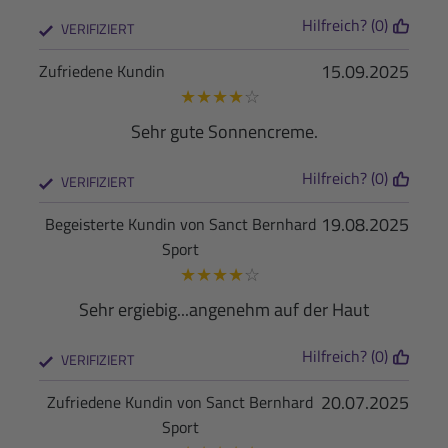
Hilfreich? (0)
VERIFIZIERT
15.09.2025
Zufriedene Kundin
★
★
★
★
☆
Sehr gute Sonnencreme.
Hilfreich? (0)
VERIFIZIERT
19.08.2025
Begeisterte Kundin von Sanct Bernhard
Sport
★
★
★
★
☆
Sehr ergiebig...angenehm auf der Haut
Hilfreich? (0)
VERIFIZIERT
20.07.2025
Zufriedene Kundin von Sanct Bernhard
Sport