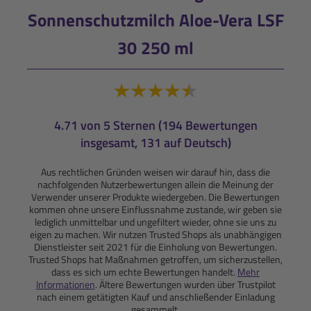
Sonnenschutzmilch Aloe-Vera LSF
30 250 ml
4.71 von 5 Sternen (194 Bewertungen
insgesamt, 131 auf Deutsch)
Aus rechtlichen Gründen weisen wir darauf hin, dass die
nachfolgenden Nutzerbewertungen allein die Meinung der
Verwender unserer Produkte wiedergeben. Die Bewertungen
kommen ohne unsere Einflussnahme zustande, wir geben sie
lediglich unmittelbar und ungefiltert wieder, ohne sie uns zu
eigen zu machen. Wir nutzen Trusted Shops als unabhängigen
Dienstleister seit 2021 für die Einholung von Bewertungen.
Trusted Shops hat Maßnahmen getroffen, um sicherzustellen,
dass es sich um echte Bewertungen handelt.
Mehr
Informationen
. Ältere Bewertungen wurden über Trustpilot
nach einem getätigten Kauf und anschließender Einladung
gesammelt.