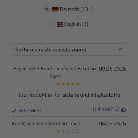
Deutsch
(131)
English
(1)
09.06.2026
Begeisterter Kunde von Sanct Bernhard
Sport
★
★
★
★
★
Top Produkt in Konsistenz und Inhaltsstoffe
Hilfreich? (0)
VERIFIZIERT
06.06.2026
Kunde von Sanct Bernhard Sport
★
☆
☆
☆
☆