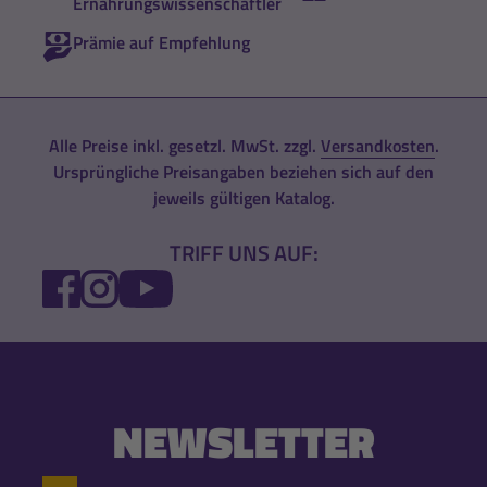
Ernährungswissenschaftler
Prämie auf Empfehlung
Alle Preise inkl. gesetzl. MwSt. zzgl.
Versandkosten
.
Ursprüngliche Preisangaben beziehen sich auf den
jeweils gültigen Katalog.
TRIFF UNS AUF:
FACEBOOK
INSTAGRAM
YOUTUBE
NEWSLETTER