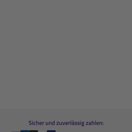
Sicher und zuverlässig zahlen: