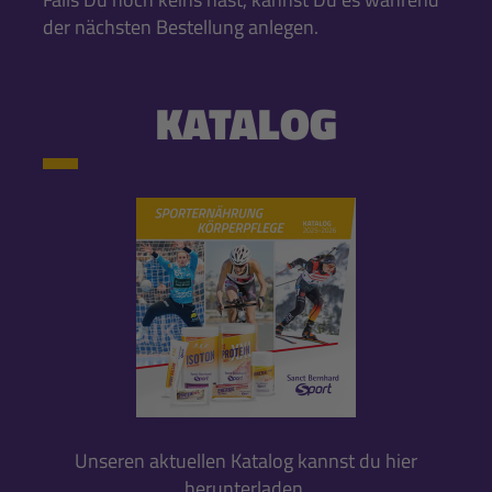
der nächsten Bestellung anlegen.
KATALOG
Unseren aktuellen Katalog kannst du hier
herunterladen.