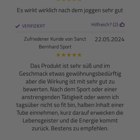
Es wirkt wirklich nach dem joggen sehr gut
Hilfreich? (2)
VERIFIZIERT
22.05.2024
Zufriedener Kunde von Sanct
Bernhard Sport
★
★
★
★
★
Das Produkt ist sehr süß und im
Geschmack etwas gewöhnungsbedürftig
aber die Wirkung ist mit sehr gut zu
bewerten. Nach dem Sport oder einer
anstrengenden Tätigkeit oder wenn ich
tagsüber nicht so fit bin, halben Inhalt einer
Tube einnehmen, kurz darauf erwecken die
Lebensgeister und die Energie kommt
zurück. Bestens zu empfehlen.