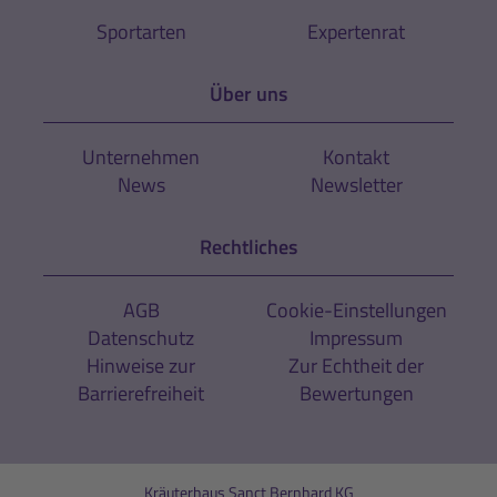
Sportarten
Expertenrat
Über uns
Unternehmen
Kontakt
News
Newsletter
Rechtliches
AGB
Cookie-Einstellungen
Datenschutz
Impressum
Hinweise zur
Zur Echtheit der
Barrierefreiheit
Bewertungen
Kräuterhaus Sanct Bernhard KG