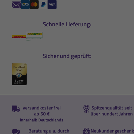
Schnelle Lieferung:
Sicher und geprüft:
versandkostenfrei
Spitzenqualität seit
ab 50 €
über hundert Jahren
innerhalb Deutschlands
Beratung u.a. durch
Neukundengeschenk