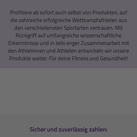
Profitiere ab sofort auch selbst von Produkten, auf
die zahlreiche erfolgreiche Wettkampfathleten aus
den verschiedensten Sportarten vertrauen. Mit
Rückgriff auf umfangreiche wissenschaftliche
Erkenntnisse und in teils enger Zusammenarbeit mit
den Athletinnen und Athleten entwickeln wir unsere
Produkte weiter. Für deine Fitness und Gesundheit!
Sicher und zuverlässig zahlen: