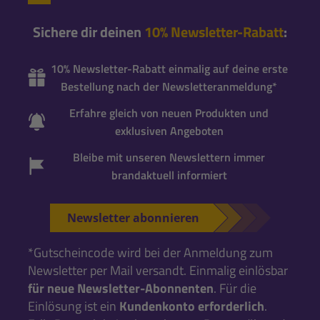
Sichere dir deinen
10% Newsletter-Rabatt
:
10% Newsletter-Rabatt einmalig auf deine erste
Bestellung nach der Newsletteranmeldung*
Erfahre gleich von neuen Produkten und
exklusiven Angeboten
Bleibe mit unseren Newslettern immer
brandaktuell informiert
Newsletter abonnieren
*Gutscheincode wird bei der Anmeldung zum
Newsletter per Mail versandt. Einmalig einlösbar
für neue Newsletter-Abonnenten
. Für die
Einlösung ist ein
Kundenkonto erforderlich
.