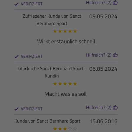
Hilfreich? (2)
VERIFIZIERT
09.05.2024
Zufriedener Kunde von Sanct
Bernhard Sport
★
★
★
★
★
Wirkt erstaunlich schnell
Hilfreich? (2)
VERIFIZIERT
06.05.2024
Glückliche Sanct Bernhard Sport-
Kundin
★
★
★
★
★
Macht was es soll.
Hilfreich? (2)
VERIFIZIERT
15.06.2016
Kunde von Sanct Bernhard Sport
★
★
★
☆
☆