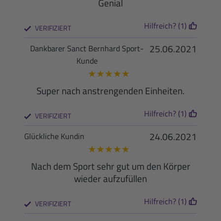
Genial
Hilfreich? (1)
VERIFIZIERT
25.06.2021
Dankbarer Sanct Bernhard Sport-
Kunde
★
★
★
★
★
Super nach anstrengenden Einheiten.
Hilfreich? (1)
VERIFIZIERT
24.06.2021
Glückliche Kundin
★
★
★
★
★
Nach dem Sport sehr gut um den Körper
wieder aufzufüllen
Hilfreich? (1)
VERIFIZIERT