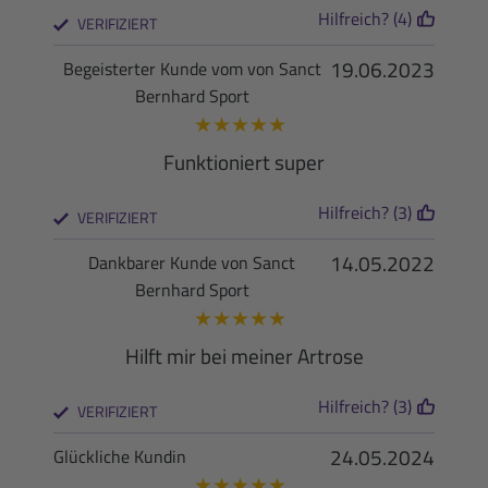
Hilfreich? (4)
VERIFIZIERT
19.06.2023
Begeisterter Kunde vom von Sanct
Bernhard Sport
★
★
★
★
★
Funktioniert super
Hilfreich? (3)
VERIFIZIERT
14.05.2022
Dankbarer Kunde von Sanct
Bernhard Sport
★
★
★
★
★
Hilft mir bei meiner Artrose
Hilfreich? (3)
VERIFIZIERT
24.05.2024
Glückliche Kundin
★
★
★
★
★