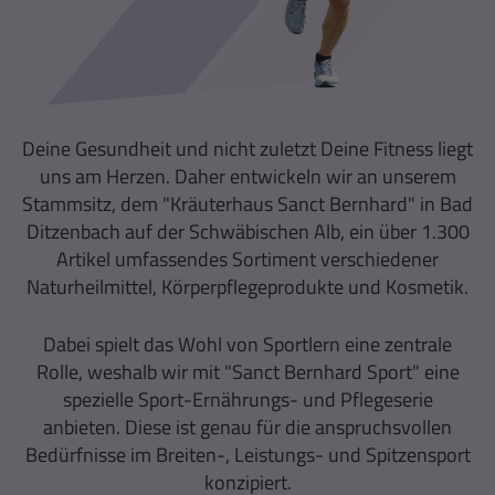
Deine Gesundheit und nicht zuletzt Deine Fitness liegt
uns am Herzen. Daher entwickeln wir an unserem
Stammsitz, dem "Kräuterhaus Sanct Bernhard" in Bad
Ditzenbach auf der Schwäbischen Alb, ein über 1.300
Artikel umfassendes Sortiment verschiedener
Naturheilmittel, Körperpflegeprodukte und Kosmetik.
Dabei spielt das Wohl von Sportlern eine zentrale
Rolle, weshalb wir mit "Sanct Bernhard Sport" eine
spezielle Sport-Ernährungs- und Pflegeserie
anbieten. Diese ist genau für die anspruchsvollen
Bedürfnisse im Breiten-, Leistungs- und Spitzensport
konzipiert.