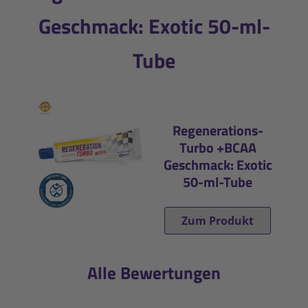
Geschmack: Exotic 50-ml-
Tube
Regenerations-
Turbo +BCAA
Geschmack: Exotic
50-ml-Tube
Zum Produkt
Alle Bewertungen