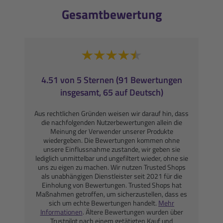
Gesamtbewertung
4.51 von 5 Sternen (91 Bewertungen
insgesamt, 65 auf Deutsch)
Aus rechtlichen Gründen weisen wir darauf hin, dass
die nachfolgenden Nutzerbewertungen allein die
Meinung der Verwender unserer Produkte
wiedergeben. Die Bewertungen kommen ohne
unsere Einflussnahme zustande, wir geben sie
lediglich unmittelbar und ungefiltert wieder, ohne sie
uns zu eigen zu machen. Wir nutzen Trusted Shops
als unabhängigen Dienstleister seit 2021 für die
Einholung von Bewertungen. Trusted Shops hat
Maßnahmen getroffen, um sicherzustellen, dass es
sich um echte Bewertungen handelt.
Mehr
Informationen
. Ältere Bewertungen wurden über
Trustpilot nach einem getätigten Kauf und