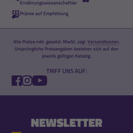
Ernährungswissenschaftler
Prämie auf Empfehlung
Alle Preise inkl. gesetzl. MwSt. zzgl.
Versandkosten
.
Ursprüngliche Preisangaben beziehen sich auf den
jeweils gültigen Katalog.
TRIFF UNS AUF:
FACEBOOK
INSTAGRAM
YOUTUBE
NEWSLETTER