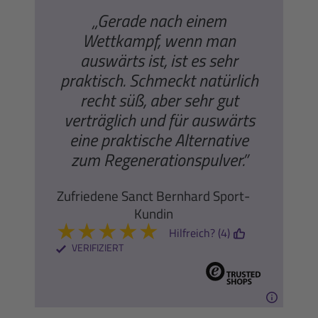
„Gerade nach einem
Wettkampf, wenn man
auswärts ist, ist es sehr
praktisch. Schmeckt natürlich
recht süß, aber sehr gut
verträglich und für auswärts
eine praktische Alternative
zum Regenerationspulver.”
Zufriedene Sanct Bernhard Sport-
Kundin
★
★
★
★
★
Hilfreich? (4)
VERIFIZIERT