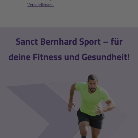
Versandkosten
Sanct Bernhard Sport – für
deine Fitness und Gesundheit!