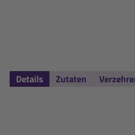
Details
Zutaten
Verzehr