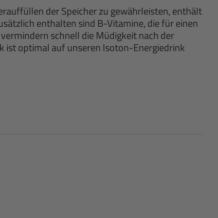
erauffüllen der Speicher zu gewährleisten, enthält
tzlich enthalten sind B-Vitamine, die für einen
vermindern schnell die Müdigkeit nach der
 ist optimal auf unseren Isoton-Energiedrink