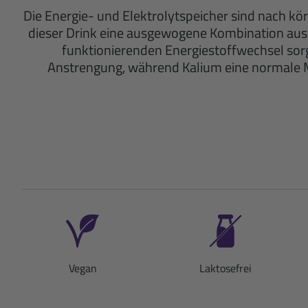
Die Energie- und Elektrolytspeicher sind nach kör
dieser Drink eine ausgewogene Kombination aus 
funktionierenden Energiestoffwechsel sor
Anstrengung, während Kalium eine normale Mu
Vegan
Laktosefrei