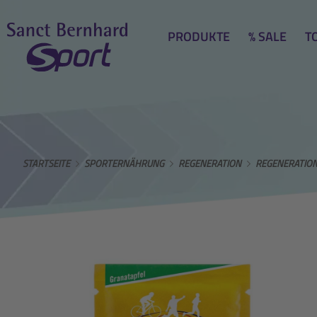
PRODUKTE
% SALE
T
STARTSEITE
SPORTERNÄHRUNG
REGENERATION
REGENERATION