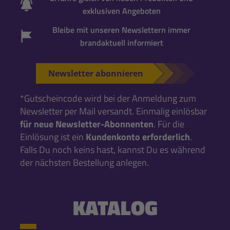
exklusiven Angeboten
Bleibe mit unseren Newslettern immer
brandaktuell informiert
Newsletter abonnieren
*Gutscheincode wird bei der Anmeldung zum
Newsletter per Mail versandt. Einmalig einlösbar
für neue Newsletter-Abonnenten
. Für die
Einlösung ist ein
Kundenkonto erforderlich
.
Falls Du noch keins hast, kannst Du es während
der nächsten Bestellung anlegen.
KATALOG