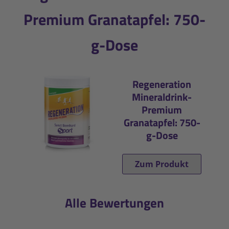
Premium Granatapfel: 750-
g-Dose
Regeneration
Mineraldrink-
Premium
Granatapfel: 750-
g-Dose
Zum Produkt
Alle Bewertungen