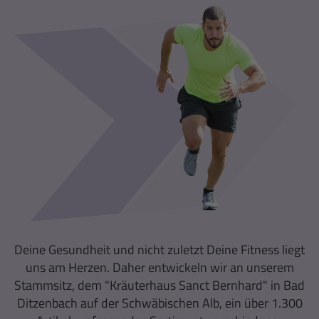
Deine Gesundheit und nicht zuletzt Deine Fitness liegt
uns am Herzen. Daher entwickeln wir an unserem
Stammsitz, dem "Kräuterhaus Sanct Bernhard" in Bad
Ditzenbach auf der Schwäbischen Alb, ein über 1.300