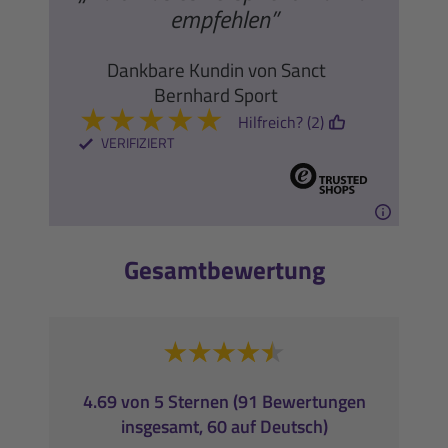
empfehlen”
Dankbare Kundin von Sanct
Bernhard Sport
★
★
★
★
★
Hilfreich? (2)
VERIFIZIERT
Gesamtbewertung
4.69 von 5 Sternen (91 Bewertungen
insgesamt, 60 auf Deutsch)