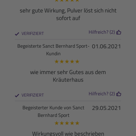
sehr gute Wirkung, Pulver löst sich nicht
sofort auf
Hilfreich? (2)
VERIFIZIERT
01.06.2021
Begeisterte Sanct Bernhard Sport-
Kundin
★
★
★
★
★
wie immer sehr Gutes aus dem
Kräuterhaus
Hilfreich? (2)
VERIFIZIERT
29.05.2021
Begeisterter Kunde von Sanct
Bernhard Sport
★
★
★
★
★
Wirkungsvoll wie beschrieben