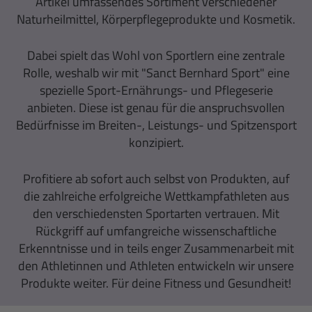
Artikel umfassendes Sortiment verschiedener
Naturheilmittel, Körperpflegeprodukte und Kosmetik.
Dabei spielt das Wohl von Sportlern eine zentrale
Rolle, weshalb wir mit "Sanct Bernhard Sport" eine
spezielle Sport-Ernährungs- und Pflegeserie
anbieten. Diese ist genau für die anspruchsvollen
Bedürfnisse im Breiten-, Leistungs- und Spitzensport
konzipiert.
Profitiere ab sofort auch selbst von Produkten, auf
die zahlreiche erfolgreiche Wettkampfathleten aus
den verschiedensten Sportarten vertrauen. Mit
Rückgriff auf umfangreiche wissenschaftliche
Erkenntnisse und in teils enger Zusammenarbeit mit
den Athletinnen und Athleten entwickeln wir unsere
Produkte weiter. Für deine Fitness und Gesundheit!