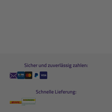
Sicher und zuverlässig zahlen:
Schnelle Lieferung: