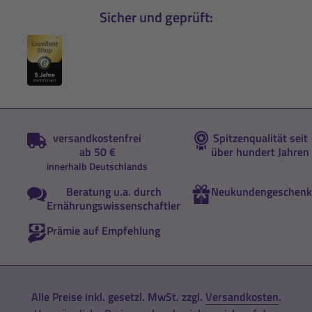
Sicher und geprüft:
versandkostenfrei
Spitzenqualität seit
ab 50 €
über hundert Jahren
innerhalb Deutschlands
Beratung u.a. durch
Neukundengeschenk
Ernährungswissenschaftler
Prämie auf Empfehlung
Alle Preise inkl. gesetzl. MwSt. zzgl.
Versandkosten
.