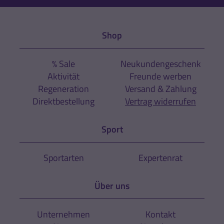
Shop
% Sale
Neukundengeschenk
Aktivität
Freunde werben
Regeneration
Versand & Zahlung
Direktbestellung
Vertrag widerrufen
Sport
Sportarten
Expertenrat
Über uns
Unternehmen
Kontakt