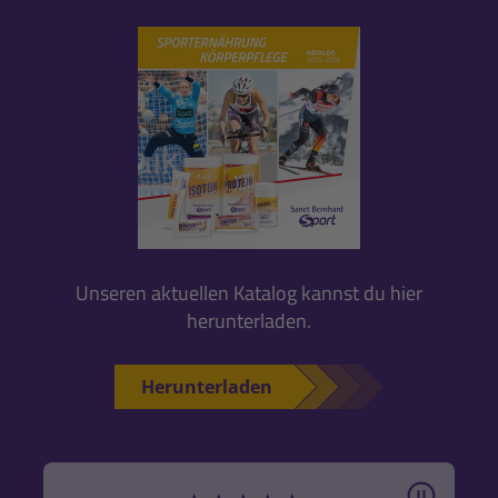
Unseren aktuellen Katalog kannst du hier
herunterladen.
Herunterladen
Pause