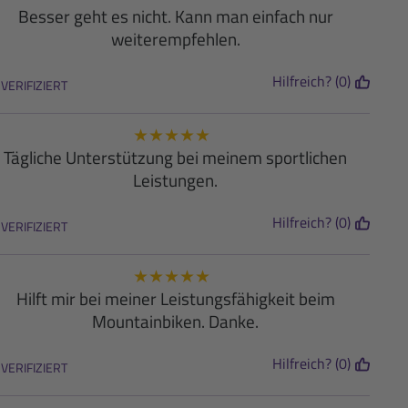
Besser geht es nicht. Kann man einfach nur
weiterempfehlen.
Hilfreich? (0)
VERIFIZIERT
★
★
★
★
★
Tägliche Unterstützung bei meinem sportlichen
Leistungen.
Hilfreich? (0)
VERIFIZIERT
★
★
★
★
★
Hilft mir bei meiner Leistungsfähigkeit beim
Mountainbiken. Danke.
Hilfreich? (0)
VERIFIZIERT