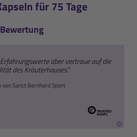
apseln für 75 Tage
-Bewertung
 Erfahrungswerte aber vertraue auf die
ität des Kräuterhauses.”
e von Sanct Bernhard Sport