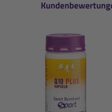
Kundenbewertungen