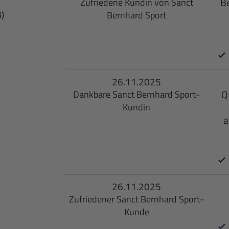
Be
Zufriedene Kundin von Sanct
3)
Bernhard Sport
26.11.2025
Q
Dankbare Sanct Bernhard Sport-
Kundin
a
26.11.2025
Zufriedener Sanct Bernhard Sport-
Kunde