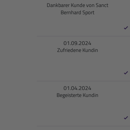
Dankbarer Kunde von Sanct
Bernhard Sport
01.09.2024
Zufriedene Kundin
01.04.2024
Begeisterte Kundin