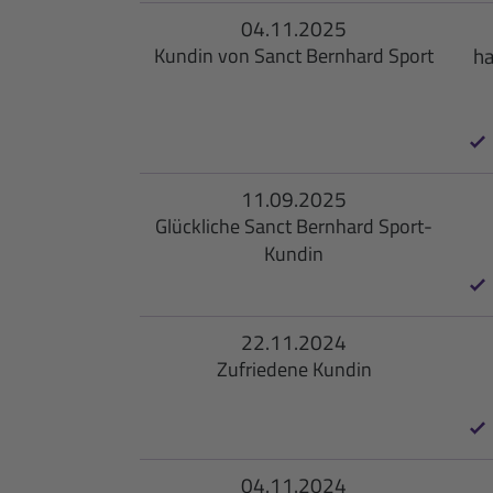
04.11.2025
ha
Kundin von Sanct Bernhard Sport
11.09.2025
Glückliche Sanct Bernhard Sport-
Kundin
22.11.2024
Zufriedene Kundin
04.11.2024