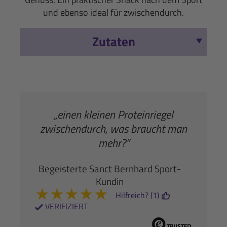
und ebenso ideal für zwischendurch.
Zutaten
„einen kleinen Proteinriegel
zwischendurch, was braucht man
mehr?”
Begeisterte Sanct Bernhard Sport-
Kundin
★
★
★
★
★
Hilfreich? (1)
VERIFIZIERT