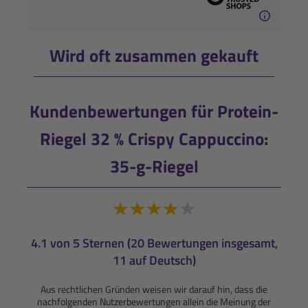
Wird oft zusammen gekauft
Kundenbewertungen für Protein-
Riegel 32 % Crispy Cappuccino:
35-g-Riegel
4.1 von 5 Sternen (20 Bewertungen insgesamt,
11 auf Deutsch)
Aus rechtlichen Gründen weisen wir darauf hin, dass die
nachfolgenden Nutzerbewertungen allein die Meinung der