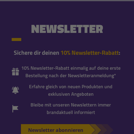
NEWSLETTER
Sichere dir deinen
10% Newsletter-Rabatt
:
10% Newsletter-Rabatt einmalig auf deine erste
Bestellung nach der Newsletteranmeldung*
Erfahre gleich von neuen Produkten und
exklusiven Angeboten
Bleibe mit unseren Newslettern immer
brandaktuell informiert
Newsletter abonnieren