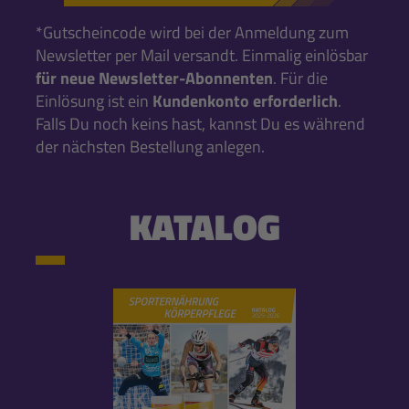
*Gutscheincode wird bei der Anmeldung zum
Newsletter per Mail versandt. Einmalig einlösbar
für neue Newsletter-Abonnenten
. Für die
Einlösung ist ein
Kundenkonto erforderlich
.
Falls Du noch keins hast, kannst Du es während
der nächsten Bestellung anlegen.
KATALOG