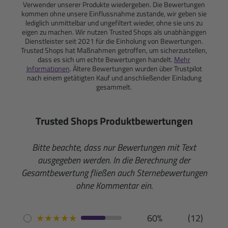
Verwender unserer Produkte wiedergeben. Die Bewertungen
kommen ohne unsere Einflussnahme zustande, wir geben sie
lediglich unmittelbar und ungefiltert wieder, ohne sie uns zu
eigen zu machen. Wir nutzen Trusted Shops als unabhängigen
Dienstleister seit 2021 für die Einholung von Bewertungen.
Trusted Shops hat Maßnahmen getroffen, um sicherzustellen,
dass es sich um echte Bewertungen handelt.
Mehr
Informationen
. Ältere Bewertungen wurden über Trustpilot
nach einem getätigten Kauf und anschließender Einladung
gesammelt.
Trusted Shops Produktbewertungen
Bitte beachte, dass nur Bewertungen mit Text
ausgegeben werden. In die Berechnung der
Gesamtbewertung fließen auch Sternebewertungen
ohne Kommentar ein.
★
★
★
★
★
60%
(12)