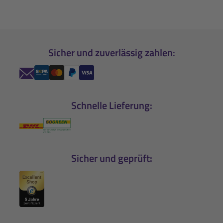
Sicher und zuverlässig zahlen:
Schnelle Lieferung:
Sicher und geprüft: