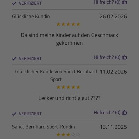
Hilfreich? (0)
VERIFIZIERT
26.02.2026
Glückliche Kundin
★
★
★
★
★
Da sind meine Kinder auf den Geschmack
gekommen
Hilfreich? (0)
VERIFIZIERT
11.02.2026
Glücklicher Kunde von Sanct Bernhard
Sport
★
★
★
★
★
Lecker und richtig gut ????
Hilfreich? (0)
VERIFIZIERT
13.11.2025
Sanct Bernhard Sport-Kundin
★
★
★
☆
☆