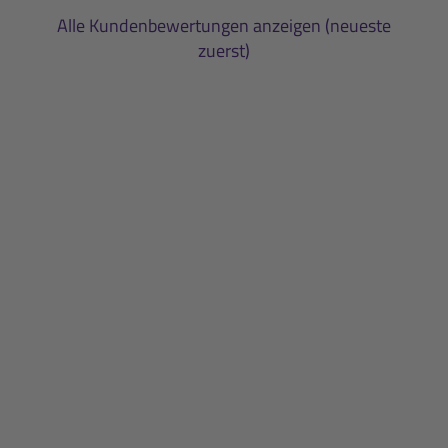
Alle Kundenbewertungen anzeigen (neueste
zuerst)