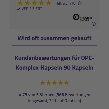
★
★
★
★
★
Hilfreich? (0)
VERIFIZIERT
Wird oft zusammen gekauft
Kundenbewertungen für OPC-
Komplex-Kapseln 90 Kapseln
4.75 von 5 Sternen (566 Bewertungen
insgesamt, 311 auf Deutsch)