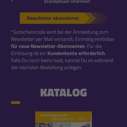
brandaktuell informiert
Newsletter abonnieren
*Gutscheincode wird bei der Anmeldung zum
Newsletter per Mail versandt. Einmalig einlösbar
für neue Newsletter-Abonnenten
. Für die
Einlösung ist ein
Kundenkonto erforderlich
.
Falls Du noch keins hast, kannst Du es während
der nächsten Bestellung anlegen.
KATALOG