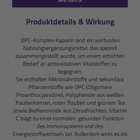
Produktdetails & Wirkung
OPC-Komplex-Kapseln sind ein wertvolles
Nahrungsergänzungsmittel, das speziell
zusammengestellt wurde, um einem erhöhten
Bedarf an antioxidativen Vitalstoffen zu
begegnen.
Sie enthalten Mikronährstoffe und sekundäre
Pflanzenstoffe wie OPC (Oligomere
Proanthocyanidine), Polyphenole aus weißen
Traubenkernen, roten Trauben und grünem Tee
sowie Bioflavonoide aus Zitrusfrüchten. Vitamin
C trägt zu einer normalen, gesunden Funktion
des Immunsystems und des
Energiestoffwechsels bei. Außerdem wirkt es als