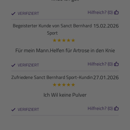
Hilfreich? (0)
VERIFIZIERT
15.02.2026
Begeisterter Kunde von Sanct Bernhard
Sport
★
★
★
★
★
Für mein Mann.Helfen für Artrose in den Knie
Hilfreich? (0)
VERIFIZIERT
27.01.2026
Zufriedene Sanct Bernhard Sport-Kundin
★
★
★
★
★
Ich Wil keine Pulver
Hilfreich? (0)
VERIFIZIERT