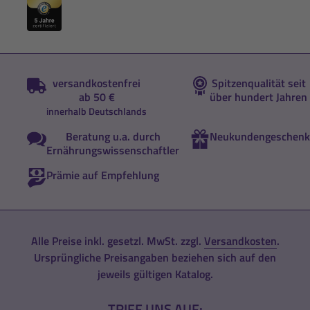
versandkostenfrei
Spitzenqualität seit
ab 50 €
über hundert Jahren
innerhalb Deutschlands
Beratung u.a. durch
Neukundengeschenk
Ernährungswissenschaftler
Prämie auf Empfehlung
Alle Preise inkl. gesetzl. MwSt. zzgl.
Versandkosten
.
Ursprüngliche Preisangaben beziehen sich auf den
jeweils gültigen Katalog.
TRIFF UNS AUF: