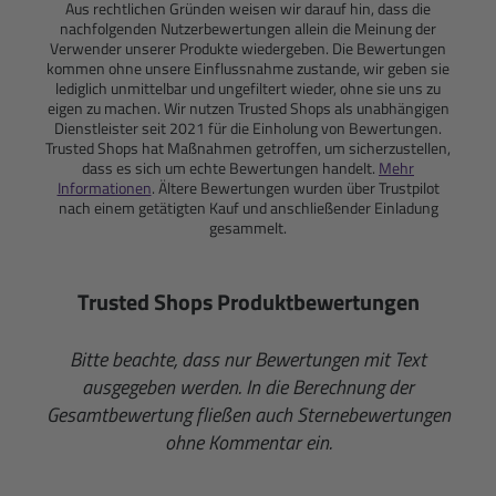
Aus rechtlichen Gründen weisen wir darauf hin, dass die
nachfolgenden Nutzerbewertungen allein die Meinung der
Verwender unserer Produkte wiedergeben. Die Bewertungen
kommen ohne unsere Einflussnahme zustande, wir geben sie
lediglich unmittelbar und ungefiltert wieder, ohne sie uns zu
eigen zu machen. Wir nutzen Trusted Shops als unabhängigen
Dienstleister seit 2021 für die Einholung von Bewertungen.
Trusted Shops hat Maßnahmen getroffen, um sicherzustellen,
dass es sich um echte Bewertungen handelt.
Mehr
Informationen
. Ältere Bewertungen wurden über Trustpilot
nach einem getätigten Kauf und anschließender Einladung
gesammelt.
Trusted Shops Produktbewertungen
Bitte beachte, dass nur Bewertungen mit Text
ausgegeben werden. In die Berechnung der
Gesamtbewertung fließen auch Sternebewertungen
ohne Kommentar ein.