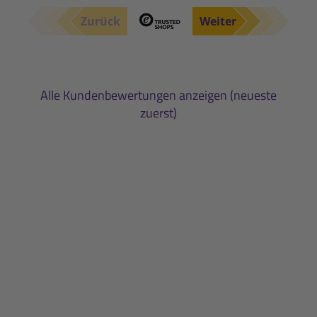
Zurück
Weiter
Alle Kundenbewertungen anzeigen (neueste
zuerst)