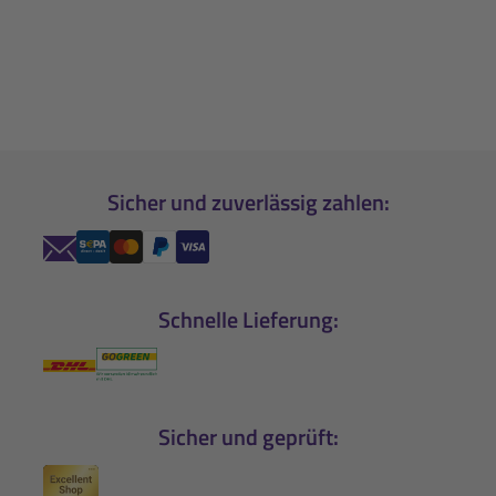
Sicher und zuverlässig zahlen:
Schnelle Lieferung:
Sicher und geprüft: