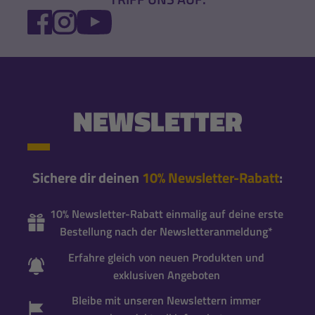
FACEBOOK
INSTAGRAM
YOUTUBE
NEWSLETTER
Sichere dir deinen
10% Newsletter-Rabatt
:
10% Newsletter-Rabatt einmalig auf deine erste
Bestellung nach der Newsletteranmeldung*
Erfahre gleich von neuen Produkten und
exklusiven Angeboten
Bleibe mit unseren Newslettern immer