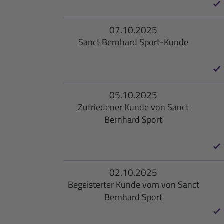
07.10.2025
Sanct Bernhard Sport-Kunde
05.10.2025
Zufriedener Kunde von Sanct
Bernhard Sport
02.10.2025
Begeisterter Kunde vom von Sanct
Bernhard Sport