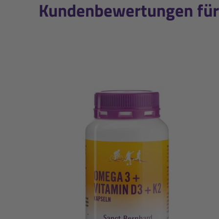
Kundenbewertungen für