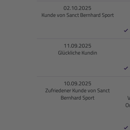
02.10.2025
Kunde von Sanct Bernhard Sport
11.09.2025
Glückliche Kundin
10.09.2025
Zufriedener Kunde von Sanct
V
Bernhard Sport
Om