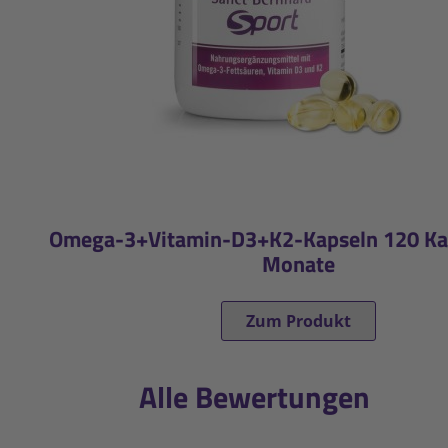
Omega-3+Vitamin-D3+K2-Kapseln 120 Kap
Monate
Zum Produkt
Alle Bewertungen