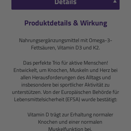
Details
Produktdetails & Wirkung
Nahrungsergänzungsmittel mit Omega-3-
Fettsäuren, Vitamin D3 und K2.
Das perfekte Trio für aktive Menschen!
Entwickelt, um Knochen, Muskeln und Herz bei
allen Herausforderungen des Alltags und
insbesondere bei sportlicher Aktivität zu
unterstützen. Von der Europäischen Behörde für
Lebensmittelsicherheit (EFSA) wurde bestätigt:
Vitamin D trägt zur Erhaltung normaler
Knochen und einer normalen
Muskelfunktion bei.