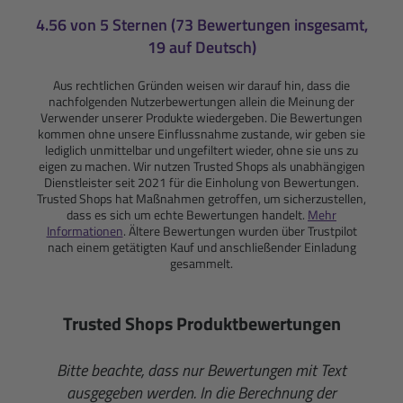
4.56 von 5 Sternen (73 Bewertungen insgesamt,
19 auf Deutsch)
Aus rechtlichen Gründen weisen wir darauf hin, dass die
nachfolgenden Nutzerbewertungen allein die Meinung der
Verwender unserer Produkte wiedergeben. Die Bewertungen
kommen ohne unsere Einflussnahme zustande, wir geben sie
lediglich unmittelbar und ungefiltert wieder, ohne sie uns zu
eigen zu machen. Wir nutzen Trusted Shops als unabhängigen
Dienstleister seit 2021 für die Einholung von Bewertungen.
Trusted Shops hat Maßnahmen getroffen, um sicherzustellen,
dass es sich um echte Bewertungen handelt.
Mehr
Informationen
. Ältere Bewertungen wurden über Trustpilot
nach einem getätigten Kauf und anschließender Einladung
gesammelt.
Trusted Shops Produktbewertungen
Bitte beachte, dass nur Bewertungen mit Text
ausgegeben werden. In die Berechnung der