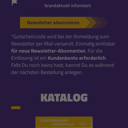
brandaktuell informiert
Newsletter abonnieren
*Gutscheincode wird bei der Anmeldung zum
Newsletter per Mail versandt. Einmalig einlösbar
für neue Newsletter-Abonnenten
. Für die
Einlösung ist ein
Kundenkonto erforderlich
.
Falls Du noch keins hast, kannst Du es während
der nächsten Bestellung anlegen.
KATALOG