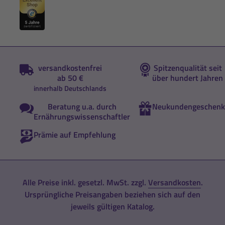
versandkostenfrei
Spitzenqualität seit
ab 50 €
über hundert Jahren
innerhalb Deutschlands
Beratung u.a. durch
Neukundengeschenk
Ernährungswissenschaftler
Prämie auf Empfehlung
Alle Preise inkl. gesetzl. MwSt. zzgl.
Versandkosten
.
Ursprüngliche Preisangaben beziehen sich auf den
jeweils gültigen Katalog.