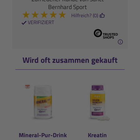
Bernhard Sport
★
★
★
★
★
Hilfreich? (0)
VERIFIZIERT
Wird oft zusammen gekauft
Mineral-Pur-Drink
Kreatin