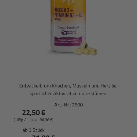
Entwickelt, um Knochen, Muskeln und Herz bei
sportlicher Aktivität zu unterstützen.
Art.-Nr.:
2600
22,50 €
(165g / 1 kg = 136,36 €)
ab 3 Stück