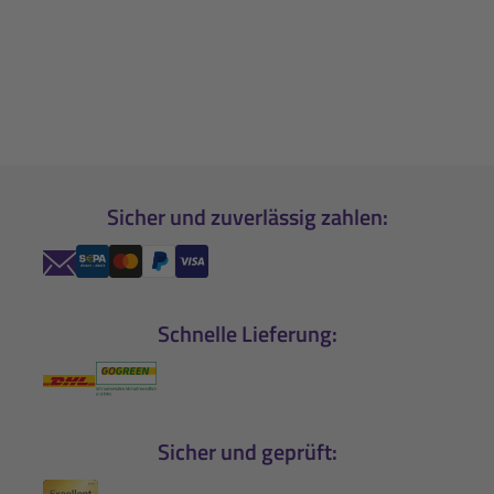
Sicher und zuverlässig zahlen:
Schnelle Lieferung:
Sicher und geprüft: