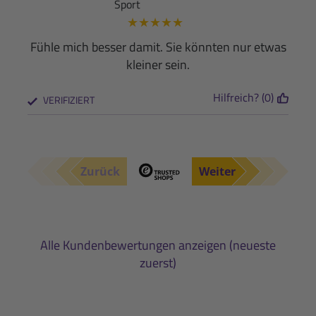
Sport
★
★
★
★
★
Fühle mich besser damit. Sie könnten nur etwas
kleiner sein.
Hilfreich? (0)
VERIFIZIERT
Zurück
Weiter
Alle Kundenbewertungen anzeigen (neueste
zuerst)