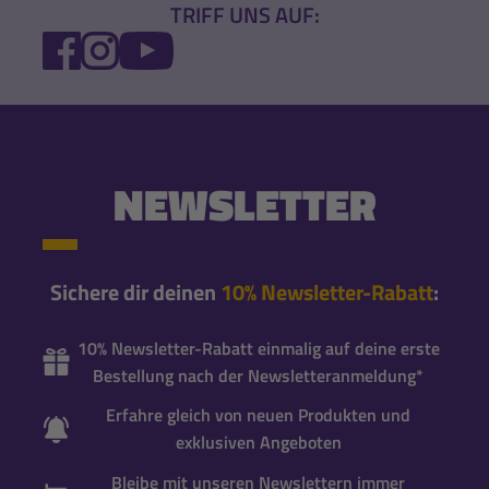
TRIFF UNS AUF:
FACEBOOK
INSTAGRAM
YOUTUBE
NEWSLETTER
Sichere dir deinen
10% Newsletter-Rabatt
:
10% Newsletter-Rabatt einmalig auf deine erste
Bestellung nach der Newsletteranmeldung*
Erfahre gleich von neuen Produkten und
exklusiven Angeboten
Bleibe mit unseren Newslettern immer