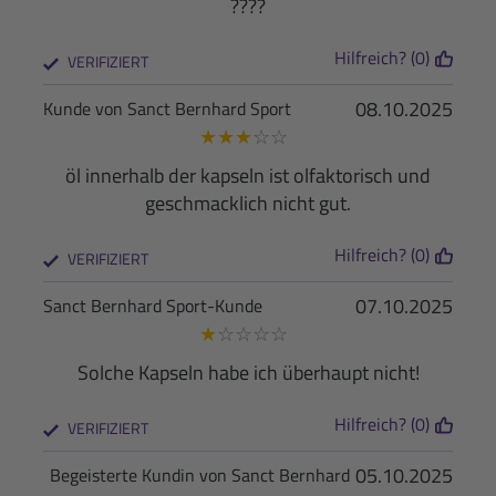
????
Hilfreich? (0)
VERIFIZIERT
08.10.2025
Kunde von Sanct Bernhard Sport
★
★
★
☆
☆
öl innerhalb der kapseln ist olfaktorisch und
geschmacklich nicht gut.
Hilfreich? (0)
VERIFIZIERT
07.10.2025
Sanct Bernhard Sport-Kunde
★
☆
☆
☆
☆
Solche Kapseln habe ich überhaupt nicht!
Hilfreich? (0)
VERIFIZIERT
05.10.2025
Begeisterte Kundin von Sanct Bernhard