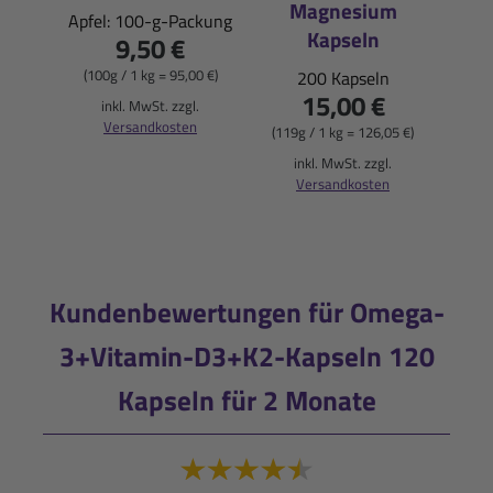
Magnesium
Apfel: 100-g-Packung
Kapseln
9,50 €
(100g / 1 kg = 95,00 €)
200 Kapseln
15,00 €
inkl. MwSt. zzgl.
Versandkosten
(119g / 1 kg = 126,05 €)
inkl. MwSt. zzgl.
Versandkosten
Kundenbewertungen für Omega-
3+Vitamin-D3+K2-Kapseln 120
Kapseln für 2 Monate