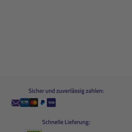
Sicher und zuverlässig zahlen:
Schnelle Lieferung: