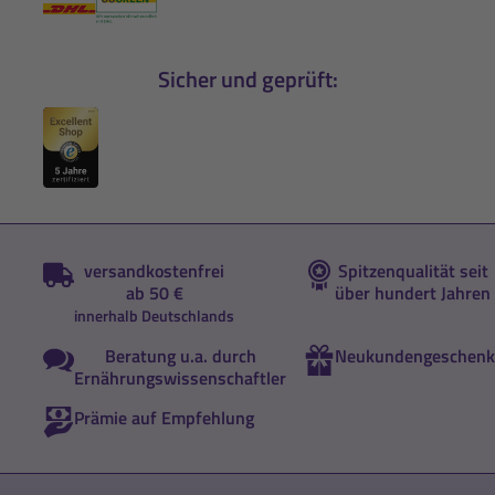
Sicher und geprüft:
versandkostenfrei
Spitzenqualität seit
ab 50 €
über hundert Jahren
innerhalb Deutschlands
Beratung u.a. durch
Neukundengeschenk
Ernährungswissenschaftler
Prämie auf Empfehlung