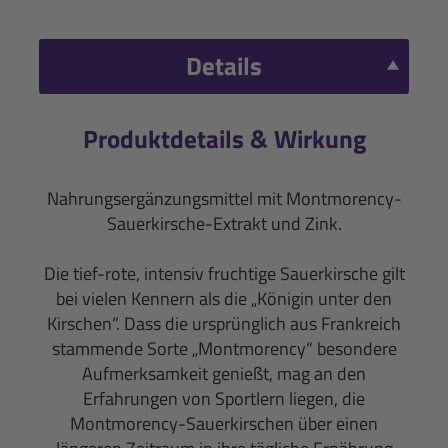
Details
Produktdetails & Wirkung
Nahrungsergänzungsmittel mit Montmorency-
Sauerkirsche-Extrakt und Zink.
Die tief-rote, intensiv fruchtige Sauerkirsche gilt
bei vielen Kennern als die „Königin unter den
Kirschen“. Dass die ursprünglich aus Frankreich
stammende Sorte „Montmorency“ besondere
Aufmerksamkeit genießt, mag an den
Erfahrungen von Sportlern liegen, die
Montmorency-Sauerkirschen über einen