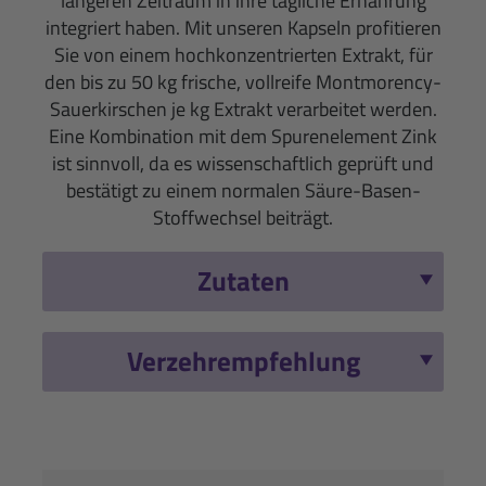
längeren Zeitraum in ihre tägliche Ernährung
integriert haben. Mit unseren Kapseln profitieren
Sie von einem hochkonzentrierten Extrakt, für
den bis zu 50 kg frische, vollreife Montmorency-
Sauerkirschen je kg Extrakt verarbeitet werden.
Eine Kombination mit dem Spurenelement Zink
ist sinnvoll, da es wissenschaftlich geprüft und
bestätigt zu einem normalen Säure-Basen-
Stoffwechsel beiträgt.
Zutaten
Verzehrempfehlung