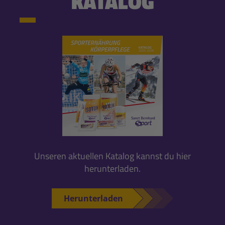
KATALOG
Unseren aktuellen Katalog kannst du hier
herunterladen.
Herunterladen