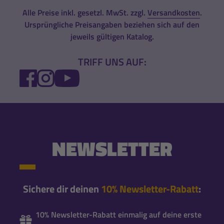
Alle Preise inkl. gesetzl. MwSt. zzgl.
Versandkosten
.
Ursprüngliche Preisangaben beziehen sich auf den
jeweils gültigen Katalog.
TRIFF UNS AUF:
FACEBOOK
INSTAGRAM
YOUTUBE
NEWSLETTER
Sichere dir deinen
10% Newsletter-Rabatt
:
10% Newsletter-Rabatt einmalig auf deine erste