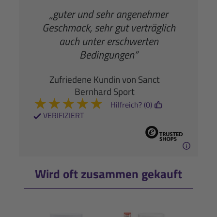
„guter und sehr angenehmer
Geschmack, sehr gut verträglich
auch unter erschwerten
Bedingungen”
Zufriedene Kundin von Sanct
Bernhard Sport
★
★
★
★
★
Hilfreich? (0)
VERIFIZIERT
Wird oft zusammen gekauft