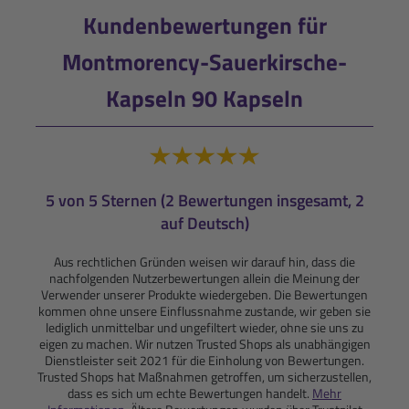
Kundenbewertungen für
Montmorency-Sauerkirsche-
Kapseln 90 Kapseln
5 von 5 Sternen (2 Bewertungen insgesamt, 2
auf Deutsch)
Aus rechtlichen Gründen weisen wir darauf hin, dass die
nachfolgenden Nutzerbewertungen allein die Meinung der
Verwender unserer Produkte wiedergeben. Die Bewertungen
kommen ohne unsere Einflussnahme zustande, wir geben sie
lediglich unmittelbar und ungefiltert wieder, ohne sie uns zu
eigen zu machen. Wir nutzen Trusted Shops als unabhängigen
Dienstleister seit 2021 für die Einholung von Bewertungen.
Trusted Shops hat Maßnahmen getroffen, um sicherzustellen,
dass es sich um echte Bewertungen handelt.
Mehr