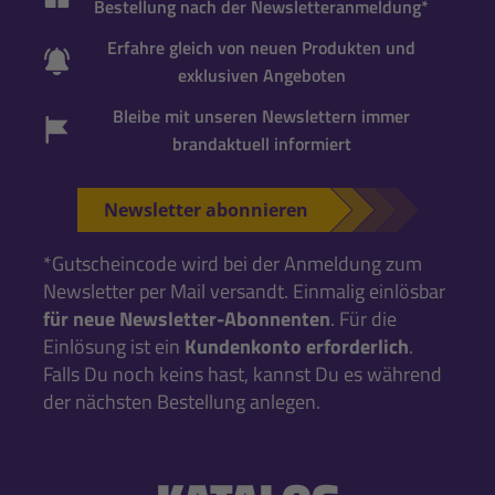
Bestellung nach der Newsletteranmeldung*
Erfahre gleich von neuen Produkten und
exklusiven Angeboten
Bleibe mit unseren Newslettern immer
brandaktuell informiert
Newsletter abonnieren
*Gutscheincode wird bei der Anmeldung zum
Newsletter per Mail versandt. Einmalig einlösbar
für neue Newsletter-Abonnenten
. Für die
Einlösung ist ein
Kundenkonto erforderlich
.
Falls Du noch keins hast, kannst Du es während
der nächsten Bestellung anlegen.