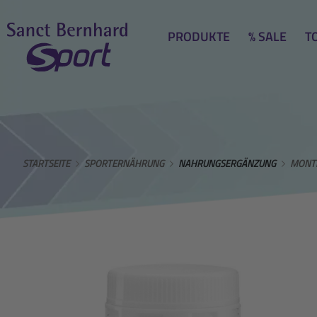
PRODUKTE
% SALE
T
STARTSEITE
SPORTERNÄHRUNG
NAHRUNGSERGÄNZUNG
MONTM