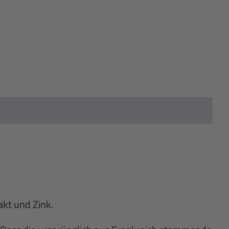
kt und Zink.