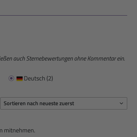
fließen auch Sternebewertungen ohne Kommentar ein.
Deutsch
(2)
um mitnehmen.