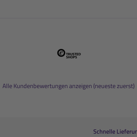
Alle Kundenbewertungen anzeigen (neueste zuerst)
Schnelle Lieferu