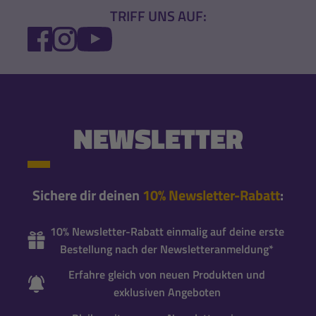
TRIFF UNS AUF:
FACEBOOK
INSTAGRAM
YOUTUBE
NEWSLETTER
Sichere dir deinen
10% Newsletter-Rabatt
:
10% Newsletter-Rabatt einmalig auf deine erste
Bestellung nach der Newsletteranmeldung*
Erfahre gleich von neuen Produkten und
exklusiven Angeboten