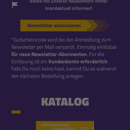
Bleibe mit unseren Newslettern immer
brandaktuell informiert
Newsletter abonnieren
*Gutscheincode wird bei der Anmeldung zum
Newsletter per Mail versandt. Einmalig einlösbar
für neue Newsletter-Abonnenten
. Für die
Einlösung ist ein
Kundenkonto erforderlich
.
Falls Du noch keins hast, kannst Du es während
der nächsten Bestellung anlegen.
KATALOG