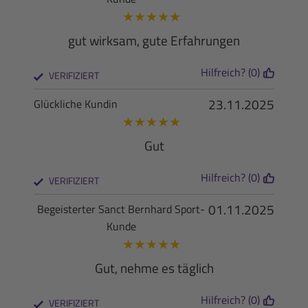
★
★
★
★
★
gut wirksam, gute Erfahrungen
Hilfreich? (0)
VERIFIZIERT
23.11.2025
Glückliche Kundin
★
★
★
★
★
Gut
Hilfreich? (0)
VERIFIZIERT
01.11.2025
Begeisterter Sanct Bernhard Sport-
Kunde
★
★
★
★
★
Gut, nehme es täglich
Hilfreich? (0)
VERIFIZIERT