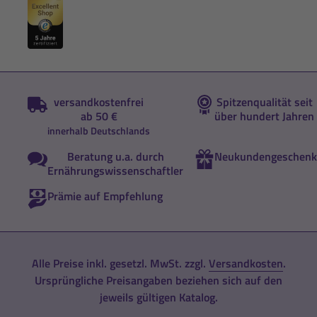
versandkostenfrei
Spitzenqualität seit
ab 50 €
über hundert Jahren
innerhalb Deutschlands
Beratung u.a. durch
Neukundengeschenk
Ernährungswissenschaftler
Prämie auf Empfehlung
Alle Preise inkl. gesetzl. MwSt. zzgl.
Versandkosten
.
Ursprüngliche Preisangaben beziehen sich auf den
jeweils gültigen Katalog.