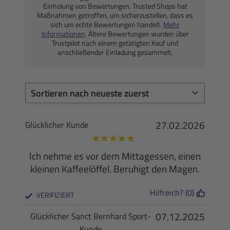
Einholung von Bewertungen. Trusted Shops hat
Maßnahmen getroffen, um sicherzustellen, dass es
sich um echte Bewertungen handelt.
Mehr
Informationen
. Ältere Bewertungen wurden über
Trustpilot nach einem getätigten Kauf und
anschließender Einladung gesammelt.
27.02.2026
Glücklicher Kunde
★
★
★
★
★
Ich nehme es vor dem Mittagessen, einen
kleinen Kaffeelöffel. Beruhigt den Magen.
Hilfreich? (0)
VERIFIZIERT
07.12.2025
Glücklicher Sanct Bernhard Sport-
Kunde