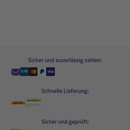
Sicher und zuverlässig zahlen:
Schnelle Lieferung:
Sicher und geprüft: