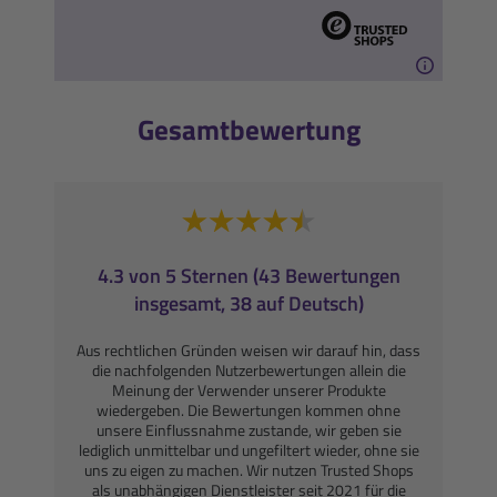
Gesamtbewertung
4.3 von 5 Sternen (43 Bewertungen
insgesamt, 38 auf Deutsch)
Aus rechtlichen Gründen weisen wir darauf hin, dass
die nachfolgenden Nutzerbewertungen allein die
Meinung der Verwender unserer Produkte
wiedergeben. Die Bewertungen kommen ohne
unsere Einflussnahme zustande, wir geben sie
lediglich unmittelbar und ungefiltert wieder, ohne sie
uns zu eigen zu machen. Wir nutzen Trusted Shops
als unabhängigen Dienstleister seit 2021 für die