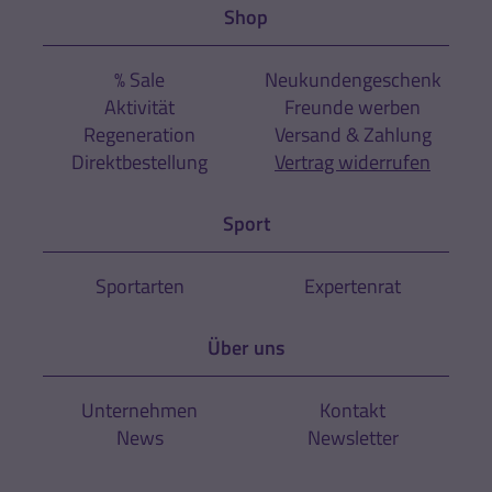
Shop
% Sale
Neukundengeschenk
Aktivität
Freunde werben
Regeneration
Versand & Zahlung
Direktbestellung
Vertrag widerrufen
Sport
Sportarten
Expertenrat
Über uns
Unternehmen
Kontakt
News
Newsletter