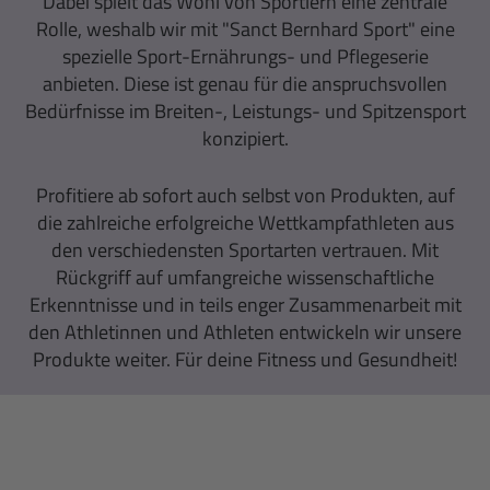
Dabei spielt das Wohl von Sportlern eine zentrale
Rolle, weshalb wir mit "Sanct Bernhard Sport" eine
spezielle Sport-Ernährungs- und Pflegeserie
anbieten. Diese ist genau für die anspruchsvollen
Bedürfnisse im Breiten-, Leistungs- und Spitzensport
konzipiert.
Profitiere ab sofort auch selbst von Produkten, auf
die zahlreiche erfolgreiche Wettkampfathleten aus
den verschiedensten Sportarten vertrauen. Mit
Rückgriff auf umfangreiche wissenschaftliche
Erkenntnisse und in teils enger Zusammenarbeit mit
den Athletinnen und Athleten entwickeln wir unsere
Produkte weiter. Für deine Fitness und Gesundheit!