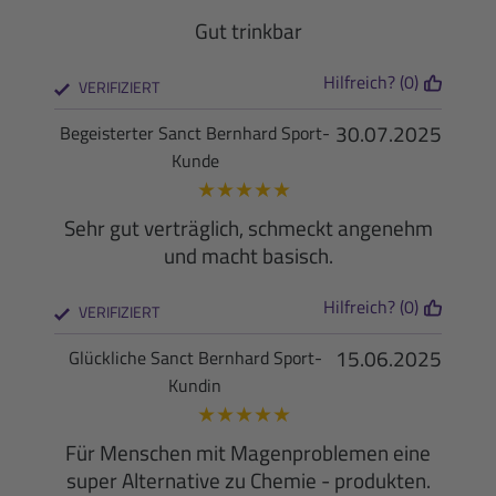
Gut trinkbar
Hilfreich? (0)
VERIFIZIERT
30.07.2025
Begeisterter Sanct Bernhard Sport-
Kunde
★
★
★
★
★
Sehr gut verträglich, schmeckt angenehm
und macht basisch.
Hilfreich? (0)
VERIFIZIERT
15.06.2025
Glückliche Sanct Bernhard Sport-
Kundin
★
★
★
★
★
Für Menschen mit Magenproblemen eine
super Alternative zu Chemie - produkten.