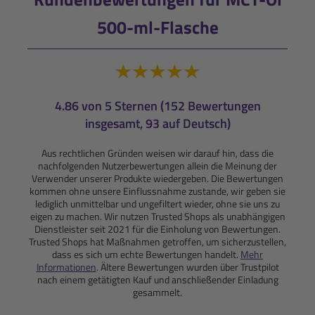
500-ml-Flasche
4.86 von 5 Sternen (152 Bewertungen
insgesamt, 93 auf Deutsch)
Aus rechtlichen Gründen weisen wir darauf hin, dass die
nachfolgenden Nutzerbewertungen allein die Meinung der
Verwender unserer Produkte wiedergeben. Die Bewertungen
kommen ohne unsere Einflussnahme zustande, wir geben sie
lediglich unmittelbar und ungefiltert wieder, ohne sie uns zu
eigen zu machen. Wir nutzen Trusted Shops als unabhängigen
Dienstleister seit 2021 für die Einholung von Bewertungen.
Trusted Shops hat Maßnahmen getroffen, um sicherzustellen,
dass es sich um echte Bewertungen handelt.
Mehr
Informationen
. Ältere Bewertungen wurden über Trustpilot
nach einem getätigten Kauf und anschließender Einladung
gesammelt.