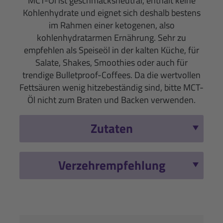
MCT-Öl ist geschmacksneutral, enthält keine
Kohlenhydrate und eignet sich deshalb bestens
im Rahmen einer ketogenen, also
kohlenhydratarmen Ernährung. Sehr zu
empfehlen als Speiseöl in der kalten Küche, für
Salate, Shakes, Smoothies oder auch für
trendige Bulletproof-Coffees. Da die wertvollen
Fettsäuren wenig hitzebeständig sind, bitte MCT-
Öl nicht zum Braten und Backen verwenden.
Zutaten
Verzehrempfehlung