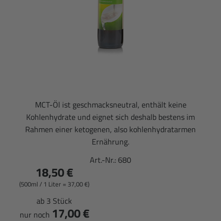
MCT-Öl ist geschmacksneutral, enthält keine
Kohlenhydrate und eignet sich deshalb bestens im
Rahmen einer ketogenen, also kohlenhydratarmen
Ernährung.
Art.-Nr.:
680
18,50 €
(500ml / 1 Liter = 37,00 €)
ab 3 Stück
17,00 €
nur noch