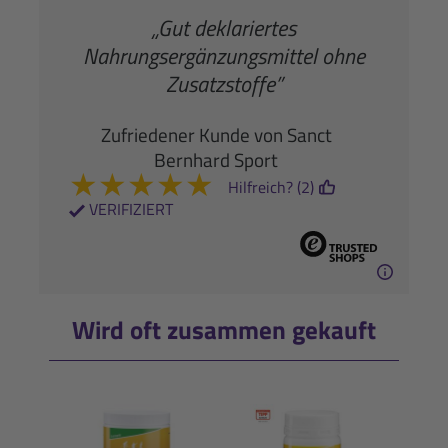
„Gut deklariertes
Nahrungsergänzungsmittel ohne
Zusatzstoffe”
Zufriedener Kunde von Sanct
Bernhard Sport
★
★
★
★
★
Hilfreich? (2)
VERIFIZIERT
Wird oft zusammen gekauft