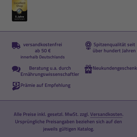
versandkostenfrei
Spitzenqualität seit
ab 50 €
über hundert Jahren
innerhalb Deutschlands
Beratung u.a. durch
Neukundengeschenk
Ernährungswissenschaftler
Prämie auf Empfehlung
Alle Preise inkl. gesetzl. MwSt. zzgl.
Versandkosten
.
Ursprüngliche Preisangaben beziehen sich auf den
jeweils gültigen Katalog.