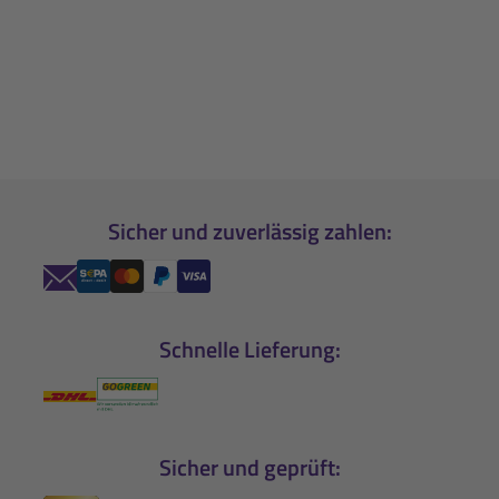
Sicher und zuverlässig zahlen:
Schnelle Lieferung:
Sicher und geprüft: