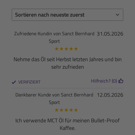
31.05.2026
Zufriedene Kundin von Sanct Bernhard
Sport
★
★
★
★
★
Nehme das Öl seit Herbst letzten Jahres und bin
sehr zufrieden
Hilfreich? (0)
VERIFIZIERT
12.05.2026
Dankbarer Kunde von Sanct Bernhard
Sport
★
★
★
★
★
Ich verwende MCT Öl für meinen Bullet-Proof
Kaffee.