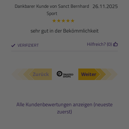
26.11.2025
Dankbarer Kunde von Sanct Bernhard
Sport
★
★
★
★
★
sehr gut in der Bekömmlichkeit
Hilfreich? (0)
VERIFIZIERT
Zurück
Weiter
Alle Kundenbewertungen anzeigen (neueste
zuerst)