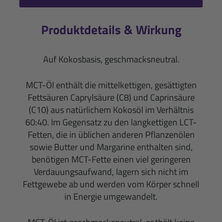
Produktdetails & Wirkung
Auf Kokosbasis, geschmacksneutral.
MCT-Öl enthält die mittelkettigen, gesättigten
Fettsäuren Caprylsäure (C8) und Caprinsäure
(C10) aus natürlichem Kokosöl im Verhältnis
60:40. Im Gegensatz zu den langkettigen LCT-
Fetten, die in üblichen anderen Pflanzenölen
sowie Butter und Margarine enthalten sind,
benötigen MCT-Fette einen viel geringeren
Verdauungsaufwand, lagern sich nicht im
Fettgewebe ab und werden vom Körper schnell
in Energie umgewandelt.