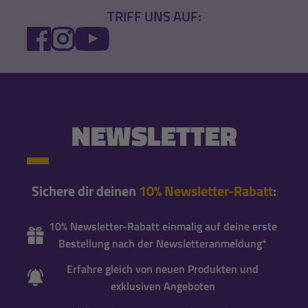
TRIFF UNS AUF:
FACEBOOK
INSTAGRAM
YOUTUBE
NEWSLETTER
Sichere dir deinen
10% Newsletter-Rabatt
:
10% Newsletter-Rabatt einmalig auf deine erste
Bestellung nach der Newsletteranmeldung*
Erfahre gleich von neuen Produkten und
exklusiven Angeboten