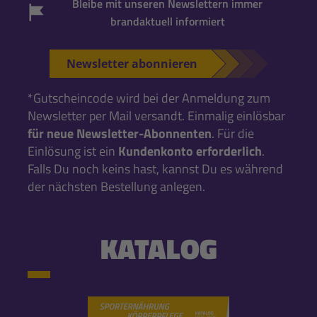
Bleibe mit unseren Newslettern immer
brandaktuell informiert
Newsletter abonnieren
*Gutscheincode wird bei der Anmeldung zum
Newsletter per Mail versandt. Einmalig einlösbar
für neue Newsletter-Abonnenten
. Für die
Einlösung ist ein
Kundenkonto erforderlich
.
Falls Du noch keins hast, kannst Du es während
der nächsten Bestellung anlegen.
KATALOG