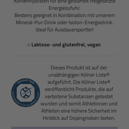
Kohlenhydraten für eine gestaffelt freigesetzte
Energiezufuhr.
Bestens geeignet in Kombination mit unserem
Mineral-Pur-Drink oder Isoton-Energiedrink.
Ideal für Ausdauersportler!
○ Laktose- und glutenfrei, vegan
Dieses Produkt ist auf der
unabhängigen Kölner Liste®
aufgeführt. Die Kölner Liste®
veröffentlicht Produkte, die auf
verbotene Substanzen getestet
wurden und somit Athletinnen und
Athleten eine höhere Sicherheit im
Hinblick auf Dopingrisiken bieten.