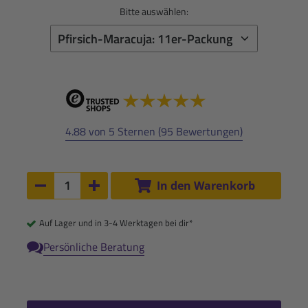
Bitte auswählen:
4.88 von 5 Sternen (95 Bewertungen)
Anzahl:
In den Warenkorb
Anzahl um 1 verringern
Anzahl um 1 erhöhen
Auf Lager und in 3-4 Werktagen bei dir*
Persönliche Beratung