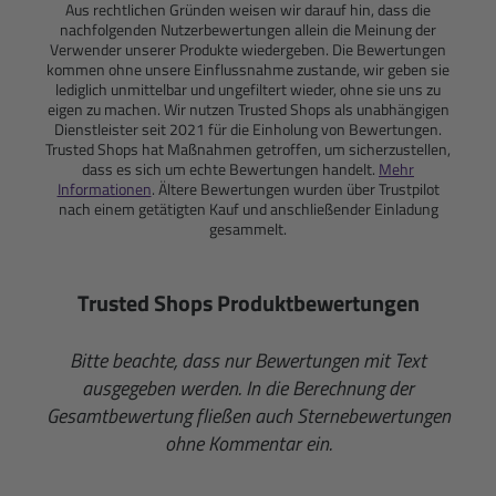
Aus rechtlichen Gründen weisen wir darauf hin, dass die
nachfolgenden Nutzerbewertungen allein die Meinung der
Verwender unserer Produkte wiedergeben. Die Bewertungen
kommen ohne unsere Einflussnahme zustande, wir geben sie
lediglich unmittelbar und ungefiltert wieder, ohne sie uns zu
eigen zu machen. Wir nutzen Trusted Shops als unabhängigen
Dienstleister seit 2021 für die Einholung von Bewertungen.
Trusted Shops hat Maßnahmen getroffen, um sicherzustellen,
dass es sich um echte Bewertungen handelt.
Mehr
Informationen
. Ältere Bewertungen wurden über Trustpilot
nach einem getätigten Kauf und anschließender Einladung
gesammelt.
Trusted Shops Produktbewertungen
Bitte beachte, dass nur Bewertungen mit Text
ausgegeben werden. In die Berechnung der
Gesamtbewertung fließen auch Sternebewertungen
ohne Kommentar ein.