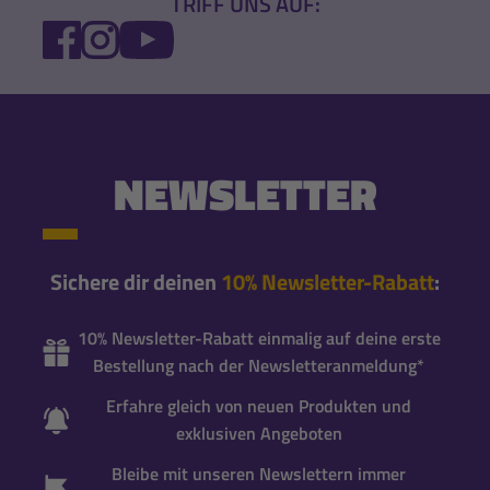
TRIFF UNS AUF:
FACEBOOK
INSTAGRAM
YOUTUBE
NEWSLETTER
Sichere dir deinen
10% Newsletter-Rabatt
:
10% Newsletter-Rabatt einmalig auf deine erste
Bestellung nach der Newsletteranmeldung*
Erfahre gleich von neuen Produkten und
exklusiven Angeboten
Bleibe mit unseren Newslettern immer