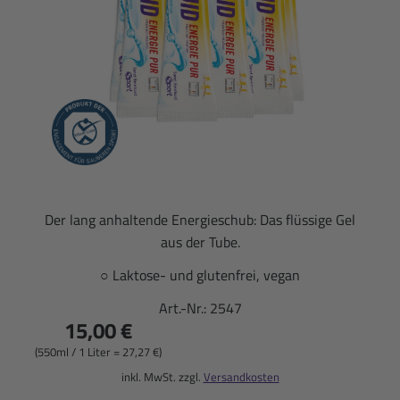
Der lang anhaltende Energieschub: Das flüssige Gel
aus der Tube.
○ Laktose- und glutenfrei, vegan
Art.-Nr.:
2547
15,00 €
(550ml / 1 Liter = 27,27 €)
inkl. MwSt. zzgl.
Versandkosten