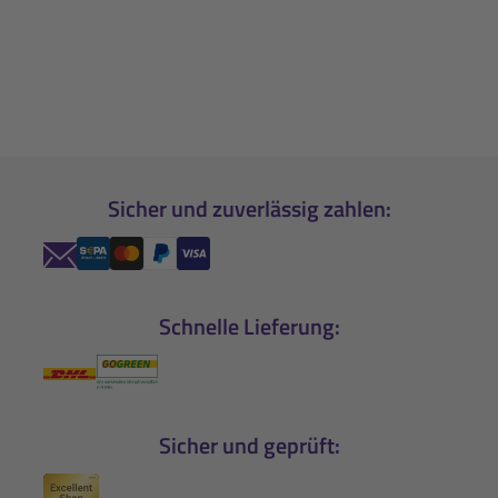
Sicher und zuverlässig zahlen:
Schnelle Lieferung:
Sicher und geprüft: