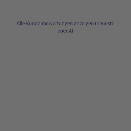
Alle Kundenbewertungen anzeigen (neueste
zuerst)