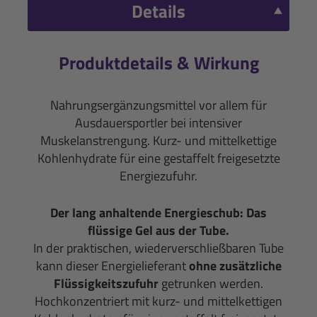
Details
Produktdetails & Wirkung
Nahrungsergänzungsmittel vor allem für
Ausdauersportler bei intensiver
Muskelanstrengung. Kurz- und mittelkettige
Kohlenhydrate für eine gestaffelt freigesetzte
Energiezufuhr.
Der lang anhaltende Energieschub: Das
flüssige Gel aus der Tube.
In der praktischen, wiederverschließbaren Tube
kann dieser Energielieferant
ohne zusätzliche
Flüssigkeitszufuhr
getrunken werden.
Hochkonzentriert mit kurz- und mittelkettigen