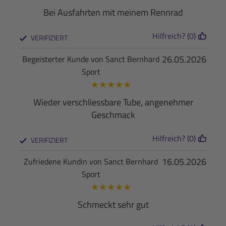
Bei Ausfahrten mit meinem Rennrad
Hilfreich? (0)
VERIFIZIERT
26.05.2026
Begeisterter Kunde von Sanct Bernhard
Sport
★
★
★
★
★
Wieder verschliessbare Tube, angenehmer
Geschmack
Hilfreich? (0)
VERIFIZIERT
16.05.2026
Zufriedene Kundin von Sanct Bernhard
Sport
★
★
★
★
★
Schmeckt sehr gut