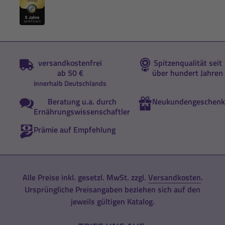
versandkostenfrei
Spitzenqualität seit
ab 50 €
über hundert Jahren
innerhalb Deutschlands
Beratung u.a. durch
Neukundengeschenk
Ernährungswissenschaftler
Prämie auf Empfehlung
Alle Preise inkl. gesetzl. MwSt. zzgl.
Versandkosten
.
Ursprüngliche Preisangaben beziehen sich auf den
jeweils gültigen Katalog.