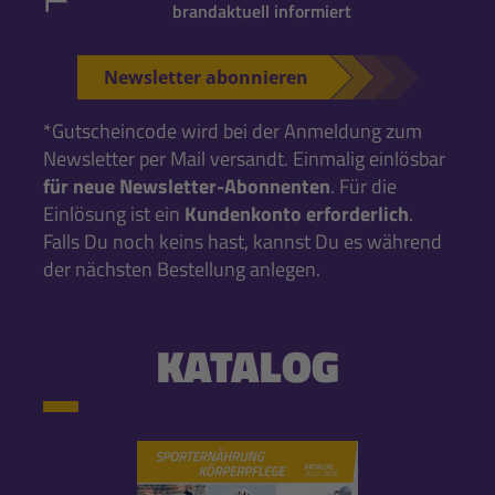
brandaktuell informiert
Newsletter abonnieren
*Gutscheincode wird bei der Anmeldung zum
Newsletter per Mail versandt. Einmalig einlösbar
für neue Newsletter-Abonnenten
. Für die
Einlösung ist ein
Kundenkonto erforderlich
.
Falls Du noch keins hast, kannst Du es während
der nächsten Bestellung anlegen.
KATALOG