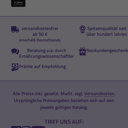
versandkostenfrei
Spitzenqualität seit
ab 50 €
über hundert Jahren
innerhalb Deutschlands
Beratung u.a. durch
Neukundengeschenk
Ernährungswissenschaftler
Prämie auf Empfehlung
Alle Preise inkl. gesetzl. MwSt. zzgl.
Versandkosten
.
Ursprüngliche Preisangaben beziehen sich auf den
jeweils gültigen Katalog.
TRIFF UNS AUF: