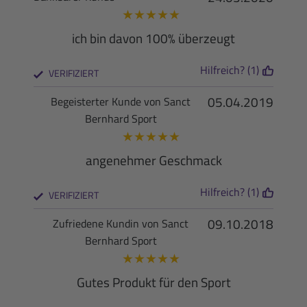
★
★
★
★
★
ich bin davon 100% überzeugt
Hilfreich? (1)
VERIFIZIERT
05.04.2019
Begeisterter Kunde von Sanct
Bernhard Sport
★
★
★
★
★
angenehmer Geschmack
Hilfreich? (1)
VERIFIZIERT
09.10.2018
Zufriedene Kundin von Sanct
Bernhard Sport
★
★
★
★
★
Gutes Produkt für den Sport