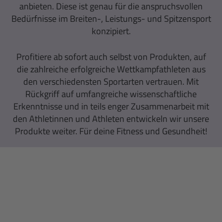
anbieten. Diese ist genau für die anspruchsvollen
Bedürfnisse im Breiten-, Leistungs- und Spitzensport
konzipiert.
Profitiere ab sofort auch selbst von Produkten, auf
die zahlreiche erfolgreiche Wettkampfathleten aus
den verschiedensten Sportarten vertrauen. Mit
Rückgriff auf umfangreiche wissenschaftliche
Erkenntnisse und in teils enger Zusammenarbeit mit
den Athletinnen und Athleten entwickeln wir unsere
Produkte weiter. Für deine Fitness und Gesundheit!