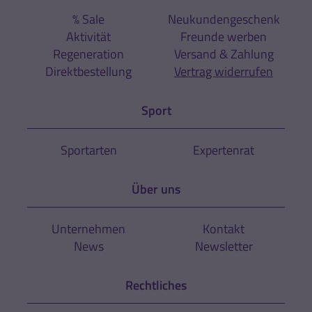
% Sale
Neukundengeschenk
Aktivität
Freunde werben
Regeneration
Versand & Zahlung
Direktbestellung
Vertrag widerrufen
Sport
Sportarten
Expertenrat
Über uns
Unternehmen
Kontakt
News
Newsletter
Rechtliches