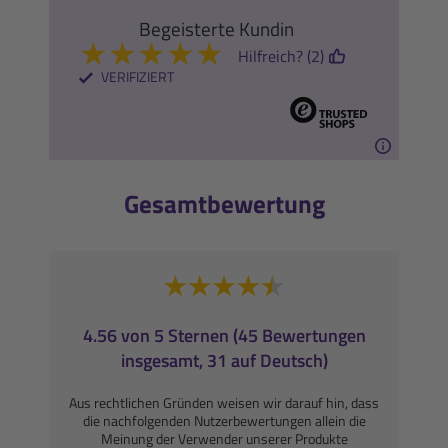
Begeisterte Kundin
★
★
★
★
★
Hilfreich? (2)
VERIFIZIERT
Gesamtbewertung
4.56 von 5 Sternen (45 Bewertungen
insgesamt, 31 auf Deutsch)
Aus rechtlichen Gründen weisen wir darauf hin, dass
die nachfolgenden Nutzerbewertungen allein die
Meinung der Verwender unserer Produkte