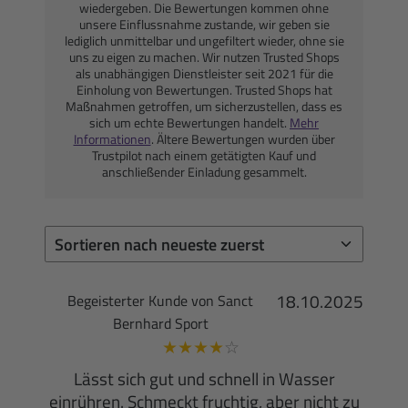
wiedergeben. Die Bewertungen kommen ohne
unsere Einflussnahme zustande, wir geben sie
lediglich unmittelbar und ungefiltert wieder, ohne sie
uns zu eigen zu machen. Wir nutzen Trusted Shops
als unabhängigen Dienstleister seit 2021 für die
Einholung von Bewertungen. Trusted Shops hat
Maßnahmen getroffen, um sicherzustellen, dass es
sich um echte Bewertungen handelt.
Mehr
Informationen
. Ältere Bewertungen wurden über
Trustpilot nach einem getätigten Kauf und
anschließender Einladung gesammelt.
18.10.2025
Begeisterter Kunde von Sanct
Bernhard Sport
★
★
★
★
☆
Lässt sich gut und schnell in Wasser
einrühren. Schmeckt fruchtig, aber nicht zu