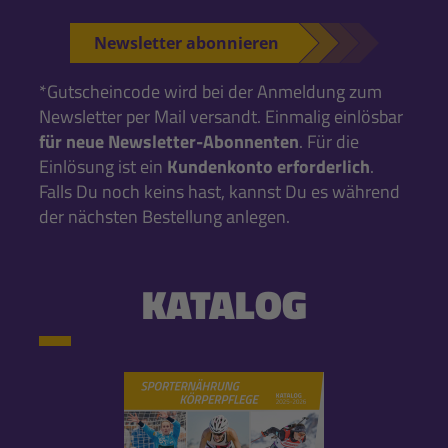
Newsletter abonnieren
*Gutscheincode wird bei der Anmeldung zum
Newsletter per Mail versandt. Einmalig einlösbar
für neue Newsletter-Abonnenten
. Für die
Einlösung ist ein
Kundenkonto erforderlich
.
Falls Du noch keins hast, kannst Du es während
der nächsten Bestellung anlegen.
KATALOG