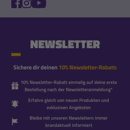
FACEBOOK
INSTAGRAM
YOUTUBE
NEWSLETTER
Sichere dir deinen
10% Newsletter-Rabatt
:
10% Newsletter-Rabatt einmalig auf deine erste
Bestellung nach der Newsletteranmeldung*
Erfahre gleich von neuen Produkten und
exklusiven Angeboten
Bleibe mit unseren Newslettern immer
brandaktuell informiert