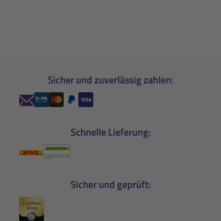
Sicher und zuverlässig zahlen:
Schnelle Lieferung:
Sicher und geprüft: