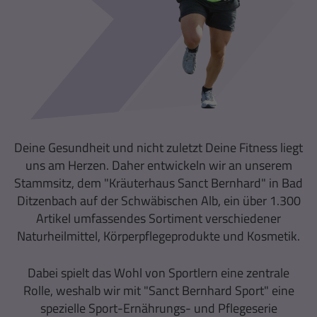
Deine Gesundheit und nicht zuletzt Deine Fitness liegt
uns am Herzen. Daher entwickeln wir an unserem
Stammsitz, dem "Kräuterhaus Sanct Bernhard" in Bad
Ditzenbach auf der Schwäbischen Alb, ein über 1.300
Artikel umfassendes Sortiment verschiedener
Naturheilmittel, Körperpflegeprodukte und Kosmetik.
Dabei spielt das Wohl von Sportlern eine zentrale
Rolle, weshalb wir mit "Sanct Bernhard Sport" eine
spezielle Sport-Ernährungs- und Pflegeserie