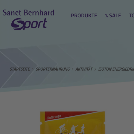
PRODUKTE
% SALE
T
STARTSEITE
SPORTERNÄHRUNG
AKTIVITÄT
ISOTON ENERGIEDRI