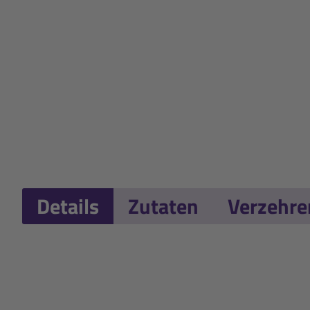
Details
Zutaten
Verzehr