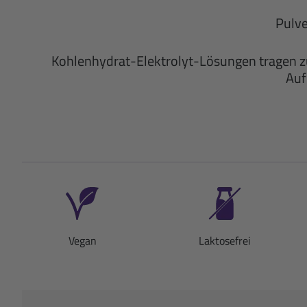
Pulve
Kohlenhydrat-Elektrolyt-Lösungen tragen zu
Auf
Vegan
Laktosefrei