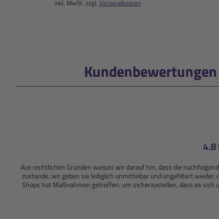
inkl. MwSt. zzgl.
Versandkosten
Kundenbewertungen f
4.8
Aus rechtlichen Gründen weisen wir darauf hin, dass die nachfolg
zustande, wir geben sie lediglich unmittelbar und ungefiltert wiede
Shops hat Maßnahmen getroffen, um sicherzustellen, dass es sich