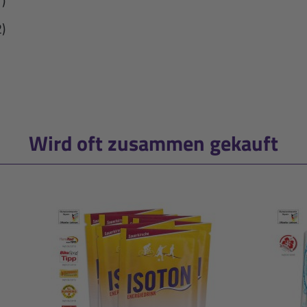
1)
2)
Wird oft zusammen gekauft