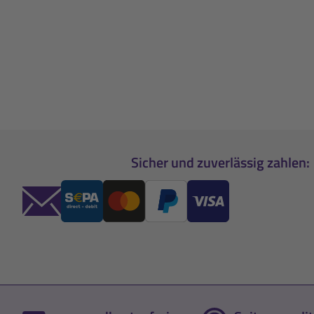
Sicher und zuverlässig zahlen: