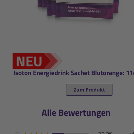
Isoton Energiedrink Sachet Blutorange: 1
Zum Produkt
Alle Bewertungen