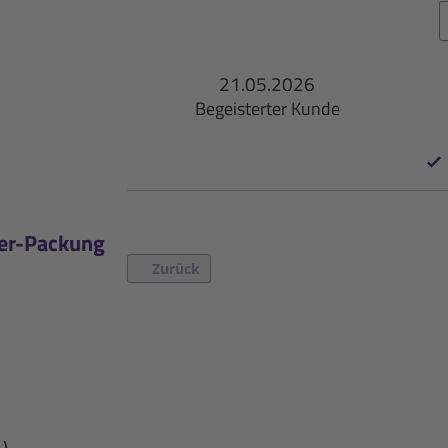
21.05.2026
Begeisterter Kunde
1er-Packung
Zurück