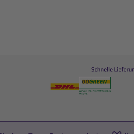
Schnelle Lieferu