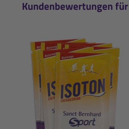
Kundenbewertungen für 