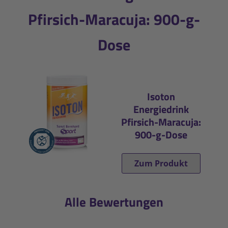
Pfirsich-Maracuja: 900-g-
Dose
Isoton
Energiedrink
Pfirsich-Maracuja:
900-g-Dose
Zum Produkt
Alle Bewertungen