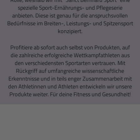
spezielle Sport-Ernährungs- und Pflegeserie
anbieten. Diese ist genau für die anspruchsvollen
Bedürfnisse im Breiten-, Leistungs- und Spitzensport
konzipiert.
Profitiere ab sofort auch selbst von Produkten, auf
die zahlreiche erfolgreiche Wettkampfathleten aus
den verschiedensten Sportarten vertrauen. Mit
Rückgriff auf umfangreiche wissenschaftliche
Erkenntnisse und in teils enger Zusammenarbeit mit
den Athletinnen und Athleten entwickeln wir unsere
Produkte weiter. Für deine Fitness und Gesundheit!