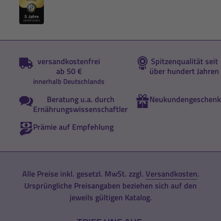
versandkostenfrei
Spitzenqualität seit
ab 50 €
über hundert Jahren
innerhalb Deutschlands
Beratung u.a. durch
Neukundengeschenk
Ernährungswissenschaftler
Prämie auf Empfehlung
Alle Preise inkl. gesetzl. MwSt. zzgl.
Versandkosten
.
Ursprüngliche Preisangaben beziehen sich auf den
jeweils gültigen Katalog.