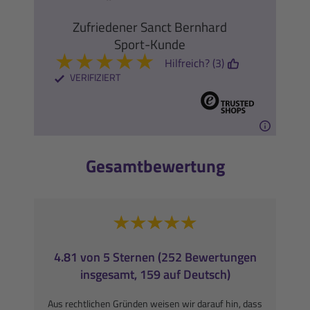
Zufriedener Sanct Bernhard
Sport-Kunde
★
★
★
★
★
Hilfreich? (3)
VERIFIZIERT
Gesamtbewertung
4.81 von 5 Sternen (252 Bewertungen
insgesamt, 159 auf Deutsch)
Aus rechtlichen Gründen weisen wir darauf hin, dass