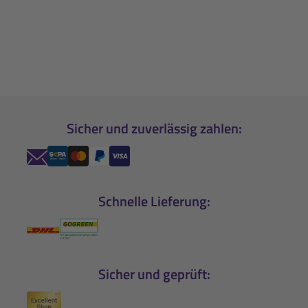
Sicher und zuverlässig zahlen:
Schnelle Lieferung:
Sicher und geprüft: