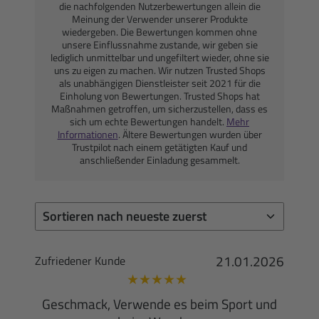
die nachfolgenden Nutzerbewertungen allein die
Meinung der Verwender unserer Produkte
wiedergeben. Die Bewertungen kommen ohne
unsere Einflussnahme zustande, wir geben sie
lediglich unmittelbar und ungefiltert wieder, ohne sie
uns zu eigen zu machen. Wir nutzen Trusted Shops
als unabhängigen Dienstleister seit 2021 für die
Einholung von Bewertungen. Trusted Shops hat
Maßnahmen getroffen, um sicherzustellen, dass es
sich um echte Bewertungen handelt.
Mehr
Informationen
. Ältere Bewertungen wurden über
Trustpilot nach einem getätigten Kauf und
anschließender Einladung gesammelt.
21.01.2026
Zufriedener Kunde
★
★
★
★
★
Geschmack, Verwende es beim Sport und