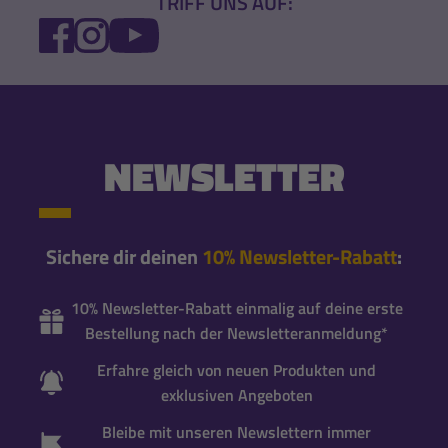
TRIFF UNS AUF:
FACEBOOK
INSTAGRAM
YOUTUBE
NEWSLETTER
Sichere dir deinen
10% Newsletter-Rabatt
:
10% Newsletter-Rabatt einmalig auf deine erste
Bestellung nach der Newsletteranmeldung*
Erfahre gleich von neuen Produkten und
exklusiven Angeboten
Bleibe mit unseren Newslettern immer