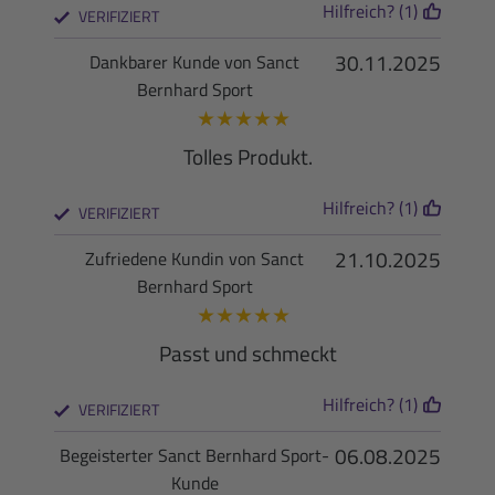
Hilfreich? (1)
VERIFIZIERT
30.11.2025
Dankbarer Kunde von Sanct
Bernhard Sport
★
★
★
★
★
Tolles Produkt.
Hilfreich? (1)
VERIFIZIERT
21.10.2025
Zufriedene Kundin von Sanct
Bernhard Sport
★
★
★
★
★
Passt und schmeckt
Hilfreich? (1)
VERIFIZIERT
06.08.2025
Begeisterter Sanct Bernhard Sport-
Kunde