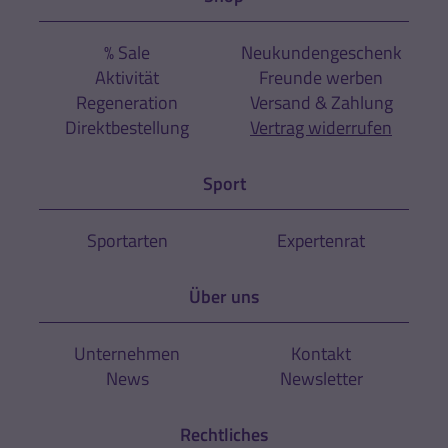
% Sale
Neukundengeschenk
Aktivität
Freunde werben
Regeneration
Versand & Zahlung
Direktbestellung
Vertrag widerrufen
Sport
Sportarten
Expertenrat
Über uns
Unternehmen
Kontakt
News
Newsletter
Rechtliches