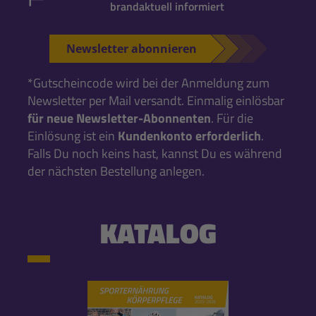
brandaktuell informiert
Newsletter abonnieren
*Gutscheincode wird bei der Anmeldung zum
Newsletter per Mail versandt. Einmalig einlösbar
für neue Newsletter-Abonnenten
. Für die
Einlösung ist ein
Kundenkonto erforderlich
.
Falls Du noch keins hast, kannst Du es während
der nächsten Bestellung anlegen.
KATALOG