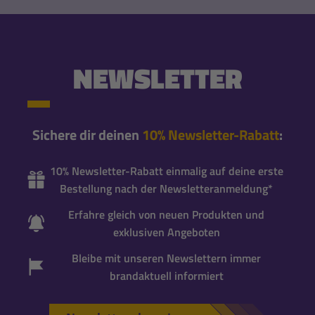
NEWSLETTER
Sichere dir deinen
10% Newsletter-Rabatt
:
10% Newsletter-Rabatt einmalig auf deine erste
Bestellung nach der Newsletteranmeldung*
Erfahre gleich von neuen Produkten und
exklusiven Angeboten
Bleibe mit unseren Newslettern immer
brandaktuell informiert