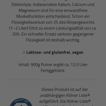
Elektrolyte. Insbesondere Kalium, Calcium und
Magnesium sind für eine einwandfreie
Muskelfunktion entscheidend. Schon ein
Flüssigkeitsverlust von 2% des Körpergewichts
(1–2 Liter) führt zu einem Leistungsabfall von ca.
20%. Ein schneller Ersatz verloren gegangener
Flüssigkeit ist deshalb wichtig.
○ Laktose- und glutenfrei, vegan
Inhalt: 900g Pulver ergibt ca. 12,5 Liter
Fertiggetränk.
Dieses Produkt ist auf der
unabhängigen Kölner Liste®
aufgeführt. Die Kölner Liste®