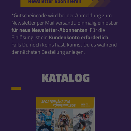
Newsletter abonnieren
*Gutscheincode wird bei der Anmeldung zum
Newsletter per Mail versandt. Einmalig einlösbar
für neue Newsletter-Abonnenten
. Für die
Einlösung ist ein
Kundenkonto erforderlich
.
Falls Du noch keins hast, kannst Du es während
der nächsten Bestellung anlegen.
KATALOG