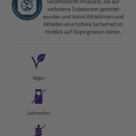
veröffentlicht Produkte, die auf
verbotene Substanzen getestet
wurden und somit Athletinnen und
Athleten eine höhere Sicherheit im
Hinblick auf Dopingrisiken bieten.
Vegan
Laktosefrei