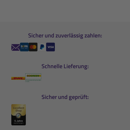
Sicher und zuverlässig zahlen:
Schnelle Lieferung:
Sicher und geprüft: