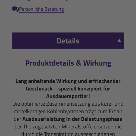
Persönliche Beratung
Details
Produktdetails & Wirkung
Lang anhaltende Wirkung und erfrischender
Geschmack – speziell konzipiert für
Ausdauersportler!
Die optimierte Zusammensetzung aus kurz- und
mittelkettigen Kohlenhydraten trägt zum Erhalt
der
Ausdauerleistung in der Belastungsphase
bei. Die zugesetzten Mineralstoffe ersetzen die
durch die Transpiration ausgeschiedenen