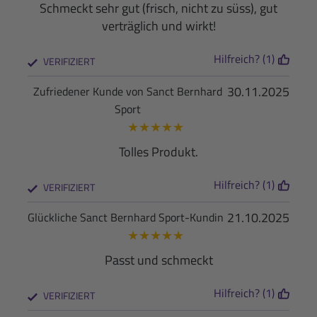
Schmeckt sehr gut (frisch, nicht zu süss), gut
verträglich und wirkt!
Hilfreich? (1)
VERIFIZIERT
30.11.2025
Zufriedener Kunde von Sanct Bernhard
Sport
★
★
★
★
★
Tolles Produkt.
Hilfreich? (1)
VERIFIZIERT
21.10.2025
Glückliche Sanct Bernhard Sport-Kundin
★
★
★
★
★
Passt und schmeckt
Hilfreich? (1)
VERIFIZIERT