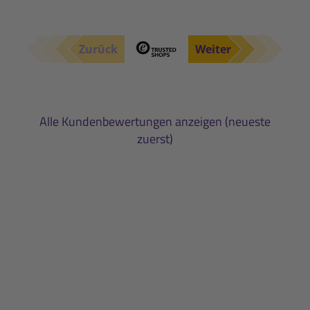
Zurück
Weiter
Alle Kundenbewertungen anzeigen (neueste
zuerst)