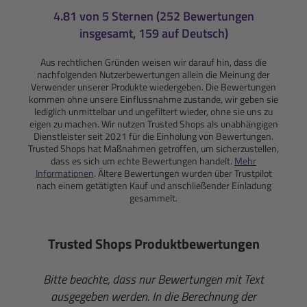
4.81 von 5 Sternen (252 Bewertungen
insgesamt, 159 auf Deutsch)
Aus rechtlichen Gründen weisen wir darauf hin, dass die
nachfolgenden Nutzerbewertungen allein die Meinung der
Verwender unserer Produkte wiedergeben. Die Bewertungen
kommen ohne unsere Einflussnahme zustande, wir geben sie
lediglich unmittelbar und ungefiltert wieder, ohne sie uns zu
eigen zu machen. Wir nutzen Trusted Shops als unabhängigen
Dienstleister seit 2021 für die Einholung von Bewertungen.
Trusted Shops hat Maßnahmen getroffen, um sicherzustellen,
dass es sich um echte Bewertungen handelt.
Mehr
Informationen
. Ältere Bewertungen wurden über Trustpilot
nach einem getätigten Kauf und anschließender Einladung
gesammelt.
Trusted Shops Produktbewertungen
Bitte beachte, dass nur Bewertungen mit Text
ausgegeben werden. In die Berechnung der