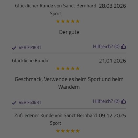
28.03.2026
Glücklicher Kunde von Sanct Bernhard
Sport
★
★
★
★
★
Der gute
Hilfreich? (0)
VERIFIZIERT
21.01.2026
Glückliche Kundin
★
★
★
★
★
Geschmack, Verwende es beim Sport und beim
Wandern
Hilfreich? (2)
VERIFIZIERT
09.12.2025
Zufriedener Kunde von Sanct Bernhard
Sport
★
★
★
★
★