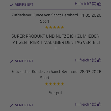
Hilfreich? (0)
VERIFIZIERT
11.05.2026
Zufriedener Kunde von Sanct Bernhard
Sport
★
★
★
★
★
SUPER PRODUKT UND NUTZE ICH ZUM JEDEN
TÄTIGEN TRINK 1 MAL ÜBER DEN TAG VERTEILT
!!
Hilfreich? (0)
VERIFIZIERT
28.03.2026
Glücklicher Kunde von Sanct Bernhard
Sport
★
★
★
★
★
Ser gut
Hilfreich? (0)
VERIFIZIERT