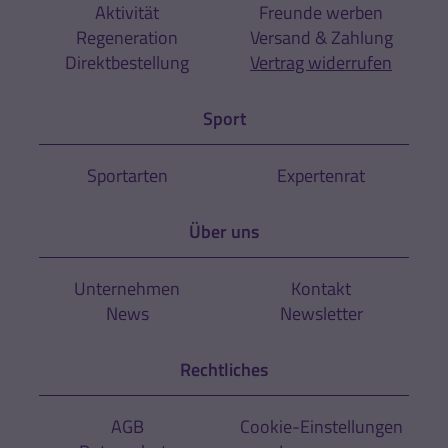
Aktivität
Freunde werben
Regeneration
Versand & Zahlung
Direktbestellung
Vertrag widerrufen
Sport
Sportarten
Expertenrat
Über uns
Unternehmen
Kontakt
News
Newsletter
Rechtliches
AGB
Cookie-Einstellungen