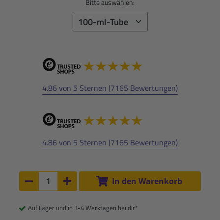
Bitte auswählen:
4.86 von 5 Sternen (7165 Bewertungen)
4.86 von 5 Sternen (7165 Bewertungen)
Anzahl:
In den Warenkorb
Anzahl um 1 verringern
Anzahl um 1 erhöhen
Auf Lager und in 3-4 Werktagen bei dir*