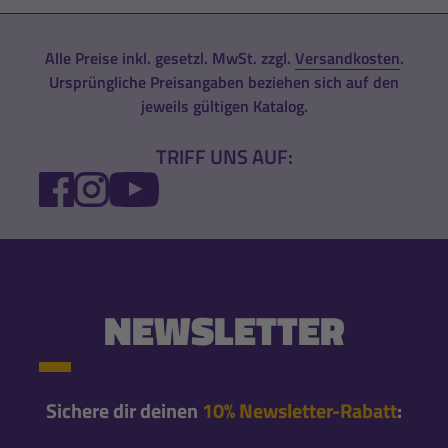
Alle Preise inkl. gesetzl. MwSt. zzgl.
Versandkosten
.
Ursprüngliche Preisangaben beziehen sich auf den
jeweils gültigen Katalog.
TRIFF UNS AUF:
FACEBOOK
INSTAGRAM
YOUTUBE
NEWSLETTER
Sichere dir deinen
10% Newsletter-Rabatt
: