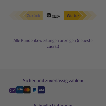
Zurück
Weiter
Alle Kundenbewertungen anzeigen (neueste
zuerst)
Sicher und zuverlässig zahlen:
Schnelle Lieferung: