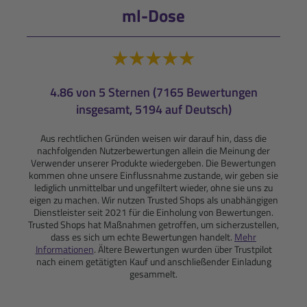
ml-Dose
4.86 von 5 Sternen (7165 Bewertungen
insgesamt, 5194 auf Deutsch)
Aus rechtlichen Gründen weisen wir darauf hin, dass die
nachfolgenden Nutzerbewertungen allein die Meinung der
Verwender unserer Produkte wiedergeben. Die Bewertungen
kommen ohne unsere Einflussnahme zustande, wir geben sie
lediglich unmittelbar und ungefiltert wieder, ohne sie uns zu
eigen zu machen. Wir nutzen Trusted Shops als unabhängigen
Dienstleister seit 2021 für die Einholung von Bewertungen.
Trusted Shops hat Maßnahmen getroffen, um sicherzustellen,
dass es sich um echte Bewertungen handelt.
Mehr
Informationen
. Ältere Bewertungen wurden über Trustpilot
nach einem getätigten Kauf und anschließender Einladung
gesammelt.