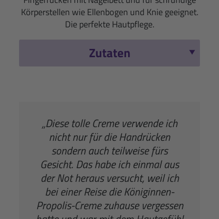
Körperstellen wie Ellenbogen und Knie geeignet.
Die perfekte Hautpflege.
Zutaten
„Diese tolle Creme verwende ich
nicht nur für die Handrücken
sondern auch teilweise fürs
Gesicht. Das habe ich einmal aus
der Not heraus versucht, weil ich
bei einer Reise die Königinnen-
Propolis-Creme zuhause vergessen
hatte und war mit dem Hautgefühl