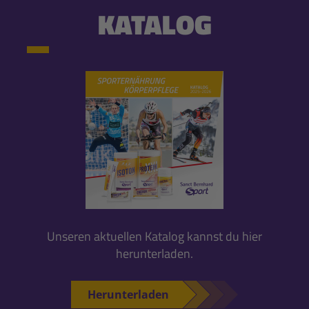
KATALOG
Unseren aktuellen Katalog kannst du hier
herunterladen.
Herunterladen