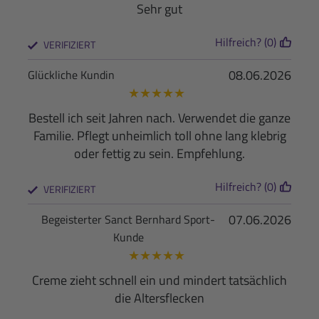
Sehr gut
Hilfreich? (0)
VERIFIZIERT
08.06.2026
Glückliche Kundin
★
★
★
★
★
Bestell ich seit Jahren nach. Verwendet die ganze
Familie. Pflegt unheimlich toll ohne lang klebrig
oder fettig zu sein. Empfehlung.
Hilfreich? (0)
VERIFIZIERT
07.06.2026
Begeisterter Sanct Bernhard Sport-
Kunde
★
★
★
★
★
Creme zieht schnell ein und mindert tatsächlich
die Altersflecken