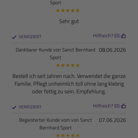
Sport
★
★
★
★
★
Sehr gut
Hilfreich? (0)
VERIFIZIERT
08.06.2026
Dankbarer Kunde von Sanct Bernhard
Sport
★
★
★
★
★
Bestell ich seit Jahren nach. Verwendet die ganze
Familie. Pflegt unheimlich toll ohne lang klebrig
oder fettig zu sein. Empfehlung.
Hilfreich? (0)
VERIFIZIERT
07.06.2026
Begeisterter Kunde vom von Sanct
Bernhard Sport
★
★
★
★
★