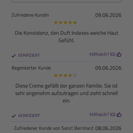
09.06.2026
Zufriedene Kundin
★
★
★
★
★
Die Konsistenz, den Duft Indexes weiche Haut
Gefühl.
Hilfreich? (0)
VERIFIZIERT
09.06.2026
Begeisterter Kunde
★
★
★
★
☆
Diese Creme gefällt der ganzen Familie. Sie ist
sehr angenehm aufzutragen und zieht schnell
ein.
Hilfreich? (0)
VERIFIZIERT
08.06.2026
Zufriedener Kunde von Sanct Bernhard