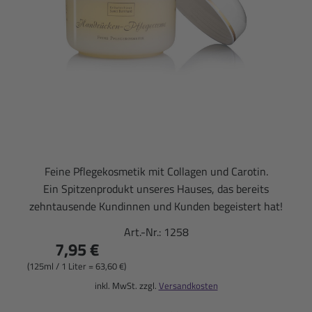
Feine Pflegekosmetik mit Collagen und Carotin.
Ein Spitzenprodukt unseres Hauses, das bereits
zehntausende Kundinnen und Kunden begeistert hat!
Art.-Nr.:
1258
7,95 €
(125ml / 1 Liter = 63,60 €)
inkl. MwSt. zzgl.
Versandkosten