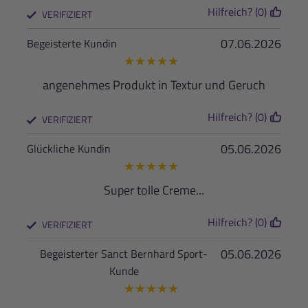
Hilfreich? (0)
VERIFIZIERT
07.06.2026
Begeisterte Kundin
★
★
★
★
★
angenehmes Produkt in Textur und Geruch
Hilfreich? (0)
VERIFIZIERT
05.06.2026
Glückliche Kundin
★
★
★
★
★
Super tolle Creme...
Hilfreich? (0)
VERIFIZIERT
05.06.2026
Begeisterter Sanct Bernhard Sport-
Kunde
★
★
★
★
★