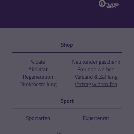
Shop
% Sale
Neukundengeschenk
Aktivität
Freunde werben
Regeneration
Versand & Zahlung
Direktbestellung
Vertrag widerrufen
Sport
Sportarten
Expertenrat