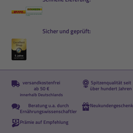
Sicher und geprüft:
versandkostenfrei
Spitzenqualität seit
ab 50 €
über hundert Jahren
innerhalb Deutschlands
Beratung u.a. durch
Neukundengeschenk
Ernährungswissenschaftler
Prämie auf Empfehlung