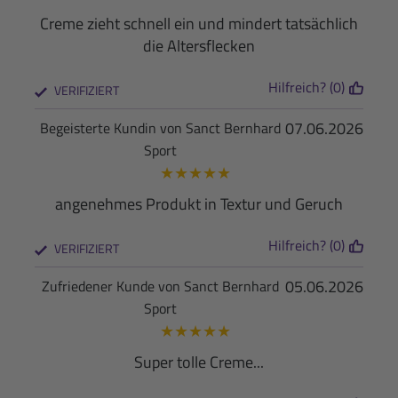
Creme zieht schnell ein und mindert tatsächlich
die Altersflecken
Hilfreich? (0)
VERIFIZIERT
07.06.2026
Begeisterte Kundin von Sanct Bernhard
Sport
★
★
★
★
★
angenehmes Produkt in Textur und Geruch
Hilfreich? (0)
VERIFIZIERT
05.06.2026
Zufriedener Kunde von Sanct Bernhard
Sport
★
★
★
★
★
Super tolle Creme...