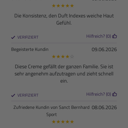
★
★
★
★
★
Die Konsistenz, den Duft Indexes weiche Haut
Gefühl.
Hilfreich? (0)
VERIFIZIERT
09.06.2026
Begeisterte Kundin
★
★
★
★
☆
Diese Creme gefällt der ganzen Familie. Sie ist
sehr angenehm aufzutragen und zieht schnell
ein.
Hilfreich? (0)
VERIFIZIERT
08.06.2026
Zufriedene Kundin von Sanct Bernhard
Sport
★
★
★
★
★