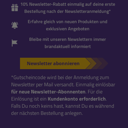
10% Newsletter-Rabatt einmalig auf deine erste
Bestellung nach der Newsletteranmeldung*
Erfahre gleich von neuen Produkten und
exklusiven Angeboten
Bleibe mit unseren Newslettern immer
brandaktuell informiert
Newsletter abonnieren
*Gutscheincode wird bei der Anmeldung zum
Newsletter per Mail versandt. Einmalig einlösbar
für neue Newsletter-Abonnenten
. Für die
Einlösung ist ein
Kundenkonto erforderlich
.
Falls Du noch keins hast, kannst Du es während
der nächsten Bestellung anlegen.