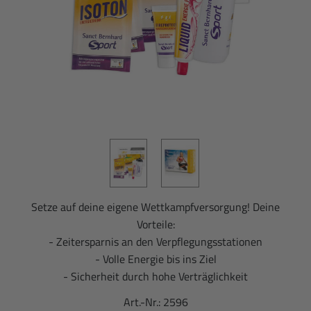
Setze auf deine eigene Wettkampfversorgung! Deine
Vorteile:
- Zeitersparnis an den Verpflegungsstationen
- Volle Energie bis ins Ziel
- Sicherheit durch hohe Verträglichkeit
Art.-Nr.:
2596