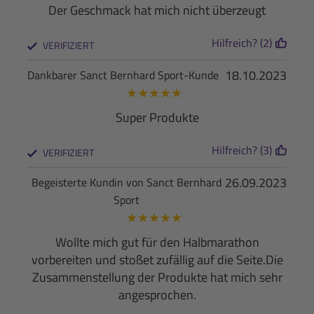
Der Geschmack hat mich nicht überzeugt
Hilfreich? (2)
VERIFIZIERT
18.10.2023
Dankbarer Sanct Bernhard Sport-Kunde
★
★
★
★
★
Super Produkte
Hilfreich? (3)
VERIFIZIERT
26.09.2023
Begeisterte Kundin von Sanct Bernhard
Sport
★
★
★
★
★
Wollte mich gut für den Halbmarathon
vorbereiten und stoßet zufällig auf die Seite.Die
Zusammenstellung der Produkte hat mich sehr
angesprochen.