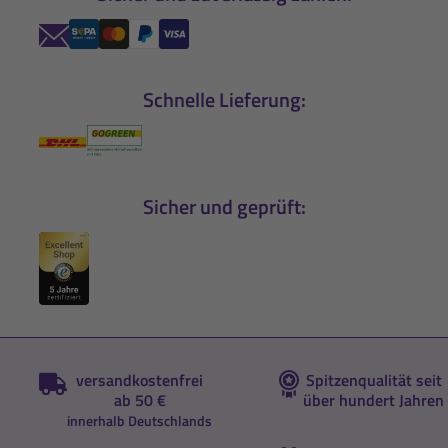
Schnelle Lieferung:
Sicher und geprüft:
versandkostenfrei
Spitzenqualität seit
ab 50 €
über hundert Jahren
innerhalb Deutschlands