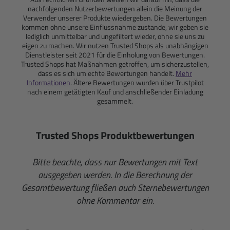
nachfolgenden Nutzerbewertungen allein die Meinung der
Verwender unserer Produkte wiedergeben. Die Bewertungen
kommen ohne unsere Einflussnahme zustande, wir geben sie
lediglich unmittelbar und ungefiltert wieder, ohne sie uns zu
eigen zu machen. Wir nutzen Trusted Shops als unabhängigen
Dienstleister seit 2021 für die Einholung von Bewertungen.
Trusted Shops hat Maßnahmen getroffen, um sicherzustellen,
dass es sich um echte Bewertungen handelt.
Mehr
Informationen
. Ältere Bewertungen wurden über Trustpilot
nach einem getätigten Kauf und anschließender Einladung
gesammelt.
Trusted Shops Produktbewertungen
Bitte beachte, dass nur Bewertungen mit Text
ausgegeben werden. In die Berechnung der
Gesamtbewertung fließen auch Sternebewertungen
ohne Kommentar ein.