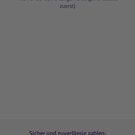
zuerst)
Sicher und zuverlässig zahlen: