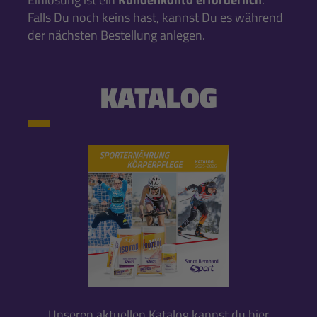
Falls Du noch keins hast, kannst Du es während
der nächsten Bestellung anlegen.
KATALOG
Unseren aktuellen Katalog kannst du hier