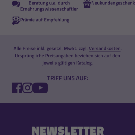
Beratung u.a. durch
Neukundengeschenk
Ernährungswissenschaftler
Prämie auf Empfehlung
Alle Preise inkl. gesetzl. MwSt. zzgl.
Versandkosten
.
Ursprüngliche Preisangaben beziehen sich auf den
jeweils gültigen Katalog.
TRIFF UNS AUF:
FACEBOOK
INSTAGRAM
YOUTUBE
NEWSLETTER