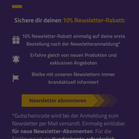
Sichere dir deinen
10% Newsletter-Rabatt
:
10% Newsletter-Rabatt einmalig auf deine erste
Bestellung nach der Newsletteranmeldung*
Erfahre gleich von neuen Produkten und
exklusiven Angeboten
Bleibe mit unseren Newslettern immer
brandaktuell informiert
Newsletter abonnieren
*Gutscheincode wird bei der Anmeldung zum
Newsletter per Mail versandt. Einmalig einlösbar
für neue Newsletter-Abonnenten
. Für die
Einlösung ist ein
Kundenkonto erforderlich
.