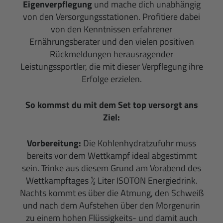
Eigenverpflegung
und mache dich unabhängig
von den Versorgungsstationen. Profitiere dabei
von den Kenntnissen erfahrener
Ernährungsberater und den vielen positiven
Rückmeldungen herausragender
Leistungssportler, die mit dieser Verpflegung ihre
Erfolge erzielen.
So kommst du mit dem Set top versorgt ans
Ziel:
Vorbereitung:
Die Kohlenhydratzufuhr muss
bereits vor dem Wettkampf ideal abgestimmt
sein. Trinke aus diesem Grund am Vorabend des
Wettkampftages ½ Liter ISOTON Energiedrink.
Nachts kommt es über die Atmung, den Schweiß
und nach dem Aufstehen über den Morgenurin
zu einem hohen Flüssigkeits- und damit auch