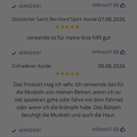
Hilfreich? (0)
VERIFIZIERT
07.06.2026
Glücklicher Sanct Bernhard Sport-Kunde
★
★
★
★
★
verwende es für meine Knie hilft gut
Hilfreich? (0)
VERIFIZIERT
06.06.2026
Zufriedener Kunde
★
★
★
★
★
Das Produkt mag ich sehr. Ich verwende das für
die Muskeln von meinen Beinen, wenn ich zu
viel spazieren gehe oder fahre mit dem Fahrrad
oder wenn ich die Krämpfe habe. Das Balsam
beruhigt die Muskeln und auch die Haut.
Hilfreich? (0)
VERIFIZIERT