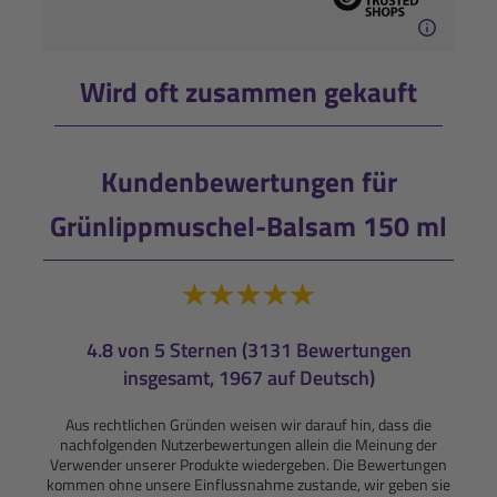
Wird oft zusammen gekauft
Kundenbewertungen für
Grünlippmuschel-Balsam 150 ml
4.8 von 5 Sternen (3131 Bewertungen
insgesamt, 1967 auf Deutsch)
Aus rechtlichen Gründen weisen wir darauf hin, dass die
nachfolgenden Nutzerbewertungen allein die Meinung der
Verwender unserer Produkte wiedergeben. Die Bewertungen
kommen ohne unsere Einflussnahme zustande, wir geben sie