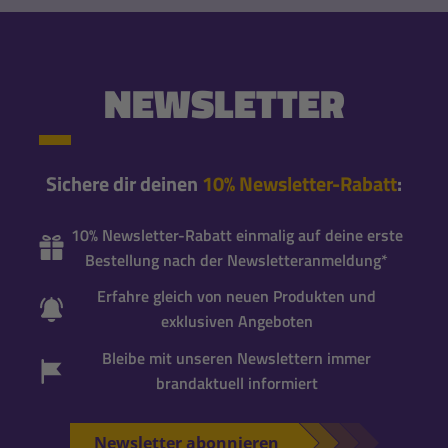
NEWSLETTER
Sichere dir deinen
10% Newsletter-Rabatt
:
10% Newsletter-Rabatt einmalig auf deine erste
Bestellung nach der Newsletteranmeldung*
Erfahre gleich von neuen Produkten und
exklusiven Angeboten
Bleibe mit unseren Newslettern immer
brandaktuell informiert
Newsletter abonnieren