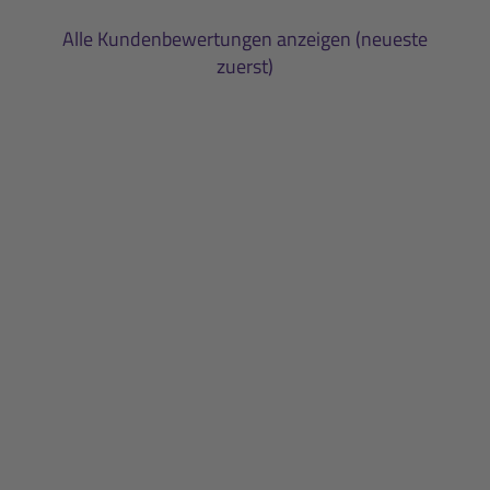
Alle Kundenbewertungen anzeigen (neueste
zuerst)