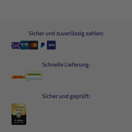
Sicher und zuverlässig zahlen:
Schnelle Lieferung:
Sicher und geprüft: