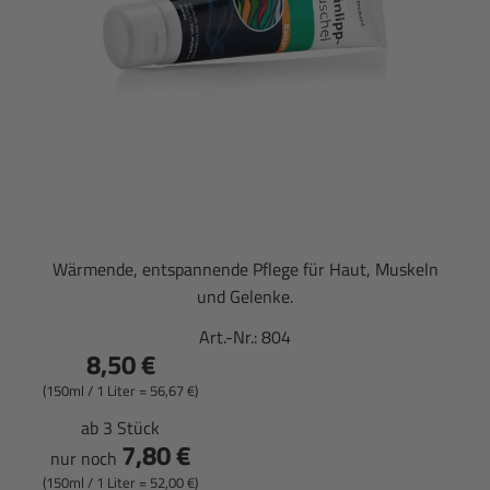
Wärmende, entspannende Pflege für Haut, Muskeln
und Gelenke.
Art.-Nr.:
804
8,50 €
(150ml / 1 Liter = 56,67 €)
ab 3 Stück
7,80 €
nur noch
(150ml / 1 Liter = 52,00 €)