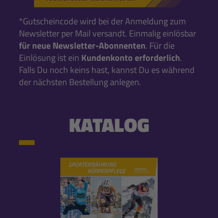
*Gutscheincode wird bei der Anmeldung zum
Newsletter per Mail versandt. Einmalig einlösbar
für neue Newsletter-Abonnenten
. Für die
Einlösung ist ein
Kundenkonto erforderlich
.
Falls Du noch keins hast, kannst Du es während
der nächsten Bestellung anlegen.
KATALOG