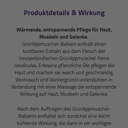
Produktdetails & Wirkung
Wärmende, entspannende Pflege für Haut,
Muskeln und Gelenke.
Grünlippmuschel-Balsam enthält einen
kostbaren Extrakt aus dem Fleisch der
neuseeländischen Grünlippmuschel
Perna
canaliculu
s. Erlesene pflanzliche Öle pflegen die
Haut und machen sie weich und geschmeidig.
Weihrauch und Wintergrünöl unterstützen in
Verbindung mit einer Massage die entspannende
Wirkung auf Haut, Muskeln und Gelenke.
Nach dem Auftragen des Grünlippmuschel-
Balsams entfaltet sich zunächst eine leicht
kühlende Wirkung, die dann in ein wohliges