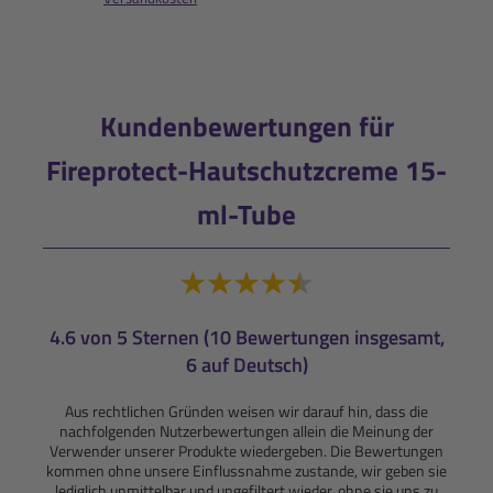
Kundenbewertungen für
Fireprotect-Hautschutzcreme 15-
ml-Tube
4.6 von 5 Sternen (10 Bewertungen insgesamt,
6 auf Deutsch)
Aus rechtlichen Gründen weisen wir darauf hin, dass die
nachfolgenden Nutzerbewertungen allein die Meinung der
Verwender unserer Produkte wiedergeben. Die Bewertungen
kommen ohne unsere Einflussnahme zustande, wir geben sie
lediglich unmittelbar und ungefiltert wieder, ohne sie uns zu