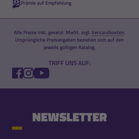
Prämie auf Empfehlung
Alle Preise inkl. gesetzl. MwSt. zzgl.
Versandkosten
.
Ursprüngliche Preisangaben beziehen sich auf den
jeweils gültigen Katalog.
TRIFF UNS AUF:
FACEBOOK
INSTAGRAM
YOUTUBE
NEWSLETTER