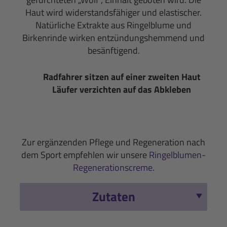
Haut wird widerstandsfähiger und elastischer.
Natürliche Extrakte aus Ringelblume und
Birkenrinde wirken entzündungshemmend und
besänftigend.
Radfahrer sitzen auf einer zweiten Haut
Läufer verzichten auf das Abkleben
Zur ergänzenden Pflege und Regeneration nach
dem Sport empfehlen wir unsere
Ringelblumen-
Regenerationscreme
.
Zutaten