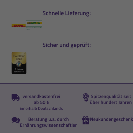
Schnelle Lieferung:
Sicher und geprüft:
versandkostenfrei
Spitzenqualität seit
ab 50 €
über hundert Jahren
innerhalb Deutschlands
Beratung u.a. durch
Neukundengeschenk
Ernährungswissenschaftler