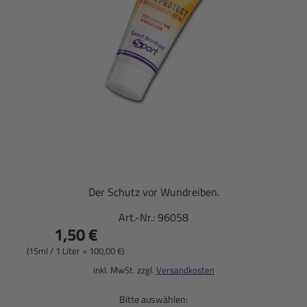
Der Schutz vor Wundreiben.
Art.-Nr.:
96058
1,50 €
(15ml / 1 Liter = 100,00 €)
inkl. MwSt. zzgl.
Versandkosten
Bitte auswählen: