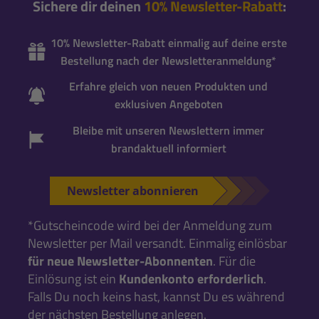
Sichere dir deinen
10% Newsletter-Rabatt
:
10% Newsletter-Rabatt einmalig auf deine erste
Bestellung nach der Newsletteranmeldung*
Erfahre gleich von neuen Produkten und
exklusiven Angeboten
Bleibe mit unseren Newslettern immer
brandaktuell informiert
Newsletter abonnieren
*Gutscheincode wird bei der Anmeldung zum
Newsletter per Mail versandt. Einmalig einlösbar
für neue Newsletter-Abonnenten
. Für die
Einlösung ist ein
Kundenkonto erforderlich
.
Falls Du noch keins hast, kannst Du es während
der nächsten Bestellung anlegen.