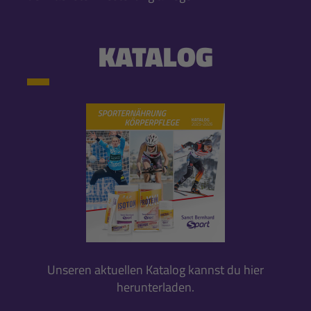
KATALOG
Unseren aktuellen Katalog kannst du hier
herunterladen.