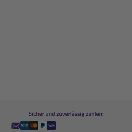
Sicher und zuverlässig zahlen: