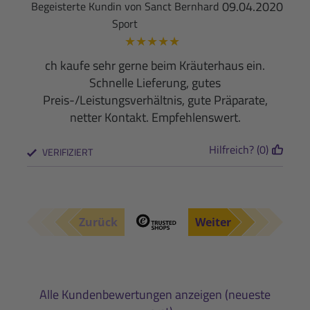
09.04.2020
Begeisterte Kundin von Sanct Bernhard
Sport
★
★
★
★
★
ch kaufe sehr gerne beim Kräuterhaus ein.
Schnelle Lieferung, gutes
Preis-/Leistungsverhältnis, gute Präparate,
netter Kontakt. Empfehlenswert.
Hilfreich? (0)
VERIFIZIERT
Zurück
Weiter
Alle Kundenbewertungen anzeigen (neueste