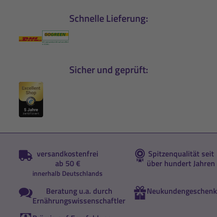
Schnelle Lieferung:
Sicher und geprüft:
versandkostenfrei
Spitzenqualität seit
ab 50 €
über hundert Jahren
innerhalb Deutschlands
Beratung u.a. durch
Neukundengeschenk
Ernährungswissenschaftler