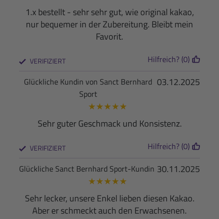
1.x bestellt - sehr sehr gut, wie original kakao,
nur bequemer in der Zubereitung. Bleibt mein
Favorit.
Hilfreich? (0)
VERIFIZIERT
03.12.2025
Glückliche Kundin von Sanct Bernhard
Sport
★
★
★
★
★
Sehr guter Geschmack und Konsistenz.
Hilfreich? (0)
VERIFIZIERT
30.11.2025
Glückliche Sanct Bernhard Sport-Kundin
★
★
★
★
★
Sehr lecker, unsere Enkel lieben diesen Kakao.
Aber er schmeckt auch den Erwachsenen.