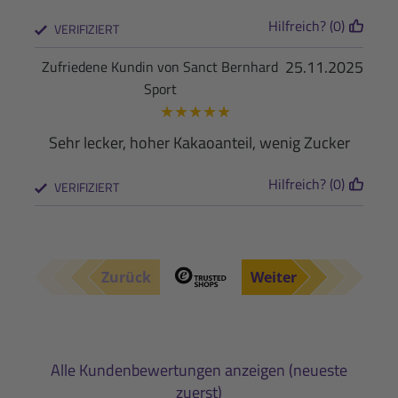
Hilfreich? (0)
VERIFIZIERT
25.11.2025
Zufriedene Kundin von Sanct Bernhard
Sport
★
★
★
★
★
Sehr lecker, hoher Kakaoanteil, wenig Zucker
Hilfreich? (0)
VERIFIZIERT
Zurück
Weiter
Alle Kundenbewertungen anzeigen (neueste
zuerst)