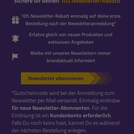
Sichere dir deinen
10% Newsletter-Rabatt
:
10% Newsletter-Rabatt einmalig auf deine erste
Bestellung nach der Newsletteranmeldung*
Erfahre gleich von neuen Produkten und
exklusiven Angeboten
Bleibe mit unseren Newslettern immer
brandaktuell informiert
Newsletter abonnieren
*Gutscheincode wird bei der Anmeldung zum
Newsletter per Mail versandt. Einmalig einlösbar
für neue Newsletter-Abonnenten
. Für die
Einlösung ist ein
Kundenkonto erforderlich
.
Falls Du noch keins hast, kannst Du es während
der nächsten Bestellung anlegen.