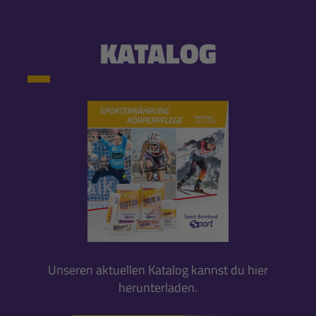
KATALOG
Unseren aktuellen Katalog kannst du hier
herunterladen.