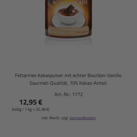
Fettarmes Kakaopulver mit echter Bourbon-Vanille.
Gourmet-Qualität, 70% Kakao-Anteil.
Art.-Nr.:
1772
12,95 €
(400g / 1 kg = 32,38 €)
inkl. MwSt. zzgl.
Versandkosten