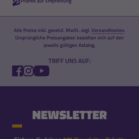
Prämie auf Empfehlung
Alle Preise inkl. gesetzl. MwSt. zzgl.
Versandkosten
.
Ursprüngliche Preisangaben beziehen sich auf den
jeweils gültigen Katalog.
TRIFF UNS AUF:
FACEBOOK
INSTAGRAM
YOUTUBE
NEWSLETTER