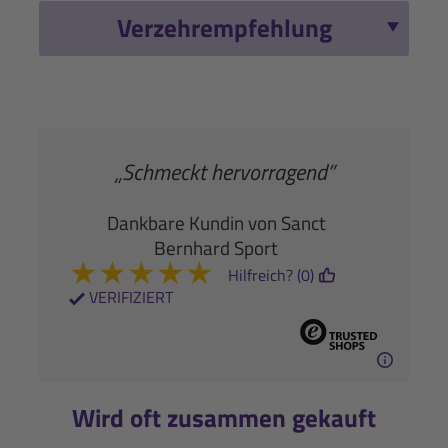
Verzehrempfehlung
„Schmeckt hervorragend”
Dankbare Kundin von Sanct
Bernhard Sport
★
★
★
★
★
Hilfreich? (0)
VERIFIZIERT
Wird oft zusammen gekauft