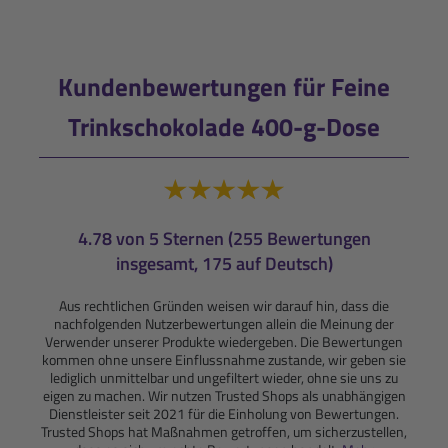
Kundenbewertungen für Feine
Trinkschokolade 400-g-Dose
4.78 von 5 Sternen (255 Bewertungen
insgesamt, 175 auf Deutsch)
Aus rechtlichen Gründen weisen wir darauf hin, dass die
nachfolgenden Nutzerbewertungen allein die Meinung der
Verwender unserer Produkte wiedergeben. Die Bewertungen
kommen ohne unsere Einflussnahme zustande, wir geben sie
lediglich unmittelbar und ungefiltert wieder, ohne sie uns zu
eigen zu machen. Wir nutzen Trusted Shops als unabhängigen
Dienstleister seit 2021 für die Einholung von Bewertungen.
Trusted Shops hat Maßnahmen getroffen, um sicherzustellen,