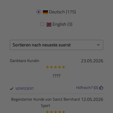
Deutsch
(175)
English
(3)
23.05.2026
Dankbare Kundin
★
★
★
★
★
????
Hilfreich? (0)
VERIFIZIERT
12.05.2026
Begeisterter Kunde von Sanct Bernhard
Sport
★
★
★
★
★