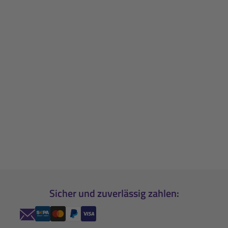
Sicher und zuverlässig zahlen: