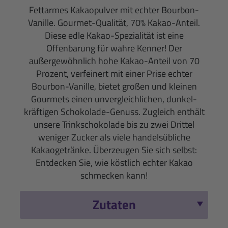
Fettarmes Kakaopulver mit echter Bourbon-
Vanille. Gourmet-Qualität, 70% Kakao-Anteil.
Diese edle Kakao-Spezialität ist eine
Offenbarung für wahre Kenner! Der
außergewöhnlich hohe Kakao-Anteil von 70
Prozent, verfeinert mit einer Prise echter
Bourbon-Vanille, bietet großen und kleinen
Gourmets einen unvergleichlichen, dunkel-
kräftigen Schokolade-Genuss. Zugleich enthält
unsere Trinkschokolade bis zu zwei Drittel
weniger Zucker als viele handelsübliche
Kakaogetränke. Überzeugen Sie sich selbst:
Entdecken Sie, wie köstlich echter Kakao
schmecken kann!
Zutaten