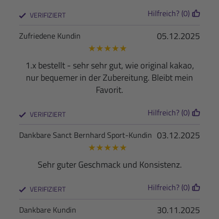
Hilfreich? (0)
VERIFIZIERT
05.12.2025
Zufriedene Kundin
★
★
★
★
★
1.x bestellt - sehr sehr gut, wie original kakao,
nur bequemer in der Zubereitung. Bleibt mein
Favorit.
Hilfreich? (0)
VERIFIZIERT
03.12.2025
Dankbare Sanct Bernhard Sport-Kundin
★
★
★
★
★
Sehr guter Geschmack und Konsistenz.
Hilfreich? (0)
VERIFIZIERT
30.11.2025
Dankbare Kundin