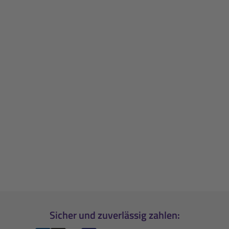
Sicher und zuverlässig zahlen: