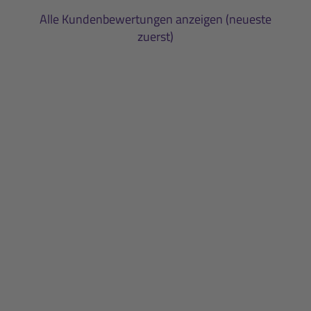
Alle Kundenbewertungen anzeigen (neueste
zuerst)