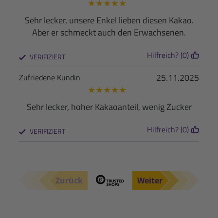
★
★
★
★
★
Sehr lecker, unsere Enkel lieben diesen Kakao.
Aber er schmeckt auch den Erwachsenen.
Hilfreich? (0)
VERIFIZIERT
25.11.2025
Zufriedene Kundin
★
★
★
★
★
Sehr lecker, hoher Kakaoanteil, wenig Zucker
Hilfreich? (0)
VERIFIZIERT
Zurück
Weiter