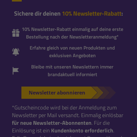
Sichere dir deinen
10% Newsletter-Rabatt
:
10% Newsletter-Rabatt einmalig auf deine erste
Bestellung nach der Newsletteranmeldung*
Erfahre gleich von neuen Produkten und
exklusiven Angeboten
Bleibe mit unseren Newslettern immer
brandaktuell informiert
Newsletter abonnieren
*Gutscheincode wird bei der Anmeldung zum
Newsletter per Mail versandt. Einmalig einlösbar
für neue Newsletter-Abonnenten
. Für die
Einlösung ist ein
Kundenkonto erforderlich
.