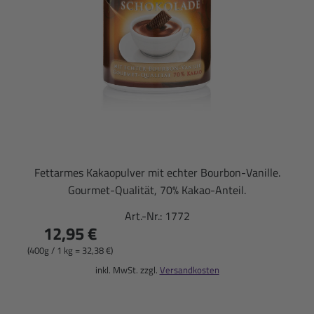
Fettarmes Kakaopulver mit echter Bourbon-Vanille.
Gourmet-Qualität, 70% Kakao-Anteil.
Art.-Nr.:
1772
12,95 €
(400g / 1 kg = 32,38 €)
inkl. MwSt. zzgl.
Versandkosten