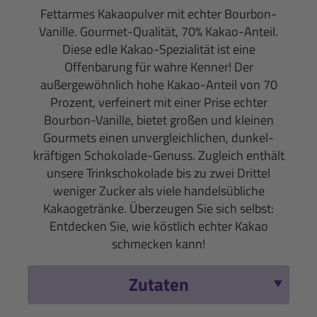
Fettarmes Kakaopulver mit echter Bourbon-
Vanille. Gourmet-Qualität, 70% Kakao-Anteil.
Diese edle Kakao-Spezialität ist eine
Offenbarung für wahre Kenner! Der
außergewöhnlich hohe Kakao-Anteil von 70
Prozent, verfeinert mit einer Prise echter
Bourbon-Vanille, bietet großen und kleinen
Gourmets einen unvergleichlichen, dunkel-
kräftigen Schokolade-Genuss. Zugleich enthält
unsere Trinkschokolade bis zu zwei Drittel
weniger Zucker als viele handelsübliche
Kakaogetränke. Überzeugen Sie sich selbst:
Entdecken Sie, wie köstlich echter Kakao
schmecken kann!
Zutaten