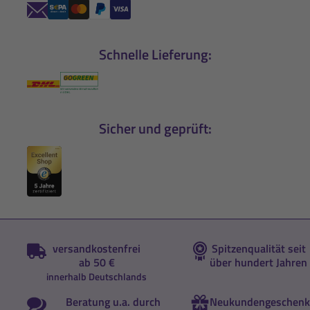
Schnelle Lieferung:
Sicher und geprüft:
versandkostenfrei
Spitzenqualität seit
ab 50 €
über hundert Jahren
innerhalb Deutschlands
Beratung u.a. durch
Neukundengeschenk