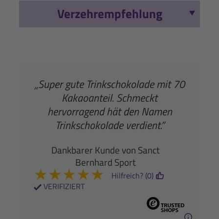
Verzehrempfehlung
„Super gute Trinkschokolade mit 70
Kakaoanteil. Schmeckt
hervorragend hät den Namen
Trinkschokolade verdient.”
Dankbarer Kunde von Sanct
Bernhard Sport
★
★
★
★
★
Hilfreich? (0)
VERIFIZIERT