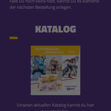
Falls Du noch keins hast, kannst Du es während
der nächsten Bestellung anlegen.
KATALOG
Unseren aktuellen Katalog kannst du hier