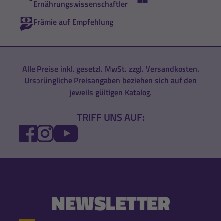
Ernährungswissenschaftler
Prämie auf Empfehlung
Alle Preise inkl. gesetzl. MwSt. zzgl.
Versandkosten
.
Ursprüngliche Preisangaben beziehen sich auf den
jeweils gültigen Katalog.
TRIFF UNS AUF:
FACEBOOK
INSTAGRAM
YOUTUBE
NEWSLETTER