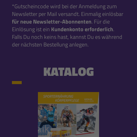
*Gutscheincode wird bei der Anmeldung zum
Newsletter per Mail versandt. Einmalig einlösbar
für neue Newsletter-Abonnenten
. Für die
Einlösung ist ein
Kundenkonto erforderlich
.
Falls Du noch keins hast, kannst Du es während
der nächsten Bestellung anlegen.
KATALOG