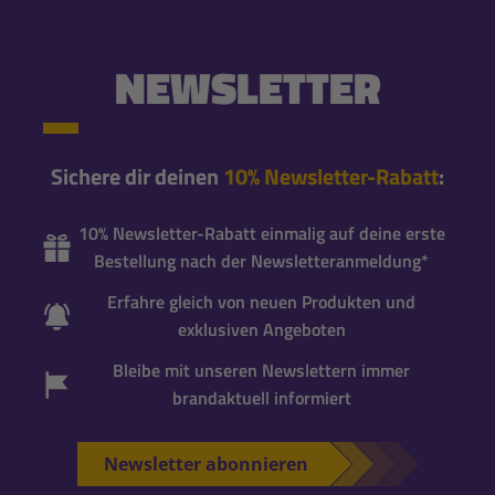
NEWSLETTER
Sichere dir deinen
10% Newsletter-Rabatt
:
10% Newsletter-Rabatt einmalig auf deine erste
Bestellung nach der Newsletteranmeldung*
Erfahre gleich von neuen Produkten und
exklusiven Angeboten
Bleibe mit unseren Newslettern immer
brandaktuell informiert
Newsletter abonnieren