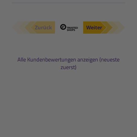
Zurück
Weiter
Alle Kundenbewertungen anzeigen (neueste
zuerst)