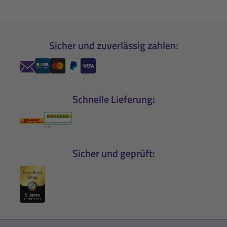
Sicher und zuverlässig zahlen:
Schnelle Lieferung:
Sicher und geprüft: