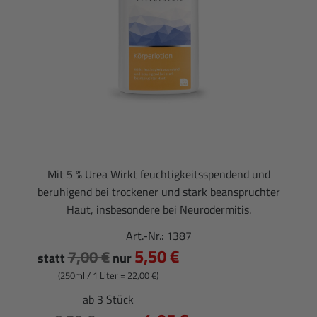
Mit 5 % Urea Wirkt feuchtigkeitsspendend und
beruhigend bei trockener und stark beanspruchter
Haut, insbesondere bei Neurodermitis.
Art.-Nr.:
1387
5,50 €
7,00 €
statt
nur
(250ml / 1 Liter = 22,00 €)
ab 3 Stück