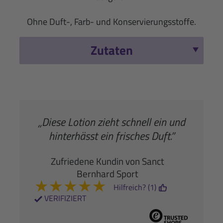
Ohne Duft-, Farb- und Konservierungsstoffe.
Zutaten
„Diese Lotion zieht schnell ein und
hinterhässt ein frisches Duft.”
Zufriedene Kundin von Sanct
Bernhard Sport
★
★
★
★
★
Hilfreich? (1)
VERIFIZIERT