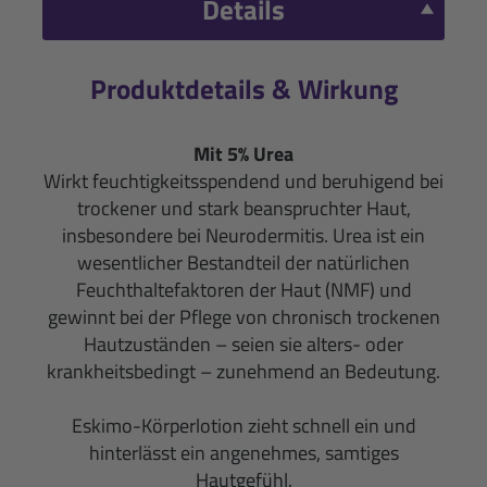
Details
Produktdetails & Wirkung
Mit 5% Urea
Wirkt feuchtigkeitsspendend und beruhigend bei
trockener und stark beanspruchter Haut,
insbesondere bei Neurodermitis. Urea ist ein
wesentlicher Bestandteil der natürlichen
Feuchthaltefaktoren der Haut (NMF) und
gewinnt bei der Pflege von chronisch trockenen
Hautzuständen – seien sie alters- oder
krankheitsbedingt – zunehmend an Bedeutung.
Eskimo-Körperlotion zieht schnell ein und
hinterlässt ein angenehmes, samtiges
Hautgefühl.