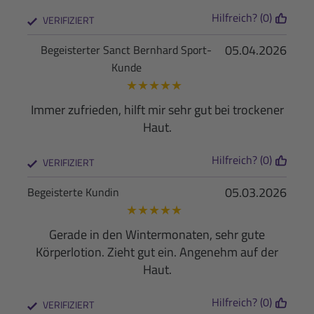
Hilfreich? (0)
VERIFIZIERT
05.04.2026
Begeisterter Sanct Bernhard Sport-
Kunde
★
★
★
★
★
Immer zufrieden, hilft mir sehr gut bei trockener
Haut.
Hilfreich? (0)
VERIFIZIERT
05.03.2026
Begeisterte Kundin
★
★
★
★
★
Gerade in den Wintermonaten, sehr gute
Körperlotion. Zieht gut ein. Angenehm auf der
Haut.
Hilfreich? (0)
VERIFIZIERT