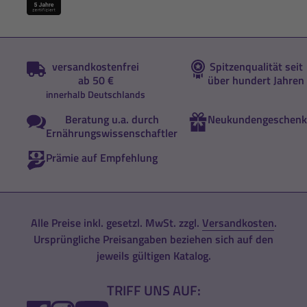
versandkostenfrei
Spitzenqualität seit
ab 50 €
über hundert Jahren
innerhalb Deutschlands
Beratung u.a. durch
Neukundengeschenk
Ernährungswissenschaftler
Prämie auf Empfehlung
Alle Preise inkl. gesetzl. MwSt. zzgl.
Versandkosten
.
Ursprüngliche Preisangaben beziehen sich auf den
jeweils gültigen Katalog.
TRIFF UNS AUF: