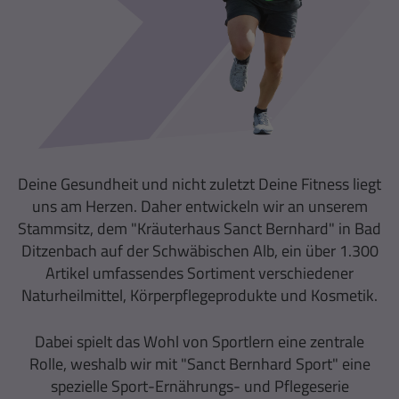
Deine Gesundheit und nicht zuletzt Deine Fitness liegt
uns am Herzen. Daher entwickeln wir an unserem
Stammsitz, dem "Kräuterhaus Sanct Bernhard" in Bad
Ditzenbach auf der Schwäbischen Alb, ein über 1.300
Artikel umfassendes Sortiment verschiedener
Naturheilmittel, Körperpflegeprodukte und Kosmetik.
Dabei spielt das Wohl von Sportlern eine zentrale
Rolle, weshalb wir mit "Sanct Bernhard Sport" eine
spezielle Sport-Ernährungs- und Pflegeserie