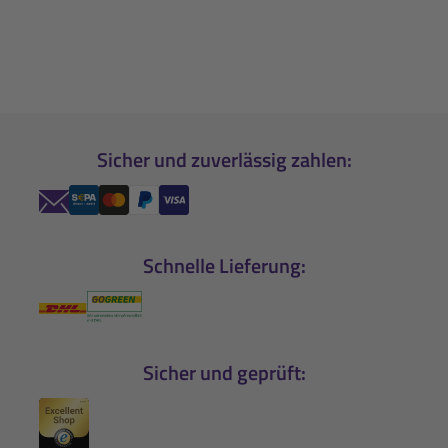
Sicher und zuverlässig zahlen:
Schnelle Lieferung:
Sicher und geprüft: