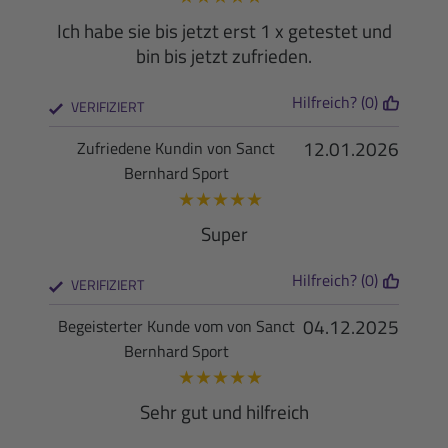
Ich habe sie bis jetzt erst 1 x getestet und
bin bis jetzt zufrieden.
Hilfreich? (0)
VERIFIZIERT
12.01.2026
Zufriedene Kundin von Sanct
Bernhard Sport
★
★
★
★
★
Super
Hilfreich? (0)
VERIFIZIERT
04.12.2025
Begeisterter Kunde vom von Sanct
Bernhard Sport
★
★
★
★
★
Sehr gut und hilfreich