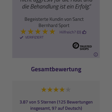
die Behandlung ist ein Erfolg.”
Begeisterte Kundin von Sanct
Bernhard Sport
★
★
★
★
★
Hilfreich? (0)
VERIFIZIERT
Gesamtbewertung
3.87 von 5 Sternen (125 Bewertungen
insgesamt, 97 auf Deutsch)