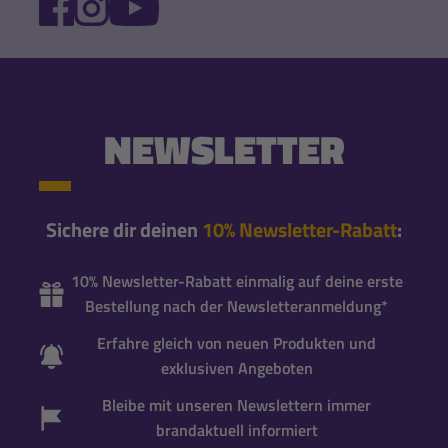
FACEBOOK
INSTAGRAM
YOUTUBE
NEWSLETTER
Sichere dir deinen
10% Newsletter-Rabatt
:
10% Newsletter-Rabatt einmalig auf deine erste
Bestellung nach der Newsletteranmeldung*
Erfahre gleich von neuen Produkten und
exklusiven Angeboten
Bleibe mit unseren Newslettern immer
brandaktuell informiert