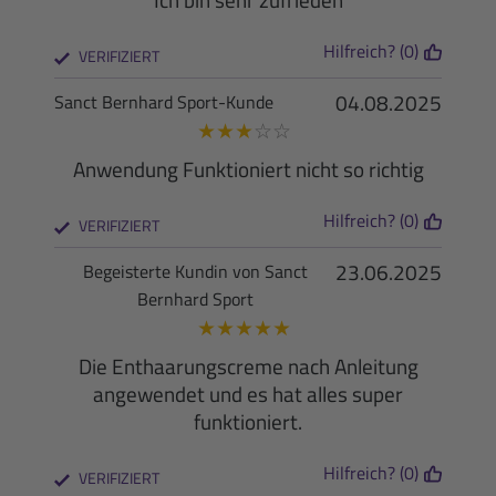
Hilfreich? (0)
VERIFIZIERT
04.08.2025
Sanct Bernhard Sport-Kunde
★
★
★
☆
☆
Anwendung Funktioniert nicht so richtig
Hilfreich? (0)
VERIFIZIERT
23.06.2025
Begeisterte Kundin von Sanct
Bernhard Sport
★
★
★
★
★
Die Enthaarungscreme nach Anleitung
angewendet und es hat alles super
funktioniert.
Hilfreich? (0)
VERIFIZIERT