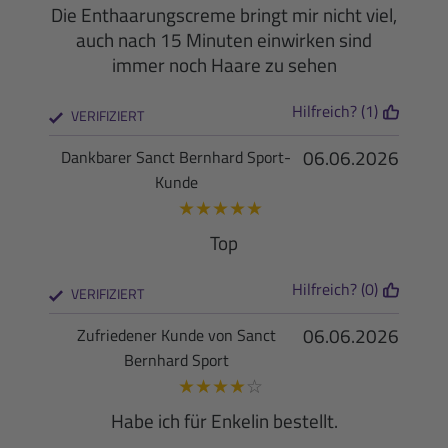
Die Enthaarungscreme bringt mir nicht viel,
auch nach 15 Minuten einwirken sind
immer noch Haare zu sehen
Hilfreich? (1)
VERIFIZIERT
06.06.2026
Dankbarer Sanct Bernhard Sport-
Kunde
★
★
★
★
★
Top
Hilfreich? (0)
VERIFIZIERT
06.06.2026
Zufriedener Kunde von Sanct
Bernhard Sport
★
★
★
★
☆
Habe ich für Enkelin bestellt.