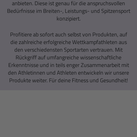
anbieten. Diese ist genau für die anspruchsvollen
Bedürfnisse im Breiten-, Leistungs- und Spitzensport
konzipiert.
Profitiere ab sofort auch selbst von Produkten, auf
die zahlreiche erfolgreiche Wettkampfathleten aus
den verschiedensten Sportarten vertrauen. Mit
Rückgriff auf umfangreiche wissenschaftliche
Erkenntnisse und in teils enger Zusammenarbeit mit
den Athletinnen und Athleten entwickeln wir unsere
Produkte weiter. Für deine Fitness und Gesundheit!