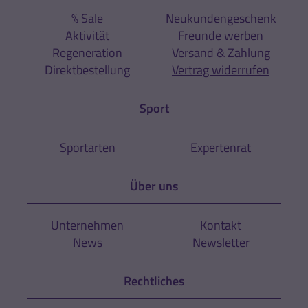
% Sale
Neukundengeschenk
Aktivität
Freunde werben
Regeneration
Versand & Zahlung
Direktbestellung
Vertrag widerrufen
Sport
Sportarten
Expertenrat
Über uns
Unternehmen
Kontakt
News
Newsletter
Rechtliches