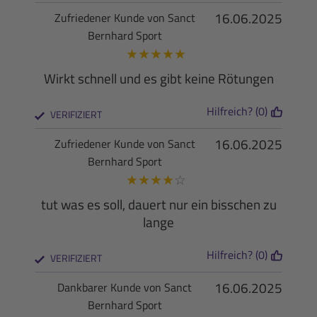
16.06.2025
Zufriedener Kunde von Sanct
Bernhard Sport
★
★
★
★
★
Wirkt schnell und es gibt keine Rötungen
Hilfreich? (0)
VERIFIZIERT
16.06.2025
Zufriedener Kunde von Sanct
Bernhard Sport
★
★
★
★
☆
tut was es soll, dauert nur ein bisschen zu
lange
Hilfreich? (0)
VERIFIZIERT
16.06.2025
Dankbarer Kunde von Sanct
Bernhard Sport