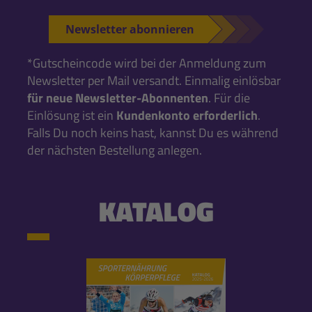
Newsletter abonnieren
*Gutscheincode wird bei der Anmeldung zum
Newsletter per Mail versandt. Einmalig einlösbar
für neue Newsletter-Abonnenten
. Für die
Einlösung ist ein
Kundenkonto erforderlich
.
Falls Du noch keins hast, kannst Du es während
der nächsten Bestellung anlegen.
KATALOG