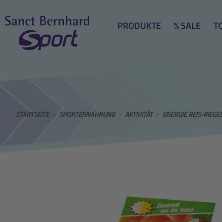
PRODUKTE
% SALE
T
STARTSEITE
SPORTERNÄHRUNG
AKTIVITÄT
ENERGIE REIS-RIEGE