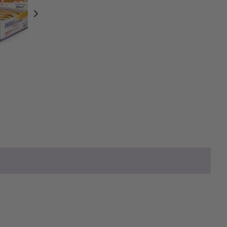
weiter