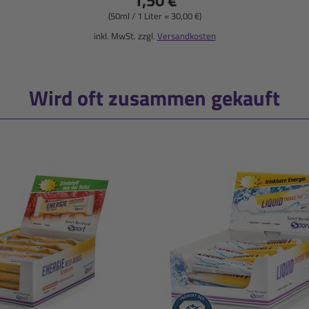
(50ml / 1 Liter = 30,00 €)
inkl. MwSt. zzgl.
Versandkosten
Wird oft zusammen gekauft