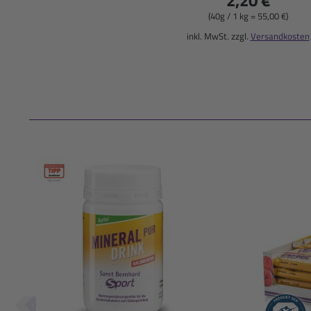
(40g / 1 kg = 55,00 €)
inkl. MwSt. zzgl.
Versandkosten