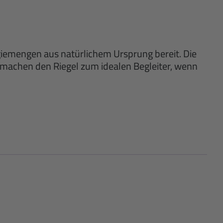
giemengen aus natürlichem Ursprung bereit. Die
 machen den Riegel zum idealen Begleiter, wenn