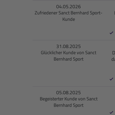
04.05.2026
Zufriedener Sanct Bernhard Sport-
Kunde
31.08.2025
D
Glücklicher Kunde von Sanct
d
Bernhard Sport
05.08.2025
Begeisterter Kunde von Sanct
Bernhard Sport