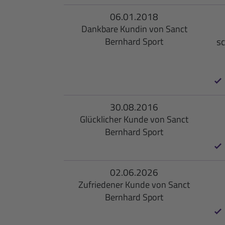
06.01.2018
Dankbare Kundin von Sanct
sc
Bernhard Sport
30.08.2016
Glücklicher Kunde von Sanct
Bernhard Sport
02.06.2026
Zufriedener Kunde von Sanct
Bernhard Sport