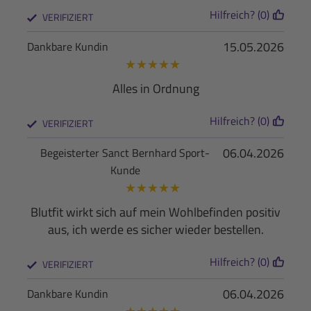
Hilfreich? (0)
VERIFIZIERT
15.05.2026
Dankbare Kundin
★
★
★
★
★
Alles in Ordnung
Hilfreich? (0)
VERIFIZIERT
06.04.2026
Begeisterter Sanct Bernhard Sport-
Kunde
★
★
★
★
★
Blutfit wirkt sich auf mein Wohlbefinden positiv
aus, ich werde es sicher wieder bestellen.
Hilfreich? (0)
VERIFIZIERT
06.04.2026
Dankbare Kundin