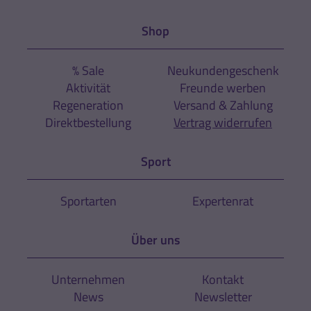
Shop
% Sale
Neukundengeschenk
Aktivität
Freunde werben
Regeneration
Versand & Zahlung
Direktbestellung
Vertrag widerrufen
Sport
Sportarten
Expertenrat
Über uns
Unternehmen
Kontakt
News
Newsletter