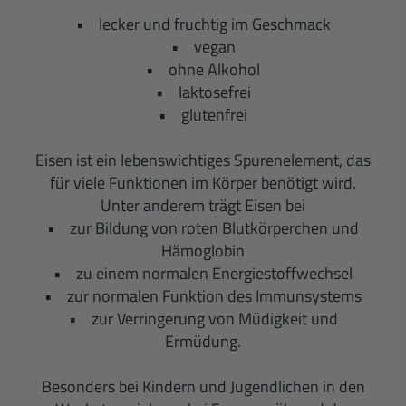
• lecker und fruchtig im Geschmack
• vegan
• ohne Alkohol
• laktosefrei
• glutenfrei
Eisen ist ein lebenswichtiges Spurenelement, das
für viele Funktionen im Körper benötigt wird.
Unter anderem trägt Eisen bei
• zur Bildung von roten Blutkörperchen und
Hämoglobin
• zu einem normalen Energiestoffwechsel
• zur normalen Funktion des Immunsystems
• zur Verringerung von Müdigkeit und
Ermüdung.
Besonders bei Kindern und Jugendlichen in den