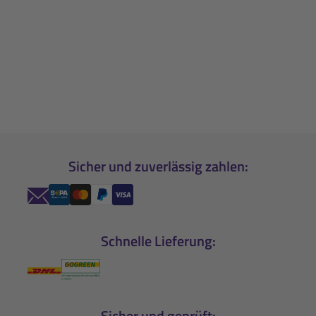
Sicher und zuverlässig zahlen:
Schnelle Lieferung:
Sicher und geprüft: