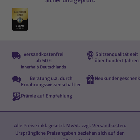
versandkostenfrei
Spitzenqualität seit
ab 50 €
über hundert Jahren
innerhalb Deutschlands
Beratung u.a. durch
Neukundengeschenk
Ernährungswissenschaftler
Prämie auf Empfehlung
Alle Preise inkl. gesetzl. MwSt. zzgl.
Versandkosten
.
Ursprüngliche Preisangaben beziehen sich auf den