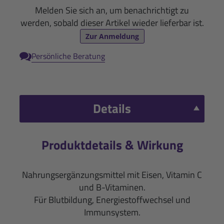
Melden Sie sich an, um benachrichtigt zu
werden, sobald dieser Artikel wieder lieferbar ist.
Zur Anmeldung
Persönliche Beratung
Details
Produktdetails & Wirkung
Nahrungsergänzungsmittel mit Eisen, Vitamin C
und B-Vitaminen.
Für Blutbildung, Energiestoffwechsel und
Immunsystem.