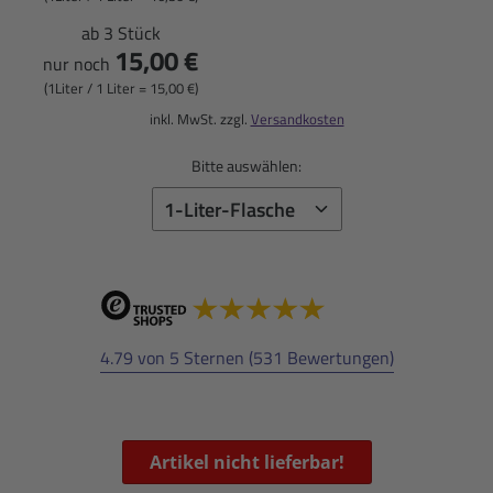
ab 3 Stück
15,00 €
nur noch
(1Liter / 1 Liter = 15,00 €)
inkl. MwSt. zzgl.
Versandkosten
Bitte auswählen:
4.79 von 5 Sternen (531 Bewertungen)
Artikel nicht lieferbar!