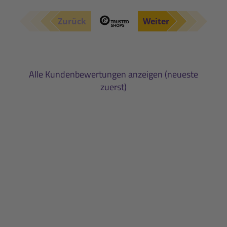
Zurück
Weiter
Alle Kundenbewertungen anzeigen (neueste
zuerst)