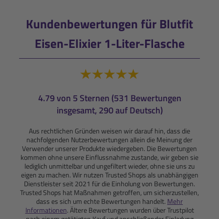
Kundenbewertungen für Blutfit
Eisen-Elixier 1-Liter-Flasche
4.79 von 5 Sternen (531 Bewertungen
insgesamt, 290 auf Deutsch)
Aus rechtlichen Gründen weisen wir darauf hin, dass die
nachfolgenden Nutzerbewertungen allein die Meinung der
Verwender unserer Produkte wiedergeben. Die Bewertungen
kommen ohne unsere Einflussnahme zustande, wir geben sie
lediglich unmittelbar und ungefiltert wieder, ohne sie uns zu
eigen zu machen. Wir nutzen Trusted Shops als unabhängigen
Dienstleister seit 2021 für die Einholung von Bewertungen.
Trusted Shops hat Maßnahmen getroffen, um sicherzustellen,
dass es sich um echte Bewertungen handelt.
Mehr
Informationen
. Ältere Bewertungen wurden über Trustpilot
nach einem getätigten Kauf und anschließender Einladung