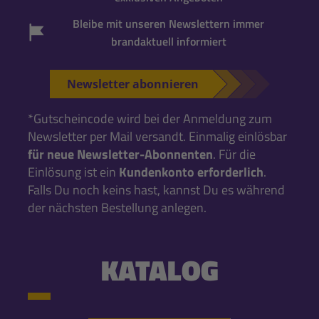
Bleibe mit unseren Newslettern immer
brandaktuell informiert
Newsletter abonnieren
*Gutscheincode wird bei der Anmeldung zum
Newsletter per Mail versandt. Einmalig einlösbar
für neue Newsletter-Abonnenten
. Für die
Einlösung ist ein
Kundenkonto erforderlich
.
Falls Du noch keins hast, kannst Du es während
der nächsten Bestellung anlegen.
KATALOG