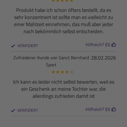
★
★
★
★
★
Produkt habe ich schon öfters bestellt, da es
sehr konzentriert ist sollte man es vielleicht zu
einer Mahlzeit einnehmen, das muß aber jeder
nach bekömmlich selbst entscheiden.
Hilfreich? (0)
VERIFIZIERT
28.02.2026
Zufriedener Kunde von Sanct Bernhard
Sport
★
★
★
★
☆
Ich kann es leider nicht selbst bewerten, weil es
ein Geschenk an meine Tochter war, die
allerdings zufrieden damit ist
Hilfreich? (0)
VERIFIZIERT