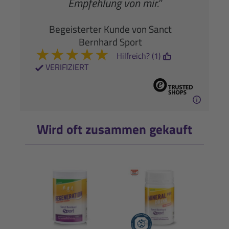
Empfehlung von mir.”
Begeisterter Kunde von Sanct
Bernhard Sport
★
★
★
★
★
Hilfreich? (1)
VERIFIZIERT
Wird oft zusammen gekauft