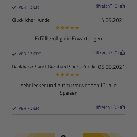
Hilfreich? (0)
VERIFIZIERT
14.09.2021
Glücklicher Kunde
★
★
★
★
★
Erfüllt völlig die Erwartungen
Hilfreich? (0)
VERIFIZIERT
06.08.2021
Dankbarer Sanct Bernhard Sport-Kunde
★
★
★
★
★
sehr lecker und gut zu verwenden für alle
Speisen
Hilfreich? (0)
VERIFIZIERT