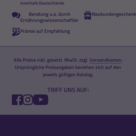
innerhalb Deutschlands
Beratung u.a. durch
Neukundengeschenk
Ernährungswissenschaftler
Prämie auf Empfehlung
Alle Preise inkl. gesetzl. MwSt. zzgl.
Versandkosten
.
Ursprüngliche Preisangaben beziehen sich auf den
jeweils gültigen Katalog.
TRIFF UNS AUF:
FACEBOOK
INSTAGRAM
YOUTUBE