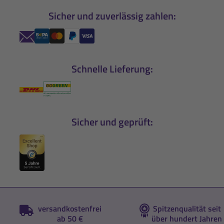
Sicher und zuverlässig zahlen:
Schnelle Lieferung:
Sicher und geprüft:
versandkostenfrei
Spitzenqualität seit
ab 50 €
über hundert Jahren