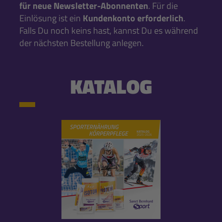
für neue Newsletter-Abonnenten
. Für die
Einlösung ist ein
Kundenkonto erforderlich
.
Falls Du noch keins hast, kannst Du es während
der nächsten Bestellung anlegen.
KATALOG