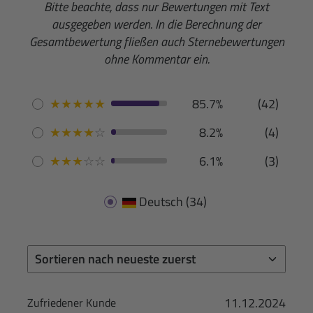
Bitte beachte, dass nur Bewertungen mit Text
ausgegeben werden. In die Berechnung der
Gesamtbewertung fließen auch Sternebewertungen
ohne Kommentar ein.
★
★
★
★
★
85.7%
(42)
★
★
★
★
☆
8.2%
(4)
★
★
★
☆
☆
6.1%
(3)
Deutsch
(34)
11.12.2024
Zufriedener Kunde