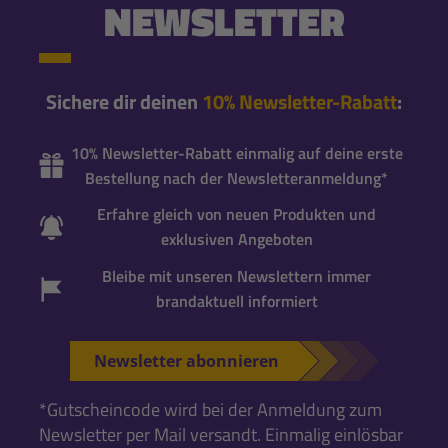
NEWSLETTER
Sichere dir deinen
10% Newsletter-Rabatt
:
10% Newsletter-Rabatt einmalig auf deine erste
Bestellung nach der Newsletteranmeldung*
Erfahre gleich von neuen Produkten und
exklusiven Angeboten
Bleibe mit unseren Newslettern immer
brandaktuell informiert
Newsletter abonnieren
*Gutscheincode wird bei der Anmeldung zum
Newsletter per Mail versandt. Einmalig einlösbar