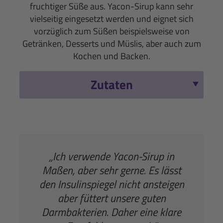
fruchtiger Süße aus. Yacon-Sirup kann sehr
vielseitig eingesetzt werden und eignet sich
vorzüglich zum Süßen beispielsweise von
Getränken, Desserts und Müslis, aber auch zum
Kochen und Backen.
Zutaten
„Ich verwende Yacon-Sirup in
Maßen, aber sehr gerne. Es lässt
den Insulinspiegel nicht ansteigen
aber füttert unsere guten
Darmbakterien. Daher eine klare