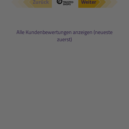
Zurück
Weiter
Alle Kundenbewertungen anzeigen (neueste
zuerst)