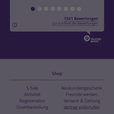
1541 Bewertungen
Zur Echtheit der Bewertungen
Aus rechtlichen Gründen weisen wir darauf hin, das
Shop
% Sale
Neukundengeschenk
Aktivität
Freunde werben
Regeneration
Versand & Zahlung
Direktbestellung
Vertrag widerrufen