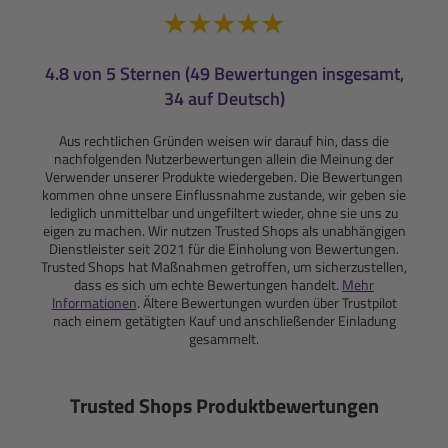
4.8 von 5 Sternen (49 Bewertungen insgesamt,
34 auf Deutsch)
Aus rechtlichen Gründen weisen wir darauf hin, dass die
nachfolgenden Nutzerbewertungen allein die Meinung der
Verwender unserer Produkte wiedergeben. Die Bewertungen
kommen ohne unsere Einflussnahme zustande, wir geben sie
lediglich unmittelbar und ungefiltert wieder, ohne sie uns zu
eigen zu machen. Wir nutzen Trusted Shops als unabhängigen
Dienstleister seit 2021 für die Einholung von Bewertungen.
Trusted Shops hat Maßnahmen getroffen, um sicherzustellen,
dass es sich um echte Bewertungen handelt.
Mehr
Informationen
. Ältere Bewertungen wurden über Trustpilot
nach einem getätigten Kauf und anschließender Einladung
gesammelt.
Trusted Shops Produktbewertungen