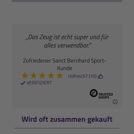
„Das Zeug ist echt super und für
alles verwendbar.”
Zufriedener Sanct Bernhard Sport-
Kunde
★
★
★
★
★
Hilfreich? (10)
VERIFIZIERT
Wird oft zusammen gekauft