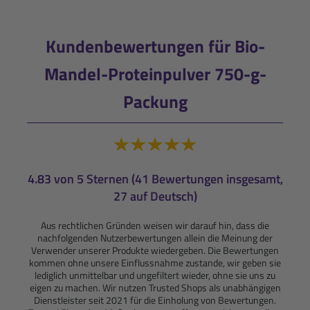
Kundenbewertungen für Bio-
Mandel-Proteinpulver 750-g-
Packung
4.83 von 5 Sternen (41 Bewertungen insgesamt,
27 auf Deutsch)
Aus rechtlichen Gründen weisen wir darauf hin, dass die
nachfolgenden Nutzerbewertungen allein die Meinung der
Verwender unserer Produkte wiedergeben. Die Bewertungen
kommen ohne unsere Einflussnahme zustande, wir geben sie
lediglich unmittelbar und ungefiltert wieder, ohne sie uns zu
eigen zu machen. Wir nutzen Trusted Shops als unabhängigen
Dienstleister seit 2021 für die Einholung von Bewertungen.