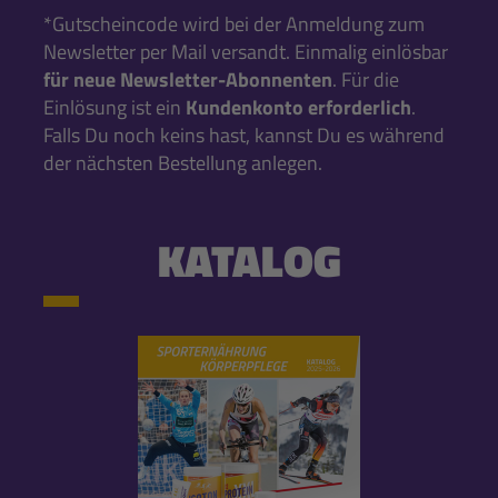
*Gutscheincode wird bei der Anmeldung zum
Newsletter per Mail versandt. Einmalig einlösbar
für neue Newsletter-Abonnenten
. Für die
Einlösung ist ein
Kundenkonto erforderlich
.
Falls Du noch keins hast, kannst Du es während
der nächsten Bestellung anlegen.
KATALOG