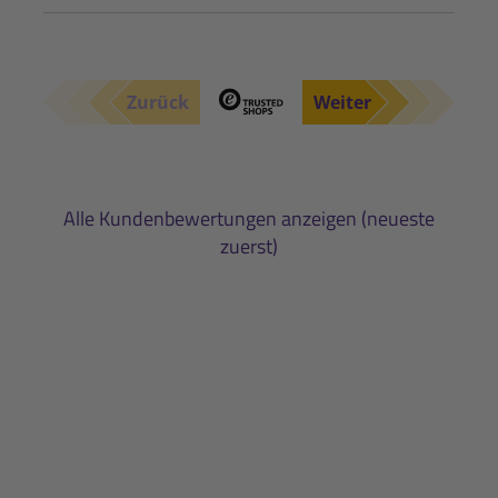
Zurück
Weiter
Alle Kundenbewertungen anzeigen (neueste
zuerst)