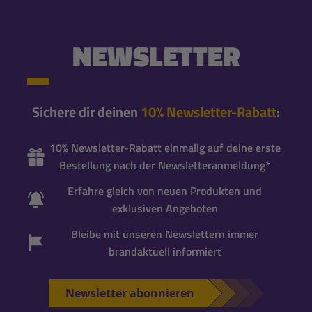
NEWSLETTER
Sichere dir deinen
10% Newsletter-Rabatt
:
10% Newsletter-Rabatt einmalig auf deine erste
Bestellung nach der Newsletteranmeldung*
Erfahre gleich von neuen Produkten und
exklusiven Angeboten
Bleibe mit unseren Newslettern immer
brandaktuell informiert
Newsletter abonnieren