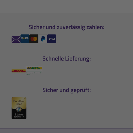
Sicher und zuverlässig zahlen:
Schnelle Lieferung:
Sicher und geprüft: