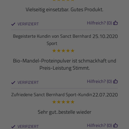
Vielseitig einsetzbar. Gutes Produkt.
Hilfreich? (0)
VERIFIZIERT
25.10.2020
Begeisterte Kundin von Sanct Bernhard
Sport
★
★
★
★
★
Bio-Mandel-Proteinpulver ist schmackhaft und
Preis-Leistung Stimmt.
Hilfreich? (0)
VERIFIZIERT
22.07.2020
Zufriedene Sanct Bernhard Sport-Kundin
★
★
★
★
★
Sehr gut..bestelle wieder
Hilfreich? (0)
VERIFIZIERT