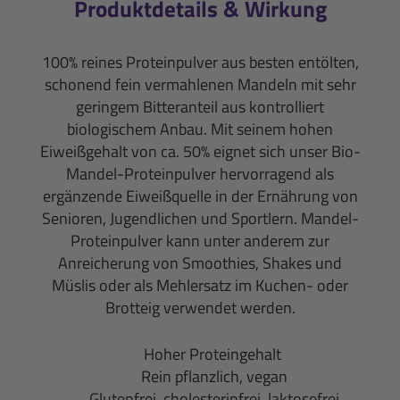
Produktdetails & Wirkung
100% reines Proteinpulver aus besten entölten,
schonend fein vermahlenen Mandeln mit sehr
geringem Bitteranteil aus kontrolliert
biologischem Anbau. Mit seinem hohen
Eiweißgehalt von ca. 50% eignet sich unser Bio-
Mandel-Proteinpulver hervorragend als
ergänzende Eiweißquelle in der Ernährung von
Senioren, Jugendlichen und Sportlern. Mandel-
Proteinpulver kann unter anderem zur
Anreicherung von Smoothies, Shakes und
Müslis oder als Mehlersatz im Kuchen- oder
Brotteig verwendet werden.
Hoher Proteingehalt
Rein pflanzlich, vegan
Glutenfrei, cholesterinfrei, laktosefrei