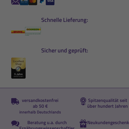
Schnelle Lieferung:
Sicher und geprüft:
versandkostenfrei
Spitzenqualität seit
ab 50 €
über hundert Jahren
innerhalb Deutschlands
Beratung u.a. durch
Neukundengeschenk
Ernährungswissenschaftler