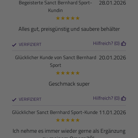
28.01.2026
Begeisterte Sanct Bernhard Sport-
Kundin
★
★
★
★
★
Alles gut, preisgünstig und saubere behälter
Hilfreich? (0)
VERIFIZIERT
20.01.2026
Glücklicher Kunde von Sanct Bernhard
Sport
★
★
★
★
★
Geschmack super
Hilfreich? (0)
VERIFIZIERT
11.01.2026
Glücklicher Sanct Bernhard Sport-Kunde
★
★
★
★
★
Ich nehme es immer wieder gerne als Ergänzung