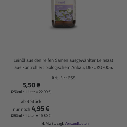
Leinöl aus den reifen Samen ausgewählter Leinsaat
aus kontrolliert biologischem Anbau, DE-ÖKO-006.
Art.-Nr.:
658
5,50 €
(250ml / 1 Liter = 22,00 €)
ab 3 Stück
4,95 €
nur noch
(250ml / 1 Liter = 19,80 €)
inkl. MwSt. zzgl.
Versandkosten