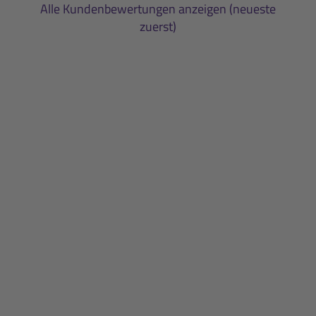
Alle Kundenbewertungen anzeigen (neueste
zuerst)