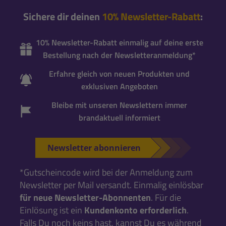
Sichere dir deinen
10% Newsletter-Rabatt
:
10% Newsletter-Rabatt einmalig auf deine erste
Bestellung nach der Newsletteranmeldung*
Erfahre gleich von neuen Produkten und
exklusiven Angeboten
Bleibe mit unseren Newslettern immer
brandaktuell informiert
Newsletter abonnieren
*Gutscheincode wird bei der Anmeldung zum
Newsletter per Mail versandt. Einmalig einlösbar
für neue Newsletter-Abonnenten
. Für die
Einlösung ist ein
Kundenkonto erforderlich
.
Falls Du noch keins hast, kannst Du es während