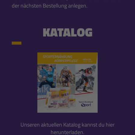
der nächsten Bestellung anlegen.
KATALOG
Unseren aktuellen Katalog kannst du hier
herunterladen.