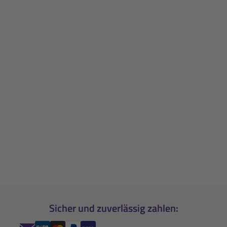
Sicher und zuverlässig zahlen: