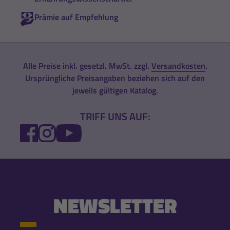
Prämie auf Empfehlung
Alle Preise inkl. gesetzl. MwSt. zzgl.
Versandkosten
.
Ursprüngliche Preisangaben beziehen sich auf den
jeweils gültigen Katalog.
TRIFF UNS AUF:
FACEBOOK
INSTAGRAM
YOUTUBE
NEWSLETTER