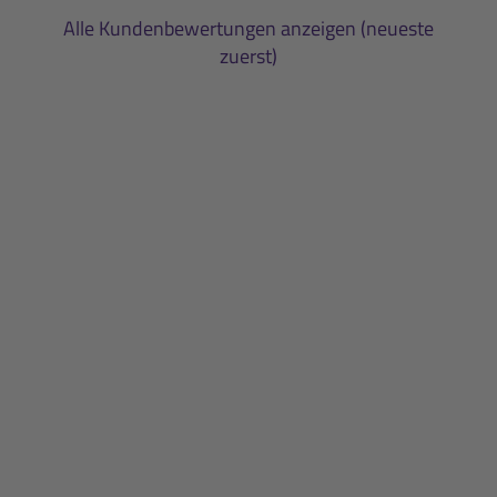
Alle Kundenbewertungen anzeigen (neueste
zuerst)