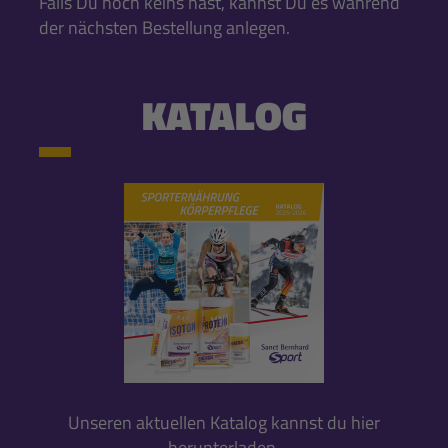
Falls Du noch keins hast, kannst Du es während
der nächsten Bestellung anlegen.
KATALOG
Unseren aktuellen Katalog kannst du hier
herunterladen.