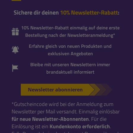
Sichere dir deinen
10% Newsletter-Rabatt
:
10% Newsletter-Rabatt einmalig auf deine erste
Bestellung nach der Newsletteranmeldung*
Erfahre gleich von neuen Produkten und
exklusiven Angeboten
Bleibe mit unseren Newslettern immer
brandaktuell informiert
Newsletter abonnieren
*Gutscheincode wird bei der Anmeldung zum
Newsletter per Mail versandt. Einmalig einlösbar
für neue Newsletter-Abonnenten
. Für die
Einlösung ist ein
Kundenkonto erforderlich
.