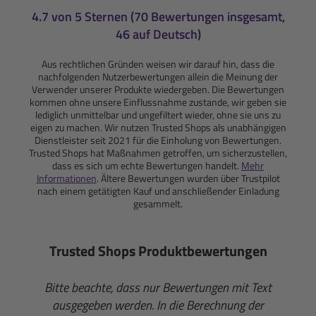
4.7 von 5 Sternen (70 Bewertungen insgesamt,
46 auf Deutsch)
Aus rechtlichen Gründen weisen wir darauf hin, dass die
nachfolgenden Nutzerbewertungen allein die Meinung der
Verwender unserer Produkte wiedergeben. Die Bewertungen
kommen ohne unsere Einflussnahme zustande, wir geben sie
lediglich unmittelbar und ungefiltert wieder, ohne sie uns zu
eigen zu machen. Wir nutzen Trusted Shops als unabhängigen
Dienstleister seit 2021 für die Einholung von Bewertungen.
Trusted Shops hat Maßnahmen getroffen, um sicherzustellen,
dass es sich um echte Bewertungen handelt.
Mehr
Informationen
. Ältere Bewertungen wurden über Trustpilot
nach einem getätigten Kauf und anschließender Einladung
gesammelt.
Trusted Shops Produktbewertungen
Bitte beachte, dass nur Bewertungen mit Text
ausgegeben werden. In die Berechnung der