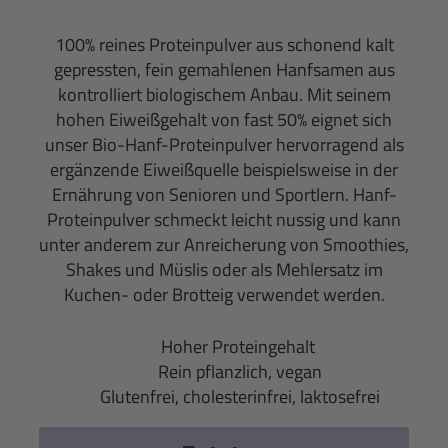
100% reines Proteinpulver aus schonend kalt
gepressten, fein gemahlenen Hanfsamen aus
kontrolliert biologischem Anbau. Mit seinem
hohen Eiweißgehalt von fast 50% eignet sich
unser Bio-Hanf-Proteinpulver hervorragend als
ergänzende Eiweißquelle beispielsweise in der
Ernährung von Senioren und Sportlern. Hanf-
Proteinpulver schmeckt leicht nussig und kann
unter anderem zur Anreicherung von Smoothies,
Shakes und Müslis oder als Mehlersatz im
Kuchen- oder Brotteig verwendet werden.
Hoher Proteingehalt
Rein pflanzlich, vegan
Glutenfrei, cholesterinfrei, laktosefrei