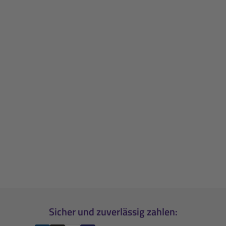
Sicher und zuverlässig zahlen: