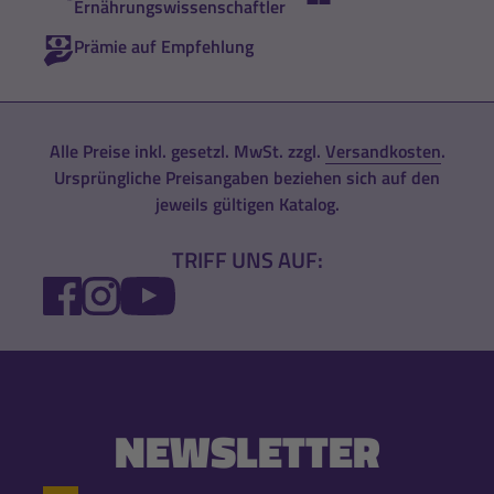
Ernährungswissenschaftler
Prämie auf Empfehlung
Alle Preise inkl. gesetzl. MwSt. zzgl.
Versandkosten
.
Ursprüngliche Preisangaben beziehen sich auf den
jeweils gültigen Katalog.
TRIFF UNS AUF:
FACEBOOK
INSTAGRAM
YOUTUBE
NEWSLETTER