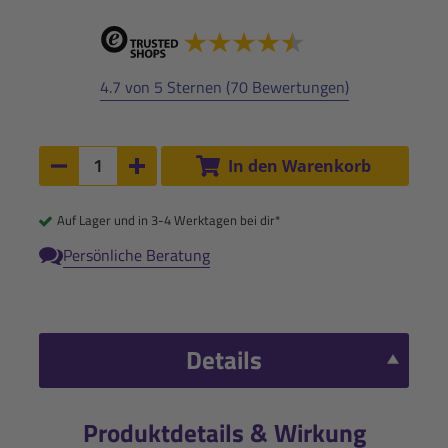
4.7 von 5 Sternen (70 Bewertungen)
Anzahl:
In den Warenkorb
Anzahl um 1 verringern
Anzahl um 1 erhöhen
Auf Lager und in 3-4 Werktagen bei dir*
Persönliche Beratung
Details
Produktdetails & Wirkung