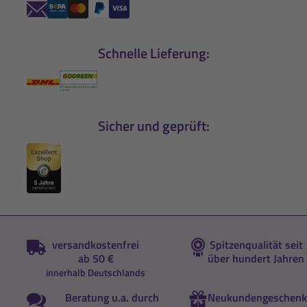
Schnelle Lieferung:
Sicher und geprüft:
versandkostenfrei
Spitzenqualität seit
ab 50 €
über hundert Jahren
innerhalb Deutschlands
Beratung u.a. durch
Neukundengeschenk