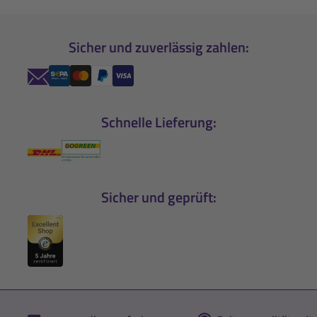
Sicher und zuverlässig zahlen:
Schnelle Lieferung:
Sicher und geprüft: