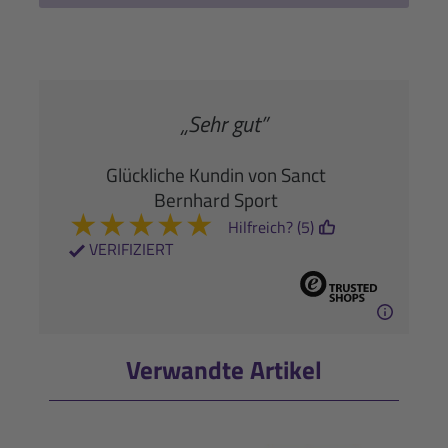
„Sehr gut”
Glückliche Kundin von Sanct
Bernhard Sport
★
★
★
★
★
Hilfreich? (5)
VERIFIZIERT
Verwandte Artikel