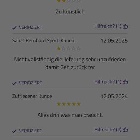
★
★
☆
☆
☆
Zu künstlich
Hilfreich? (1)
VERIFIZIERT
12.05.2025
Sanct Bernhard Sport-Kundin
★
☆
☆
☆
☆
Nicht vollständig die lieferung sehr unzufrieden
damit Geh zurück for
Hilfreich? (1)
VERIFIZIERT
12.05.2024
Zufriedener Kunde
★
★
★
★
★
Alles drin was man braucht.
Hilfreich? (2)
VERIFIZIERT