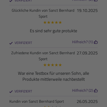
VERIFIZIERT
19.10.2025
Glückliche Kundin von Sanct Bernhard
Sport
★
★
★
★
★
Es sind sehr gute protukte
Hilfreich? (1)
VERIFIZIERT
27.09.2025
Zufriedene Kundin von Sanct Bernhard
Sport
★
★
★
★
★
War eine Testbox für unseren Sohn, alle
Produkte mittlerweile nachbestellt
Hilfreich? (2)
VERIFIZIERT
26.05.2025
Kundin von Sanct Bernhard Sport