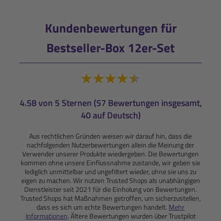
Kundenbewertungen für
Bestseller-Box 12er-Set
4.58 von 5 Sternen (57 Bewertungen insgesamt,
40 auf Deutsch)
Aus rechtlichen Gründen weisen wir darauf hin, dass die
nachfolgenden Nutzerbewertungen allein die Meinung der
Verwender unserer Produkte wiedergeben. Die Bewertungen
kommen ohne unsere Einflussnahme zustande, wir geben sie
lediglich unmittelbar und ungefiltert wieder, ohne sie uns zu
eigen zu machen. Wir nutzen Trusted Shops als unabhängigen
Dienstleister seit 2021 für die Einholung von Bewertungen.
Trusted Shops hat Maßnahmen getroffen, um sicherzustellen,
dass es sich um echte Bewertungen handelt.
Mehr
Informationen
. Ältere Bewertungen wurden über Trustpilot