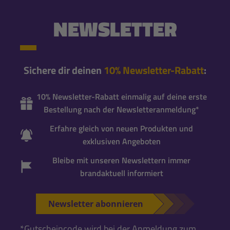
NEWSLETTER
Sichere dir deinen
10% Newsletter-Rabatt
:
10% Newsletter-Rabatt einmalig auf deine erste
Bestellung nach der Newsletteranmeldung*
Erfahre gleich von neuen Produkten und
exklusiven Angeboten
Bleibe mit unseren Newslettern immer
brandaktuell informiert
Newsletter abonnieren
*Gutscheincode wird bei der Anmeldung zum