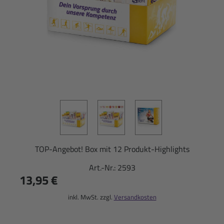
TOP-Angebot! Box mit 12 Produkt-Highlights
Art.-Nr.:
2593
13,95 €
inkl. MwSt. zzgl.
Versandkosten