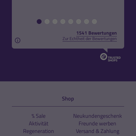
1541 Bewertungen
Zur Echtheit der Bewertungen
Aus rechtlichen Gründen weisen wir darauf hin, das
Shop
% Sale
Neukundengeschenk
Aktivität
Freunde werben
Regeneration
Versand & Zahlung