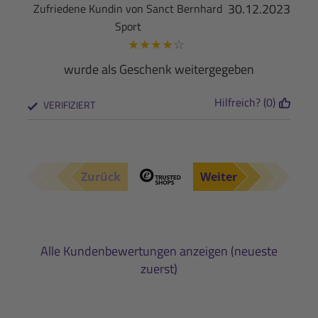
30.12.2023
Zufriedene Kundin von Sanct Bernhard
Sport
★
★
★
★
☆
wurde als Geschenk weitergegeben
Hilfreich? (0)
VERIFIZIERT
Zurück
Weiter
Alle Kundenbewertungen anzeigen (neueste
zuerst)