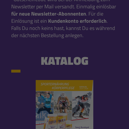
Newsletter per Mail versandt. Einmalig einlösbar
für neue Newsletter-Abonnenten
. Für die
Einlösung ist ein
Kundenkonto erforderlich
.
Falls Du noch keins hast, kannst Du es während
der nächsten Bestellung anlegen.
KATALOG