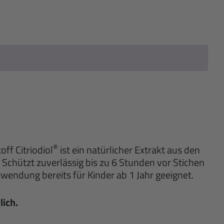
®
ff Citriodiol
ist ein natürlicher Extrakt aus den
 Schützt zuverlässig bis zu 6 Stunden vor Stichen
rwendung bereits für Kinder ab 1 Jahr geeignet.
lich.