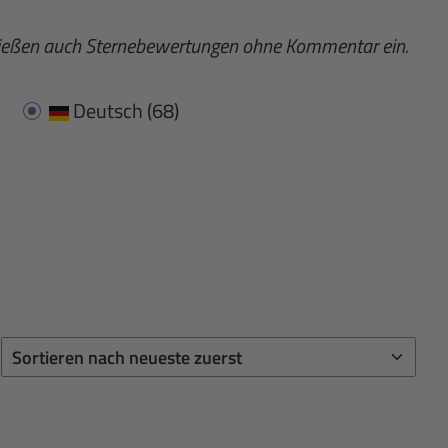
fließen auch Sternebewertungen ohne Kommentar ein.
Deutsch
(68)