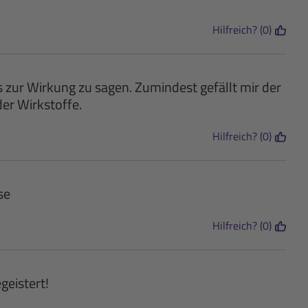
Hilfreich? (0)
s zur Wirkung zu sagen. Zumindest gefällt mir der
er Wirkstoffe.
Hilfreich? (0)
se
Hilfreich? (0)
geistert!