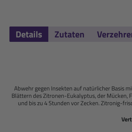
Details
Zutaten
Verzehr
Abwehr gegen Insekten auf natürlicher Basis mi
Blättern des Zitronen-Eukalyptus, der Mücken, Fl
und bis zu 4 Stunden vor Zecken. Zitronig-fris
Vert