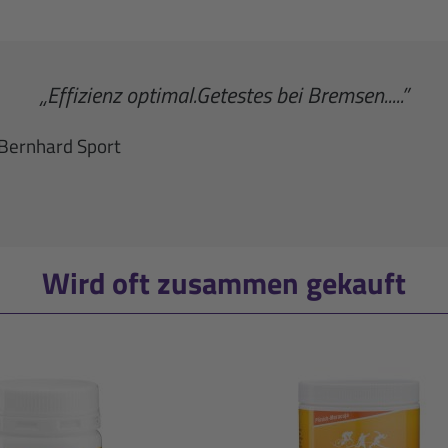
„Effizienz optimal.Getestes bei Bremsen.....”
 Bernhard Sport
Wird oft zusammen gekauft