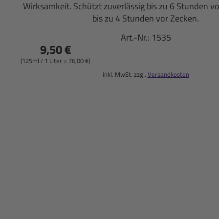
Wirksamkeit. Schützt zuverlässig bis zu 6 Stunden v
bis zu 4 Stunden vor Zecken.
Art.-Nr.:
1535
9,50 €
(125ml / 1 Liter = 76,00 €)
inkl. MwSt. zzgl.
Versandkosten