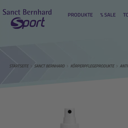
PRODUKTE
% SALE
T
STARTSEITE
SANCT BERNHARD
KÖRPERPFLEGEPRODUKTE
ANTI