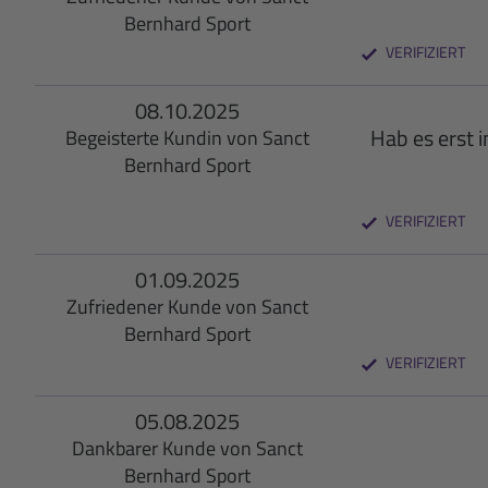
Bernhard Sport
VERIFIZIERT
08.10.2025
Hab es erst 
Begeisterte Kundin von Sanct
Bernhard Sport
VERIFIZIERT
01.09.2025
Zufriedener Kunde von Sanct
Bernhard Sport
VERIFIZIERT
05.08.2025
Dankbarer Kunde von Sanct
Bernhard Sport