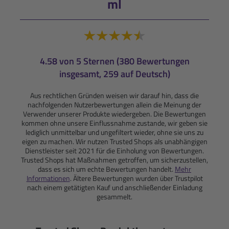
ml
4.58 von 5 Sternen (380 Bewertungen
insgesamt, 259 auf Deutsch)
Aus rechtlichen Gründen weisen wir darauf hin, dass die
nachfolgenden Nutzerbewertungen allein die Meinung der
Verwender unserer Produkte wiedergeben. Die Bewertungen
kommen ohne unsere Einflussnahme zustande, wir geben sie
lediglich unmittelbar und ungefiltert wieder, ohne sie uns zu
eigen zu machen. Wir nutzen Trusted Shops als unabhängigen
Dienstleister seit 2021 für die Einholung von Bewertungen.
Trusted Shops hat Maßnahmen getroffen, um sicherzustellen,
dass es sich um echte Bewertungen handelt.
Mehr
Informationen
. Ältere Bewertungen wurden über Trustpilot
nach einem getätigten Kauf und anschließender Einladung
gesammelt.