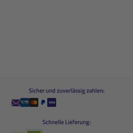
Sicher und zuverlässig zahlen:
Schnelle Lieferung: