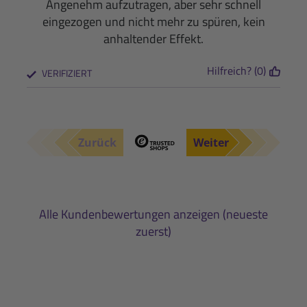
Angenehm aufzutragen, aber sehr schnell
eingezogen und nicht mehr zu spüren, kein
anhaltender Effekt.
Hilfreich? (0)
VERIFIZIERT
Zurück
Weiter
Alle Kundenbewertungen anzeigen (neueste
zuerst)