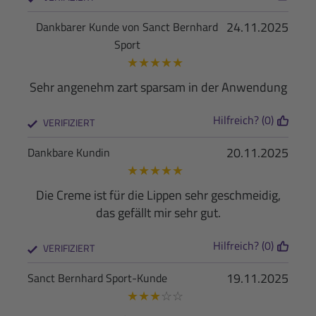
24.11.2025
Dankbarer Kunde von Sanct Bernhard
Sport
★
★
★
★
★
Sehr angenehm zart sparsam in der Anwendung
Hilfreich? (0)
VERIFIZIERT
20.11.2025
Dankbare Kundin
★
★
★
★
★
Die Creme ist für die Lippen sehr geschmeidig,
das gefällt mir sehr gut.
Hilfreich? (0)
VERIFIZIERT
19.11.2025
Sanct Bernhard Sport-Kunde
★
★
★
☆
☆