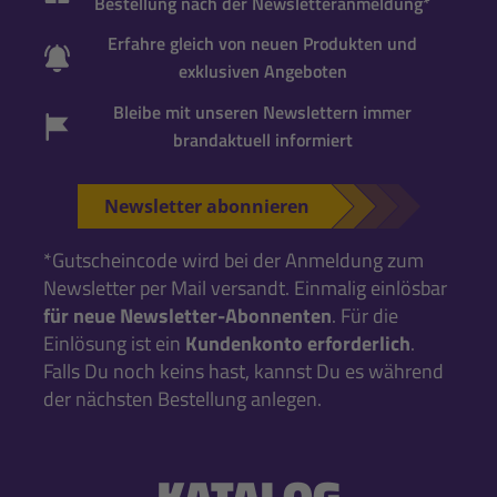
Bestellung nach der Newsletteranmeldung*
Erfahre gleich von neuen Produkten und
exklusiven Angeboten
Bleibe mit unseren Newslettern immer
brandaktuell informiert
Newsletter abonnieren
*Gutscheincode wird bei der Anmeldung zum
Newsletter per Mail versandt. Einmalig einlösbar
für neue Newsletter-Abonnenten
. Für die
Einlösung ist ein
Kundenkonto erforderlich
.
Falls Du noch keins hast, kannst Du es während
der nächsten Bestellung anlegen.
KATALOG