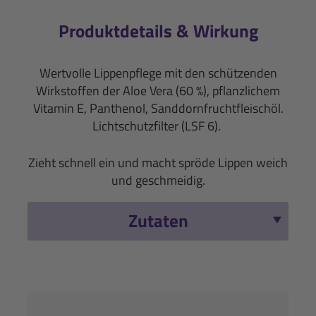
Produktdetails & Wirkung
Wertvolle Lippenpflege mit den schützenden
Wirkstoffen der Aloe Vera (60 %), pflanzlichem
Vitamin E, Panthenol, Sanddornfruchtfleischöl.
Lichtschutzfilter (LSF 6).
Zieht schnell ein und macht spröde Lippen weich
und geschmeidig.
Zutaten