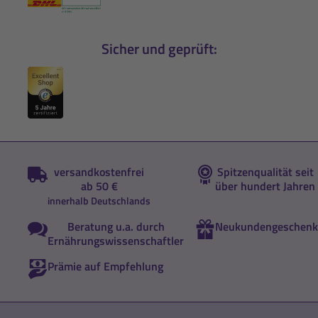
Sicher und geprüft:
versandkostenfrei
Spitzenqualität seit
ab 50 €
über hundert Jahren
innerhalb Deutschlands
Beratung u.a. durch
Neukundengeschenk
Ernährungswissenschaftler
Prämie auf Empfehlung