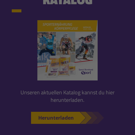
Unseren aktuellen Katalog kannst du hier
herunterladen.
Herunterladen