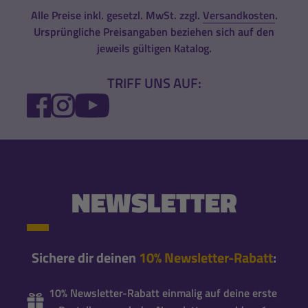
Alle Preise inkl. gesetzl. MwSt. zzgl.
Versandkosten
.
Ursprüngliche Preisangaben beziehen sich auf den
jeweils gültigen Katalog.
TRIFF UNS AUF:
FACEBOOK
INSTAGRAM
YOUTUBE
NEWSLETTER
Sichere dir deinen
10% Newsletter-Rabatt
:
10% Newsletter-Rabatt einmalig auf deine erste