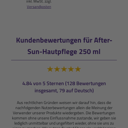
inkl. MwSt. zzgl.
Versandkosten
Kundenbewertungen für After-
Sun-Hautpflege 250 ml
4.84 von 5 Sternen (128 Bewertungen
insgesamt, 79 auf Deutsch)
Aus rechtlichen Gründen weisen wir darauf hin, dass die
nachfolgenden Nutzerbewertungen allein die Meinung der
Verwender unserer Produkte wiedergeben. Die Bewertungen
kommen ohne unsere Einflussnahme zustande, wir geben sie
lediglich unmittelbar und ungefiltert wieder, ohne sie uns zu