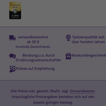
versandkostenfrei
Spitzenqualität seit
ab 50 €
über hundert Jahren
innerhalb Deutschlands
Beratung u.a. durch
Neukundengeschenk
Ernährungswissenschaftler
Prämie auf Empfehlung
Alle Preise inkl. gesetzl. MwSt. zzgl.
Versandkosten
.
Ursprüngliche Preisangaben beziehen sich auf den
jeweils gültigen Katalog.