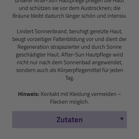
unserer After-Sun Hautpflege pflegen die Haut
und schützen sie vor dem Austrocknen; die
Bräune bleibt dadurch länger schön und intensiv.
Lindert Sonnenbrand, beruhigt gereizte Haut,
beugt vorzeitiger Faltenbildung vor und dient der
Regeneration strapazierter und durch Sonne
geschädigter Haut. After-Sun Hautpflege wird
nicht nur nach dem Sonnenbad angewendet,
sondern auch als Körperpflegemittel für jeden
Tag.
Hinweis:
Kontakt mit Kleidung vermeiden –
Flecken möglich.
Zutaten