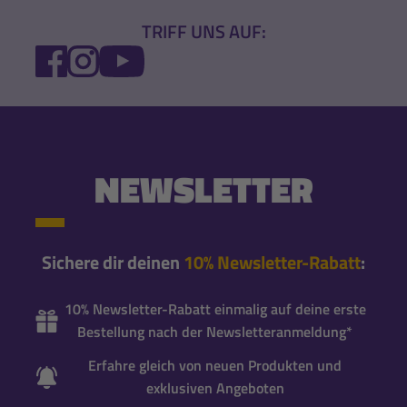
TRIFF UNS AUF:
FACEBOOK
INSTAGRAM
YOUTUBE
NEWSLETTER
Sichere dir deinen
10% Newsletter-Rabatt
:
10% Newsletter-Rabatt einmalig auf deine erste
Bestellung nach der Newsletteranmeldung*
Erfahre gleich von neuen Produkten und
exklusiven Angeboten