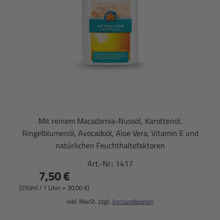
Mit reinem Macadamia-Nussöl, Karottenöl,
Ringelblumenöl, Avocadoöl, Aloe Vera, Vitamin E und
natürlichen Feuchthaltefaktoren
Art.-Nr.:
1417
7,50 €
(250ml / 1 Liter = 30,00 €)
inkl. MwSt. zzgl.
Versandkosten