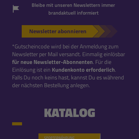
Bleibe mit unseren Newslettern immer
brandaktuell informiert
Newsletter abonnieren
*Gutscheincode wird bei der Anmeldung zum
Newsletter per Mail versandt. Einmalig einlösbar
für neue Newsletter-Abonnenten
. Für die
Einlösung ist ein
Kundenkonto erforderlich
.
Falls Du noch keins hast, kannst Du es während
der nächsten Bestellung anlegen.
KATALOG