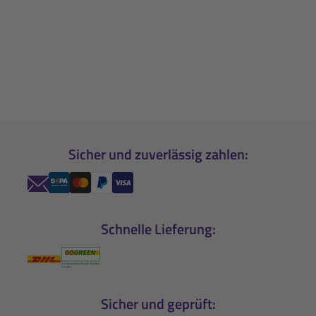
Sicher und zuverlässig zahlen:
Schnelle Lieferung:
Sicher und geprüft: