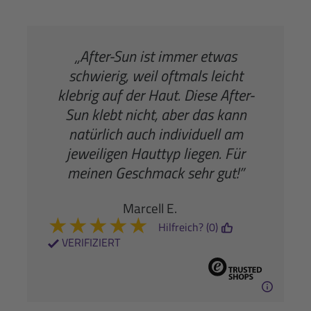
„After-Sun ist immer etwas
schwierig, weil oftmals leicht
klebrig auf der Haut. Diese After-
Sun klebt nicht, aber das kann
natürlich auch individuell am
jeweiligen Hauttyp liegen. Für
meinen Geschmack sehr gut!”
Marcell E.
★
★
★
★
★
Hilfreich? (0)
VERIFIZIERT