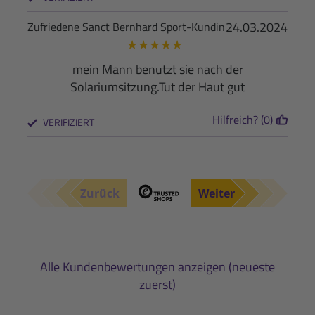
24.03.2024
Zufriedene Sanct Bernhard Sport-Kundin
★
★
★
★
★
mein Mann benutzt sie nach der
Solariumsitzung.Tut der Haut gut
Hilfreich? (0)
VERIFIZIERT
Zurück
Weiter
Alle Kundenbewertungen anzeigen (neueste
zuerst)