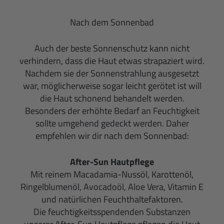
Nach dem Sonnenbad
Auch der beste Sonnenschutz kann nicht
verhindern, dass die Haut etwas strapaziert wird.
Nachdem sie der Sonnenstrahlung ausgesetzt
war, möglicherweise sogar leicht gerötet ist will
die Haut schonend behandelt werden.
Besonders der erhöhte Bedarf an Feuchtigkeit
sollte umgehend gedeckt werden. Daher
empfehlen wir dir nach dem Sonnenbad:
After-Sun Hautpflege
Mit reinem Macadamia-Nussöl, Karottenöl,
Ringelblumenöl, Avocadoöl, Aloe Vera, Vitamin E
und natürlichen Feuchthaltefaktoren.
Die feuchtigkeitsspendenden Substanzen