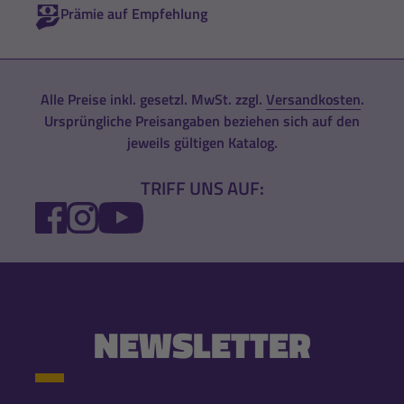
Prämie auf Empfehlung
Alle Preise inkl. gesetzl. MwSt. zzgl.
Versandkosten
.
Ursprüngliche Preisangaben beziehen sich auf den
jeweils gültigen Katalog.
TRIFF UNS AUF:
FACEBOOK
INSTAGRAM
YOUTUBE
NEWSLETTER