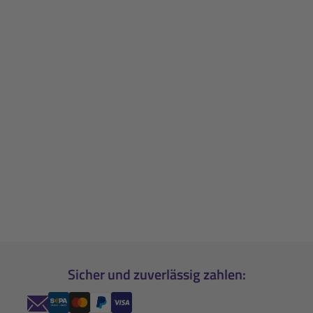
Sicher und zuverlässig zahlen: