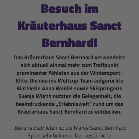
Besuch im
Kräuterhaus Sanct
Bernhard!
Das Kräuterhaus Sanct Bernhard verwandelte
sich aktuell einmal mehr zum Treffpunkt
prominenter Athleten aus der Wintersport-
Elite. Die neu ins Weltcup-Team aufgerückte
Biathletin Anna Weidel sowie Skispringerin
Svenja Würth nutzten die Gelegenheit, die
beeindruckende „Erlebniswelt“ rund um das
Kräuterhaus Sanct Bernhard zu entdecken.
„Bei uns Biathleten ist die Marke Sanct Bernhard
Sport sehr bekannt. Der persönliche