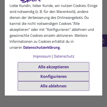
Liebe Kundin, lieber Kunde, wir nutzen Cookies. Einige
sind notwendig (z. B. für den Warenkorb), andere
dienen der Verbesserung des Onlineangebots. Du
kannst die nicht notwendigen Cookies "Alle
akzeptieren" oder mit "Konfigurieren" ablehnen und
gewünschte Cookies einzeln aktivieren. Weitere
Informationen zu Cookies erhältst du in
New
unserer
Datenschutzerklärung
.
Impressum
|
Datenschutz
Alle akzeptieren
Konfigurieren
Alle ablehnen