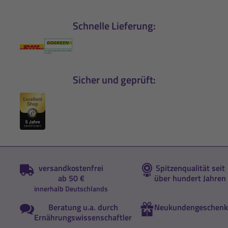
Schnelle Lieferung:
Sicher und geprüft:
versandkostenfrei
Spitzenqualität seit
ab 50 €
über hundert Jahren
innerhalb Deutschlands
Beratung u.a. durch
Neukundengeschenk
Ernährungswissenschaftler