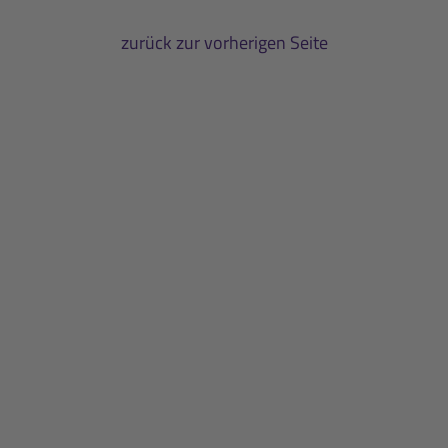
zurück zur vorherigen Seite