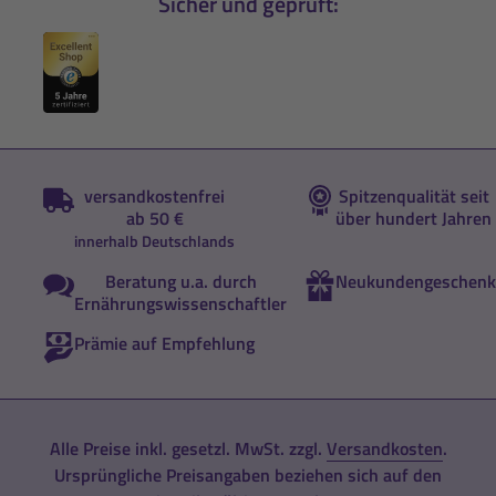
Sicher und geprüft:
versandkostenfrei
Spitzenqualität seit
ab 50 €
über hundert Jahren
innerhalb Deutschlands
Beratung u.a. durch
Neukundengeschenk
Ernährungswissenschaftler
Prämie auf Empfehlung
Alle Preise inkl. gesetzl. MwSt. zzgl.
Versandkosten
.
Ursprüngliche Preisangaben beziehen sich auf den