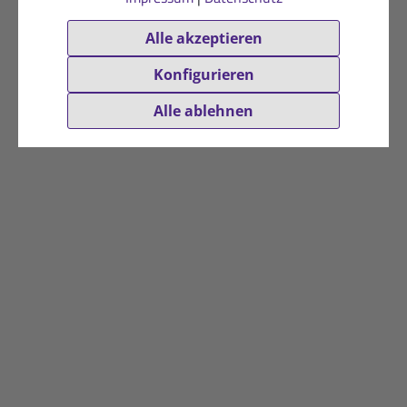
Alle akzeptieren
Konfigurieren
Alle ablehnen