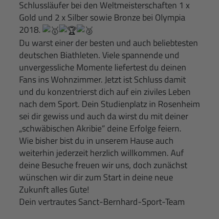
Schlussläufer bei den Weltmeisterschaften 1 x
Gold und 2 x Silber sowie Bronze bei Olympia
2018.
Du warst einer der besten und auch beliebtesten
deutschen Biathleten. Viele spannende und
unvergessliche Momente liefertest du deinen
Fans ins Wohnzimmer. Jetzt ist Schluss damit
und du konzentrierst dich auf ein ziviles Leben
nach dem Sport. Dein Studienplatz in Rosenheim
sei dir gewiss und auch da wirst du mit deiner
„schwäbischen Akribie“ deine Erfolge feiern.
Wie bisher bist du in unserem Hause auch
weiterhin jederzeit herzlich willkommen. Auf
deine Besuche freuen wir uns, doch zunächst
wünschen wir dir zum Start in deine neue
Zukunft alles Gute!
Dein vertrautes Sanct-Bernhard-Sport-Team