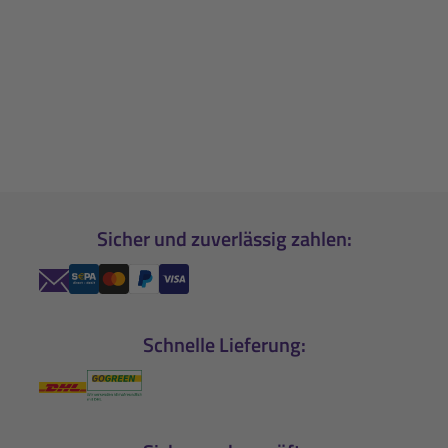
Sicher und zuverlässig zahlen:
Schnelle Lieferung: