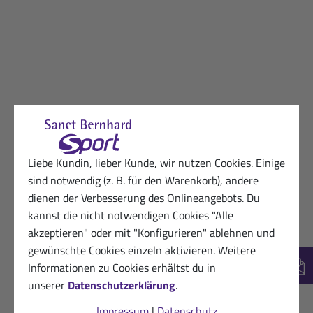
Liebe Kundin, lieber Kunde, wir nutzen Cookies. Einige
sind notwendig (z. B. für den Warenkorb), andere
dienen der Verbesserung des Onlineangebots. Du
kannst die nicht notwendigen Cookies "Alle
akzeptieren" oder mit "Konfigurieren" ablehnen und
gewünschte Cookies einzeln aktivieren. Weitere
Informationen zu Cookies erhältst du in
New
unserer
Datenschutzerklärung
.
Impressum
|
Datenschutz