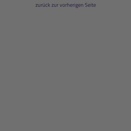
zurück zur vorherigen Seite