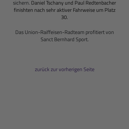
sichern.
Daniel Tschany und Paul Redtenbacher
finishten nach sehr aktiver Fahrweise um Platz
30.
Das Union
-
Raiffeisen
-
Radteam profitiert von
Sanct Bernhard Sport.
zurück zur vorherigen Seite