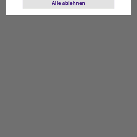
Alle ablehnen