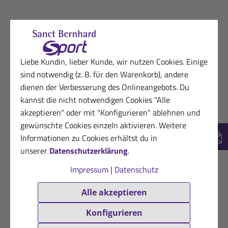
Liebe Kundin, lieber Kunde, wir nutzen Cookies. Einige
sind notwendig (z. B. für den Warenkorb), andere
dienen der Verbesserung des Onlineangebots. Du
kannst die nicht notwendigen Cookies "Alle
akzeptieren" oder mit "Konfigurieren" ablehnen und
gewünschte Cookies einzeln aktivieren. Weitere
Informationen zu Cookies erhältst du in
New
unserer
Datenschutzerklärung
.
Impressum
|
Datenschutz
Alle akzeptieren
Konfigurieren