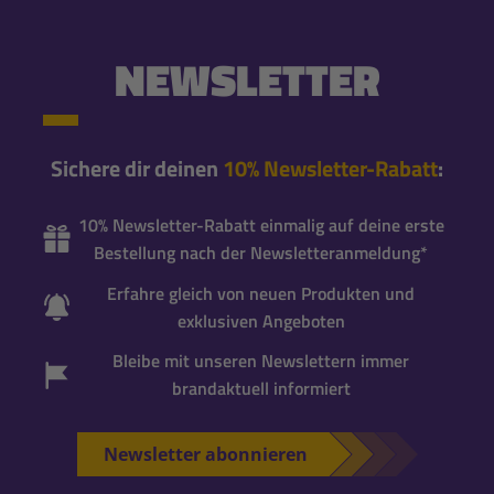
NEWSLETTER
Sichere dir deinen
10% Newsletter-Rabatt
:
10% Newsletter-Rabatt einmalig auf deine erste
Bestellung nach der Newsletteranmeldung*
Erfahre gleich von neuen Produkten und
exklusiven Angeboten
Bleibe mit unseren Newslettern immer
brandaktuell informiert
Newsletter abonnieren