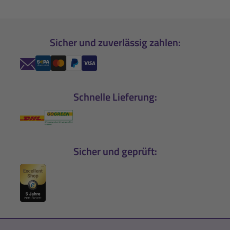
Sicher und zuverlässig zahlen:
Schnelle Lieferung:
Sicher und geprüft: