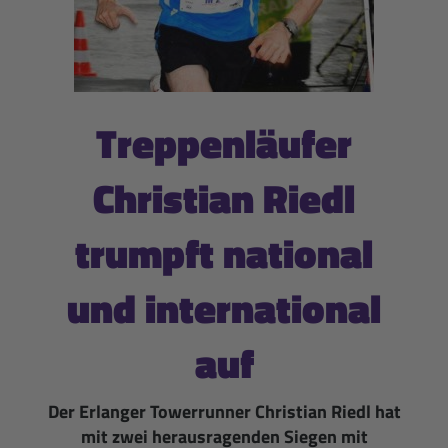
Treppenläufer
Christian Riedl
trumpft national
und international
auf
Der Erlanger Towerrunner Christian Riedl hat
mit zwei herausragenden Siegen mit