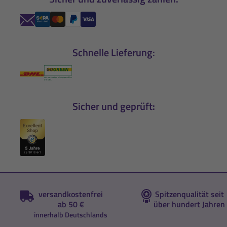
Schnelle Lieferung:
Sicher und geprüft:
versandkostenfrei
Spitzenqualität seit
ab 50 €
über hundert Jahren
innerhalb Deutschlands