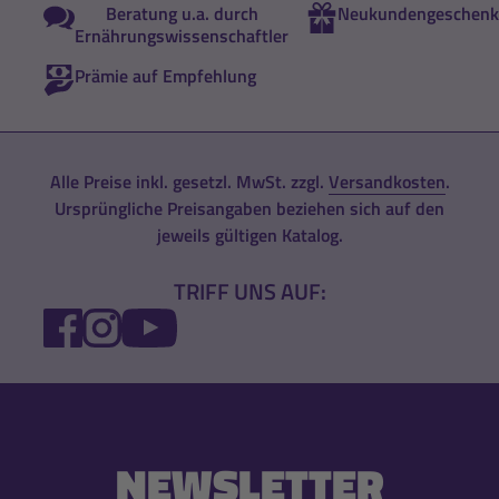
Beratung u.a. durch
Neukundengeschenk
Ernährungswissenschaftler
Prämie auf Empfehlung
Alle Preise inkl. gesetzl. MwSt. zzgl.
Versandkosten
.
Ursprüngliche Preisangaben beziehen sich auf den
jeweils gültigen Katalog.
TRIFF UNS AUF:
FACEBOOK
INSTAGRAM
YOUTUBE
NEWSLETTER