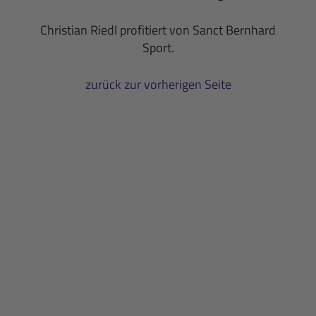
Christian Riedl profitiert von Sanct Bernhard
Sport.
zurück zur vorherigen Seite