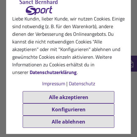
Liebe Kundin, lieber Kunde, wir nutzen Cookies. Einige
sind notwendig (z. B. für den Warenkorb), andere
dienen der Verbesserung des Onlineangebots. Du
kannst die nicht notwendigen Cookies "Alle
akzeptieren" oder mit "Konfigurieren" ablehnen und
gewünschte Cookies einzeln aktivieren. Weitere
Informationen zu Cookies erhältst du in
New
unserer
Datenschutzerklärung
.
Impressum
|
Datenschutz
Alle akzeptieren
Konfigurieren
Alle ablehnen