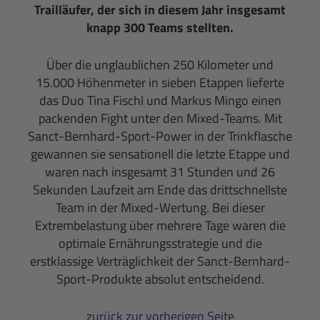
Trailläufer, der sich in diesem Jahr insgesamt
knapp 300 Teams stellten.
Über die unglaublichen 250 Kilometer und
15.000 Höhenmeter in sieben Etappen lieferte
das Duo Tina Fischl und Markus Mingo einen
packenden Fight unter den Mixed-Teams. Mit
Sanct-Bernhard-Sport-Power in der Trinkflasche
gewannen sie sensationell die letzte Etappe und
waren nach insgesamt 31 Stunden und 26
Sekunden Laufzeit am Ende das drittschnellste
Team in der Mixed-Wertung. Bei dieser
Extrembelastung über mehrere Tage waren die
optimale Ernährungsstrategie und die
erstklassige Verträglichkeit der Sanct-Bernhard-
Sport-Produkte absolut entscheidend.
zurück zur vorherigen Seite