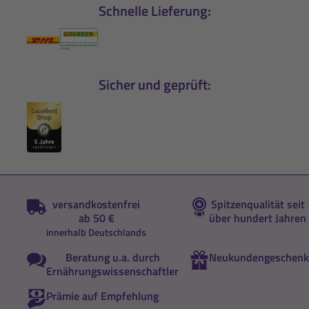
Schnelle Lieferung:
Sicher und geprüft:
versandkostenfrei
Spitzenqualität seit
ab 50 €
über hundert Jahren
innerhalb Deutschlands
Beratung u.a. durch
Neukundengeschenk
Ernährungswissenschaftler
Prämie auf Empfehlung