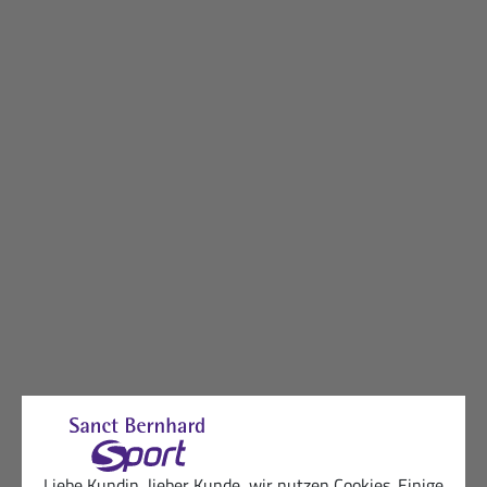
Liebe Kundin, lieber Kunde, wir nutzen Cookies. Einige