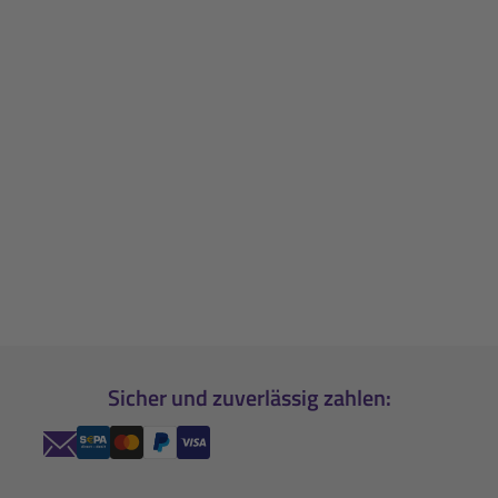
Sicher und zuverlässig zahlen: