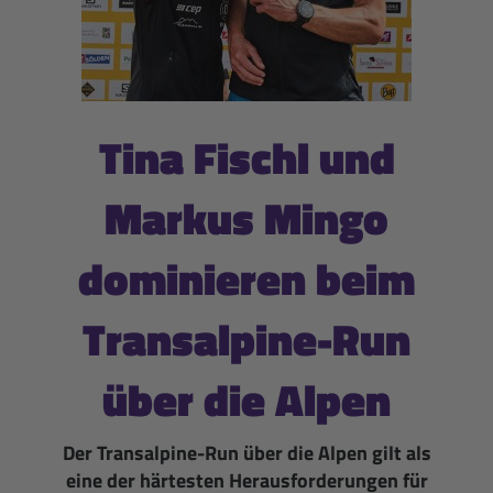
Tina Fischl und
Markus Mingo
dominieren beim
Transalpine-Run
über die Alpen
Der Transalpine-Run über die Alpen gilt als
eine der härtesten Herausforderungen für