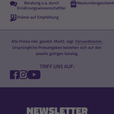
Beratung u.a. durch
Neukundengeschenk
Ernährungswissenschaftler
Prämie auf Empfehlung
Alle Preise inkl. gesetzl. MwSt. zzgl.
Versandkosten
.
Ursprüngliche Preisangaben beziehen sich auf den
jeweils gültigen Katalog.
TRIFF UNS AUF:
FACEBOOK
INSTAGRAM
YOUTUBE
NEWSLETTER