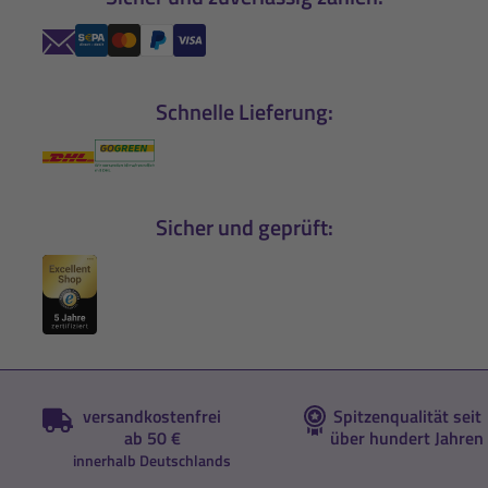
Schnelle Lieferung:
Sicher und geprüft:
versandkostenfrei
Spitzenqualität seit
ab 50 €
über hundert Jahren
innerhalb Deutschlands