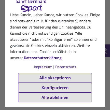
Liebe Kundin, lieber Kunde, wir nutzen Cookies. Einige
sind notwendig (z. B. für den Warenkorb), andere
dienen der Verbesserung des Onlineangebots. Du
kannst die nicht notwendigen Cookies "Alle
akzeptieren" oder mit "Konfigurieren" ablehnen und
gewünschte Cookies einzeln aktivieren. Weitere
Informationen zu Cookies erhältst du in
New
unserer
Datenschutzerklärung
.
Impressum
|
Datenschutz
Alle akzeptieren
Konfigurieren
Alle ablehnen