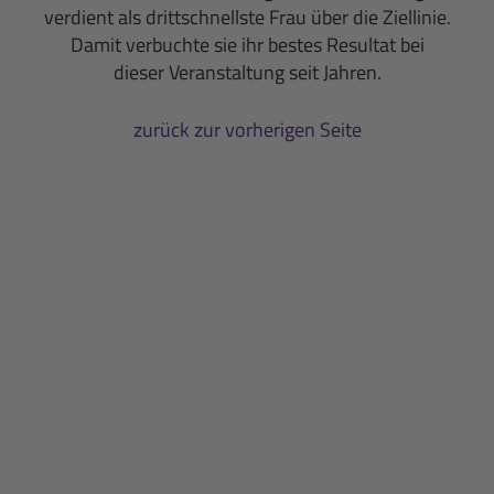
verdient als drittschnellste Frau über die Ziellinie.
Damit verbuchte sie ihr bestes Resultat bei
dieser Veranstaltung seit Jahren.
zurück zur vorherigen Seite