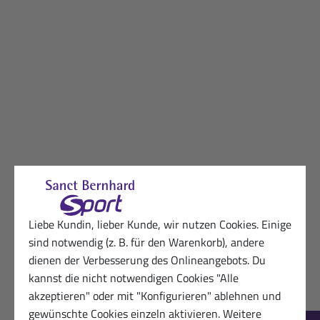
Liebe Kundin, lieber Kunde, wir nutzen Cookies. Einige
sind notwendig (z. B. für den Warenkorb), andere
dienen der Verbesserung des Onlineangebots. Du
kannst die nicht notwendigen Cookies "Alle
akzeptieren" oder mit "Konfigurieren" ablehnen und
gewünschte Cookies einzeln aktivieren. Weitere