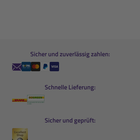
Sicher und zuverlässig zahlen:
Schnelle Lieferung:
Sicher und geprüft: