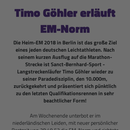
Timo Göhler erläuft
EM-Norm
Die Heim-EM 2018 in Berlin ist das große Ziel
eines jeden deutschen Leichtathleten. Nach
seinem kurzen Ausflug auf die Marathon-
Strecke ist Sanct-Bernhard-Sport -
Langstreckenläufer Timo Göhler wieder zu
seiner Paradedisziplin, den 10.000m,
zurückgekehrt und präsentiert sich pünktlich
zu den letzten Qualifikationsrennen in sehr
beachtlicher Form!
Am Wochenende unterbot er im
niederländischen Leiden, mit neuer persönlicher