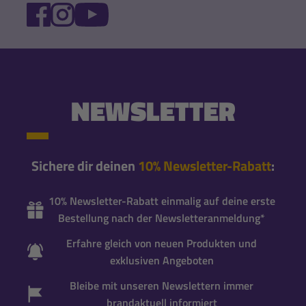
FACEBOOK
INSTAGRAM
YOUTUBE
NEWSLETTER
Sichere dir deinen
10% Newsletter-Rabatt
:
10% Newsletter-Rabatt einmalig auf deine erste
Bestellung nach der Newsletteranmeldung*
Erfahre gleich von neuen Produkten und
exklusiven Angeboten
Bleibe mit unseren Newslettern immer
brandaktuell informiert