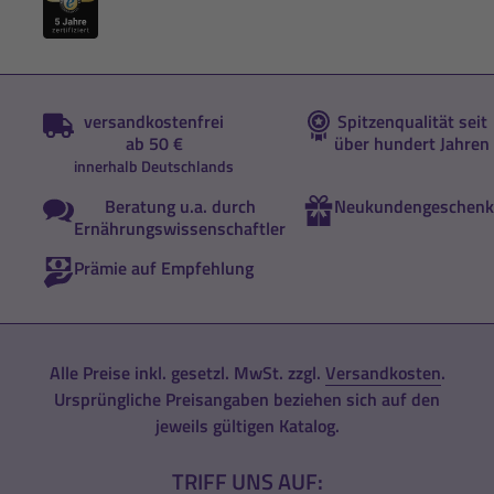
versandkostenfrei
Spitzenqualität seit
ab 50 €
über hundert Jahren
innerhalb Deutschlands
Beratung u.a. durch
Neukundengeschenk
Ernährungswissenschaftler
Prämie auf Empfehlung
Alle Preise inkl. gesetzl. MwSt. zzgl.
Versandkosten
.
Ursprüngliche Preisangaben beziehen sich auf den
jeweils gültigen Katalog.
TRIFF UNS AUF: