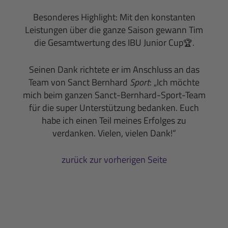
Besonderes
Highlight
: Mit den konstanten
Leistungen über die ganze Saison gewann Tim
die Gesamtwertung des IBU Junior Cup
.
🏆
Seinen Dank richtete er im Anschluss an das
Team von Sanct Bernhard
Sport
: „Ich möchte
mich beim ganzen Sanct-Bernhard-Sport-Team
für die super Unterstützung bedanken. Euch
habe ich einen Teil meines Erfolges zu
verdanken. Vielen, vielen Dank!“
zurück zur vorherigen Seite