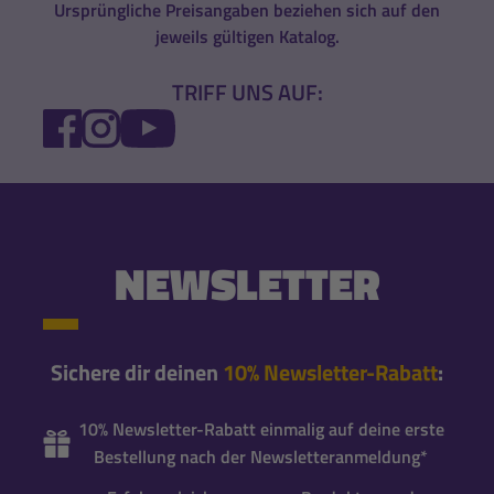
Ursprüngliche Preisangaben beziehen sich auf den
jeweils gültigen Katalog.
TRIFF UNS AUF:
FACEBOOK
INSTAGRAM
YOUTUBE
NEWSLETTER
Sichere dir deinen
10% Newsletter-Rabatt
:
10% Newsletter-Rabatt einmalig auf deine erste
Bestellung nach der Newsletteranmeldung*