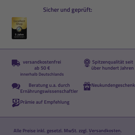
Sicher und geprüft:
versandkostenfrei
Spitzenqualität seit
ab 50 €
über hundert Jahren
innerhalb Deutschlands
Beratung u.a. durch
Neukundengeschenk
Ernährungswissenschaftler
Prämie auf Empfehlung
Alle Preise inkl. gesetzl. MwSt. zzgl.
Versandkosten
.