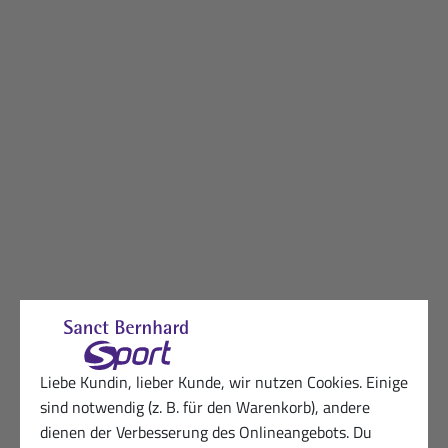
Liebe Kundin, lieber Kunde, wir nutzen Cookies. Einige
sind notwendig (z. B. für den Warenkorb), andere
dienen der Verbesserung des Onlineangebots. Du