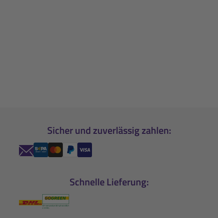
Sicher und zuverlässig zahlen:
Schnelle Lieferung: