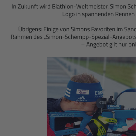
In Zukunft wird Biathlon-Weltmeister, Simon 
Logo in spannenden Rennen 
Übrigens: Einige von Simons Favoriten im San
Rahmen des „Simon-Schempp-Spezial-Angebots“ z
– Angebot gilt nur on