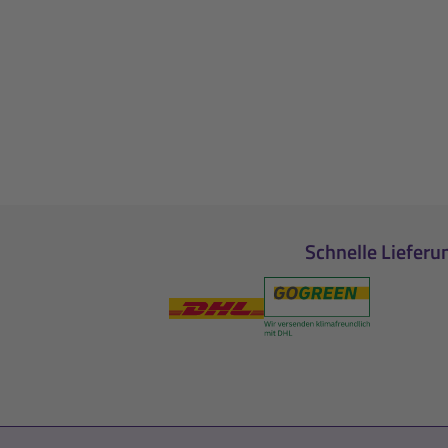
Schnelle Lieferu