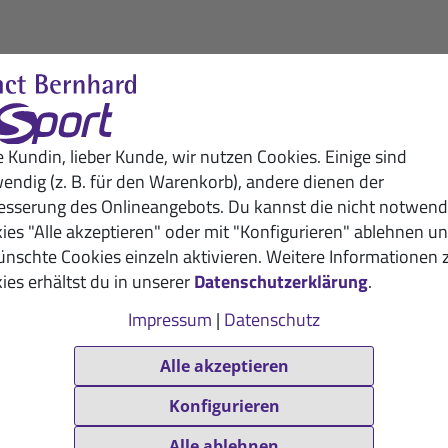
e Kundin, lieber Kunde, wir nutzen Cookies. Einige sind
endig (z. B. für den Warenkorb), andere dienen der
esserung des Onlineangebots. Du kannst die nicht notwend
ies "Alle akzeptieren" oder mit "Konfigurieren" ablehnen u
nschte Cookies einzeln aktivieren. Weitere Informationen 
ies erhältst du in unserer
Datenschutzerklärung
.
Impressum
|
Datenschutz
Alle akzeptieren
Konfigurieren
Alle ablehnen