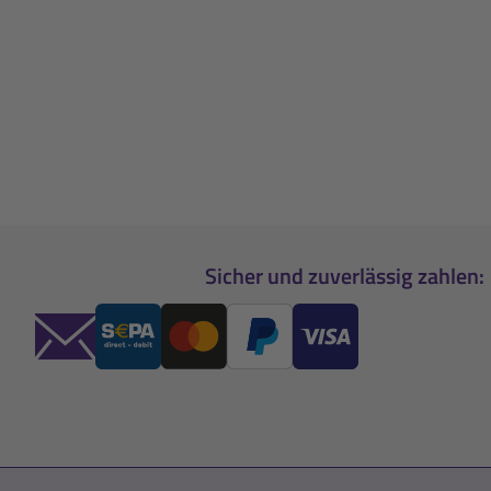
Sicher und zuverlässig zahlen: