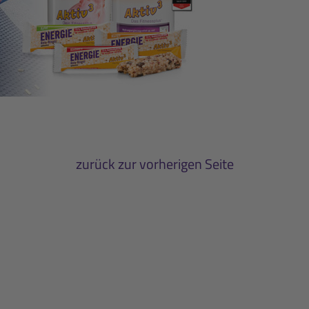
zurück zur vorherigen Seite