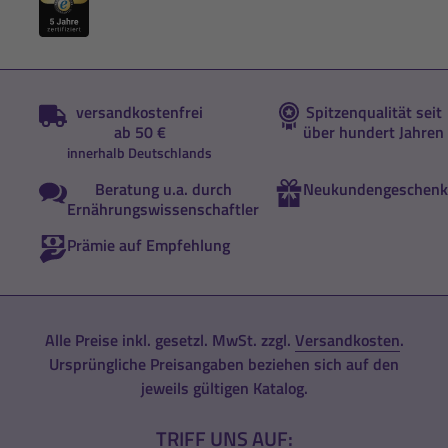
versandkostenfrei
Spitzenqualität seit
ab 50 €
über hundert Jahren
innerhalb Deutschlands
Beratung u.a. durch
Neukundengeschenk
Ernährungswissenschaftler
Prämie auf Empfehlung
Alle Preise inkl. gesetzl. MwSt. zzgl.
Versandkosten
.
Ursprüngliche Preisangaben beziehen sich auf den
jeweils gültigen Katalog.
TRIFF UNS AUF: