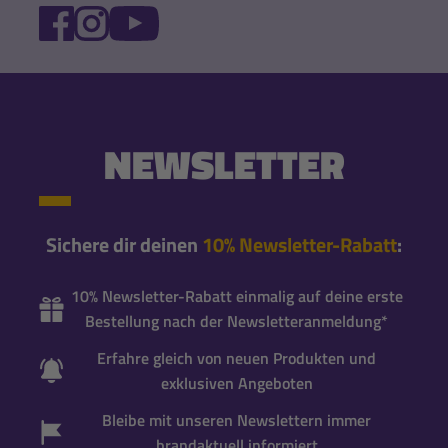
FACEBOOK
INSTAGRAM
YOUTUBE
NEWSLETTER
Sichere dir deinen
10% Newsletter-Rabatt
:
10% Newsletter-Rabatt einmalig auf deine erste
Bestellung nach der Newsletteranmeldung*
Erfahre gleich von neuen Produkten und
exklusiven Angeboten
Bleibe mit unseren Newslettern immer
brandaktuell informiert