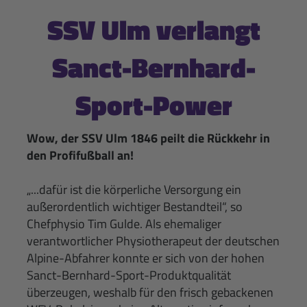
SSV Ulm verlangt
Sanct-Bernhard-
Sport-Power
Wow, der SSV Ulm 1846 peilt die Rückkehr in
den Profifußball an!
„...dafür ist die körperliche Versorgung ein
außerordentlich wichtiger Bestandteil“, so
Chefphysio Tim Gulde. Als ehemaliger
verantwortlicher Physiotherapeut der deutschen
Alpine-Abfahrer konnte er sich von der hohen
Sanct-Bernhard-Sport-Produktqualität
überzeugen, weshalb für den frisch gebackenen