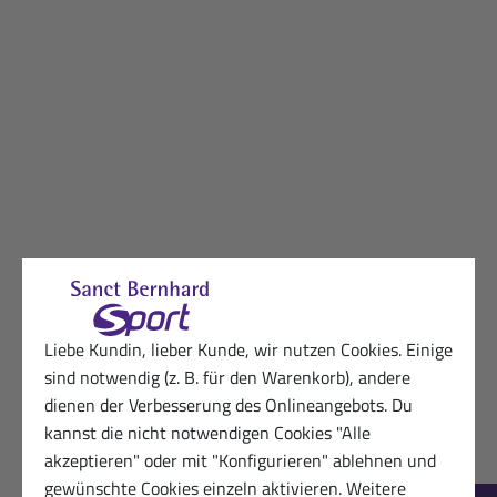
Liebe Kundin, lieber Kunde, wir nutzen Cookies. Einige
sind notwendig (z. B. für den Warenkorb), andere
dienen der Verbesserung des Onlineangebots. Du
kannst die nicht notwendigen Cookies "Alle
akzeptieren" oder mit "Konfigurieren" ablehnen und
gewünschte Cookies einzeln aktivieren. Weitere