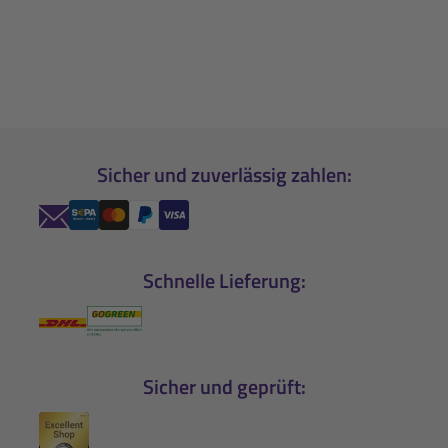
Sicher und zuverlässig zahlen:
Schnelle Lieferung:
Sicher und geprüft: