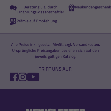
Beratung u.a. durch
Neukundengeschenk
Ernährungswissenschaftler
Prämie auf Empfehlung
Alle Preise inkl. gesetzl. MwSt. zzgl.
Versandkosten
.
Ursprüngliche Preisangaben beziehen sich auf den
jeweils gültigen Katalog.
TRIFF UNS AUF:
FACEBOOK
INSTAGRAM
YOUTUBE