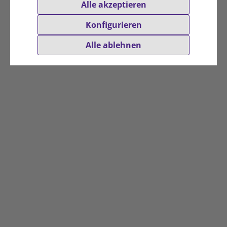
Alle akzeptieren
Konfigurieren
Alle ablehnen