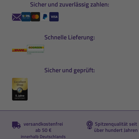
Sicher und zuverlässig zahlen:
Schnelle Lieferung:
Sicher und geprüft:
versandkostenfrei
Spitzenqualität seit
ab 50 €
über hundert Jahren
innerhalb Deutschlands