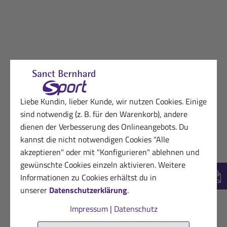
Liebe Kundin, lieber Kunde, wir nutzen Cookies. Einige
sind notwendig (z. B. für den Warenkorb), andere
dienen der Verbesserung des Onlineangebots. Du
kannst die nicht notwendigen Cookies "Alle
akzeptieren" oder mit "Konfigurieren" ablehnen und
gewünschte Cookies einzeln aktivieren. Weitere
Informationen zu Cookies erhältst du in
New
unserer
Datenschutzerklärung
.
Impressum
|
Datenschutz