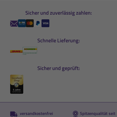
Sicher und zuverlässig zahlen:
Schnelle Lieferung:
Sicher und geprüft:
versandkostenfrei
Spitzenqualität seit