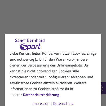
Liebe Kundin, lieber Kunde, wir nutzen Cookies. Einige
sind notwendig (z. B. für den Warenkorb), andere
dienen der Verbesserung des Onlineangebots. Du
kannst die nicht notwendigen Cookies "Alle
akzeptieren" oder mit "Konfigurieren" ablehnen und
gewünschte Cookies einzeln aktivieren. Weitere
Informationen zu Cookies erhältst du in
New
unserer
Datenschutzerklärung
.
Impressum
|
Datenschutz