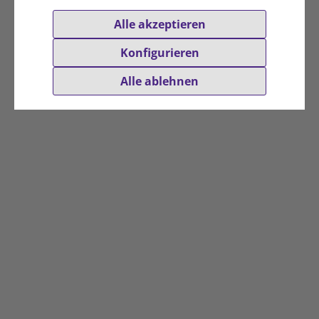
Alle akzeptieren
Konfigurieren
Alle ablehnen