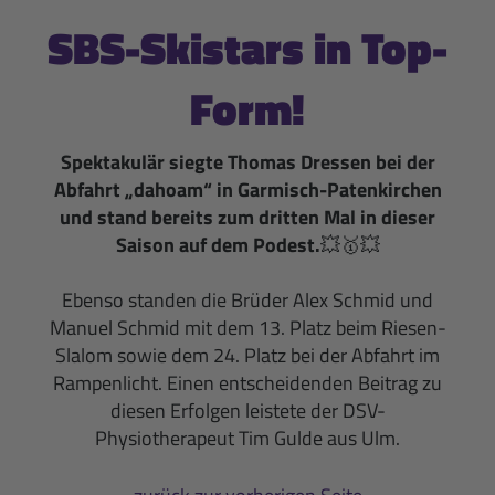
SBS-Skistars in Top-
Form!
Spektakulär siegte Thomas Dressen bei der
Abfahrt „dahoam“ in Garmisch-Patenkirchen
und stand bereits zum dritten Mal in dieser
Saison auf dem Podest.
💥🥇💥
Ebenso standen die Brüder Alex Schmid und
Manuel Schmid mit dem 13. Platz beim Riesen-
Slalom sowie dem 24. Platz bei der Abfahrt im
Rampenlicht. Einen entscheidenden Beitrag zu
diesen Erfolgen leistete der DSV-
Physiotherapeut Tim Gulde aus Ulm.